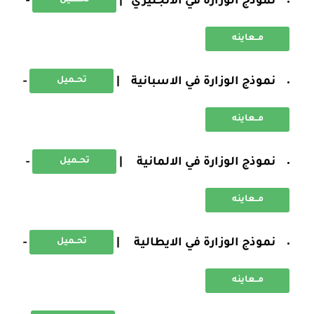
نموذج الوزارة في الانجليزي |
-
تحــميل
مــعاينه
نموذج الوزارة في الاسبانية |
-
تحــميل
مــعاينه
نموذج الوزارة في الالمانية |
-
تحــميل
مــعاينه
نموذج الوزارة في الايطالية |
-
تحــميل
مــعاينه