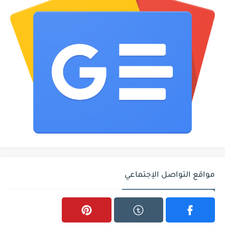
مواقع التواصل الإجتماعي