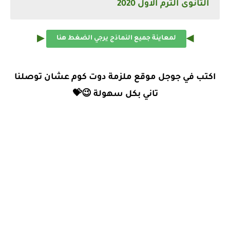
الثانوى الترم الاول 2020
▶
◀
لمعاينة جميع النماذج يرجي الضغط هنا
اكتب في جوجل موقع ملزمة دوت كوم عشان توصلنا
تاني بكل سهولة 😉💝
نماذج الوزارة الاسترشادية للصف الاول الثانوى الترم الاول - كاملة 2019-2020,نموذج الوزارة في الانجليزي للصف
الاول الثانوي 2020-2019,نموذج الوزارة في الاسبانية للصف الاول الثانوي 2020-2019,نموذج الوزارة في الالمانية
للصف الاول الثانوي 2020-2019,نموذج الوزارة في الايطالية للصف الاول الثانوي 2020-2019,نموذج الوزارة في
الرياضيات للصف الاول الثانوي 2020-2019,نموذج الوزارة في الفيزياء للصف الاول الثانوي 2020-2019,نموذج
الوزارة في الاحياء للصف الاول الثانوي 2020-2019,نموذج الوزارة في الجغرافيا للصف الاول الثانوي 2020-
2019,نموذج الوزارة في الكيمياء للصف الاول الثانوي 2020-2019,نموذج الوزارة في الفلسفه للصف الاول الثانوي
2020-2019,نموذج الوزارة في علم النفس للصف الاول الثانوي 2020-2019,نموذج الوزارة في التاريخ للصف الاول