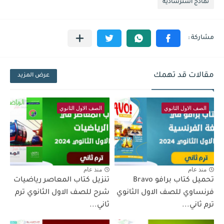
نماذج استرشادية
مقالات قد تهمك
عرض المزيد
الصف الاول الثانوي
الصف الاول الثانوي
منذ عام
منذ عام
تحميل كتاب برافو Bravo
تنزيل كتاب المعاصر رياضيات
فرنساوي للصف الاول الثانوي
شرح للصف الاول الثانوي ترم
ترم ثاني...
ثاني...