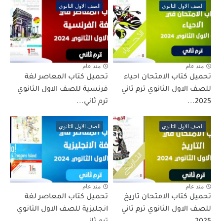
الصف الاول الثانوي
الصف الاول الثانوي
منذ عام
منذ عام
تحميل كتاب الامتحان احياء
تحميل كتاب المعاصر لغة
للصف الاول الثانوي ترم ثاني
فرنسية للصف الاول الثانوي
2025...
ترم ثاني...
الصف الاول الثانوي
الصف الاول الثانوي
منذ عام
منذ عام
تحميل كتاب الامتحان تاريخ
تحميل كتاب المعاصر لغة
للصف الاول الثانوي ترم ثاني
انجليزية للصف الاول الثانوي