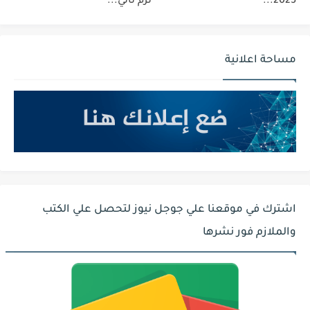
2025...
ترم ثاني...
مساحة اعلانية
اشترك في موقعنا علي جوجل نيوز لتحصل علي الكتب
والملازم فور نشرها