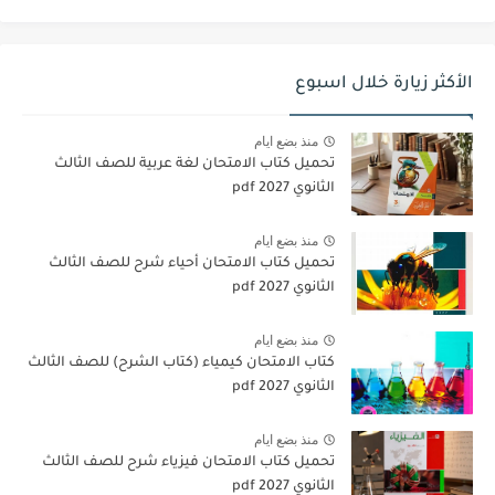
الأكثر زيارة خلال اسبوع
منذ بضع ايام
تحميل كتاب الامتحان لغة عربية للصف الثالث
الثانوي 2027 pdf
منذ بضع ايام
تحميل كتاب الامتحان أحياء شرح للصف الثالث
الثانوي 2027 pdf
منذ بضع ايام
كتاب الامتحان كيمياء (كتاب الشرح) للصف الثالث
الثانوي pdf 2027
منذ بضع ايام
تحميل كتاب الامتحان فيزياء شرح للصف الثالث
الثانوي 2027 pdf