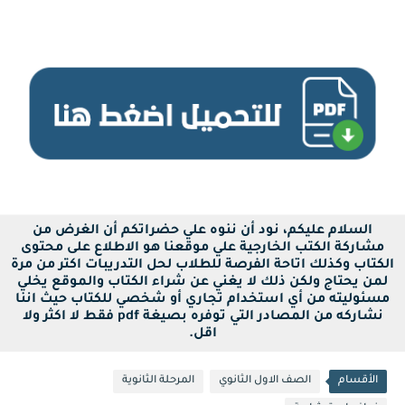
الثانوي 2020-2019,نموذج الوزارة في الاحياء للصف الاول الثانوي 2020-2019,
السلام عليكم، نود أن ننوه علي حضراتكم أن الغرض من
مشاركة الكتب الخارجية علي موقعنا هو الاطلاع على محتوى
الكتاب وكذلك اتاحة الفرصة للطلاب لحل التدريبات اكتر من مرة
لمن يحتاج ولكن ذلك لا يغني عن شراء الكتاب والموقع يخلي
مسئوليته من أي استخدام تجاري أو شخصي للكتاب حيث اننا
نشاركه من المصادر التي توفره بصيغة pdf فقط لا اكثر ولا
اقل.
الأقسام
الصف الاول الثانوي
المرحلة الثانوية