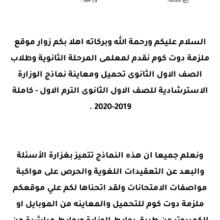
السلام عليكم ورحمة الله وبركاته اهلا بكم زوار موقع
ملزمة دوت كوم نقدم لمعلمى المرحلة الثانوية وطلاب
الصف الاول الثانوى تحميل ومعاينة نماذج الوزارة
الاسترشادية للصف الاول الثانوى الترم الاول - كاملة
2019-2020 .
ونعلم جميعا ان هذه النماذج تتميز بغزارة الأسئلة
والبعد عن التعقيدات اللغوية والحرص على مواكبة
مواصفات الامتحانات ولقد اتحناها لكم علي موقعكم
ملزمة دوت كوم للتحميل والمعاينه من الموبايل او