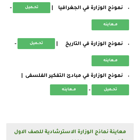
نموذج الوزارة في الجغرافيا |
-
تحــميل
مــعاينه
نموذج الوزارة في التاريخ |
-
تحــميل
مــعاينه
نموذج الوزارة في مبادئ التفكير الفلسفى |
-
تحــميل
مــعاينه
معاينة نماذج الوزارة الاسترشادية للصف الاول