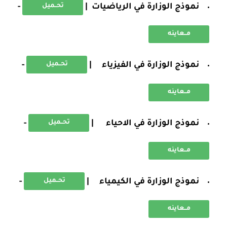
نموذج الوزارة في الرياضيات |
-
تحــميل
مــعاينه
نموذج الوزارة في الفيزياء |
-
تحــميل
مــعاينه
نموذج الوزارة في الاحياء |
-
تحــميل
مــعاينه
نموذج الوزارة في الكيمياء |
-
تحــميل
مــعاينه