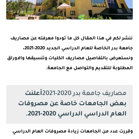
ننشر لكم في هذا المقال كل ما تودوا معرفته عن مصاريف
جامعة بدر الخاصة للعام الدراسي الجديد 2020-2021،
ونستعرض بالتفاصيل مصاريف الكليات وتنسيقها والاوراق
المطلوبة للتقديم والتواصل مع الجامعة.
مصاريف جامعة بدر 2020-2021
أعلنت
بعض الجامعات خاصة عن مصروفات
العام الدراسي الدراسي 2020-2021.
وقررت عدد من الجامعات زيادة مصروفات العام الدراسي