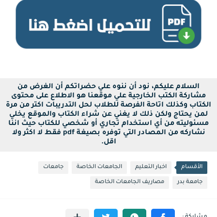
السلام عليكم، نود أن ننوه علي حضراتكم أن الغرض من
مشاركة الكتب الخارجية علي موقعنا هو الاطلاع على محتوى
الكتاب وكذلك اتاحة الفرصة للطلاب لحل التدريبات اكتر من مرة
لمن يحتاج ولكن ذلك لا يغني عن شراء الكتاب والموقع يخلي
مسئوليته من أي استخدام تجاري أو شخصي للكتاب حيث اننا
نشاركه من المصادر التي توفره بصيغة pdf فقط لا اكثر ولا
اقل.
الأقسام
اخبار التعليم
الجامعات الخاصة
جامعات
جامعة بدر
مصاريف الجامعات الخاصة