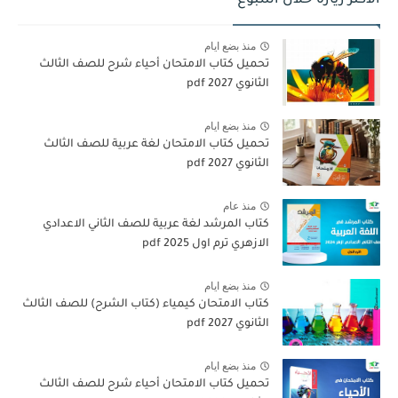
الأكثر زيارة خلال اسبوع
منذ بضع ايام
تحميل كتاب الامتحان أحياء شرح للصف الثالث
الثانوي 2027 pdf
منذ بضع ايام
تحميل كتاب الامتحان لغة عربية للصف الثالث
الثانوي 2027 pdf
منذ عام
كتاب المرشد لغة عربية للصف الثاني الاعدادي
الازهري ترم اول 2025 pdf
منذ بضع ايام
كتاب الامتحان كيمياء (كتاب الشرح) للصف الثالث
الثانوي pdf 2027
منذ بضع ايام
تحميل كتاب الامتحان أحياء شرح للصف الثالث