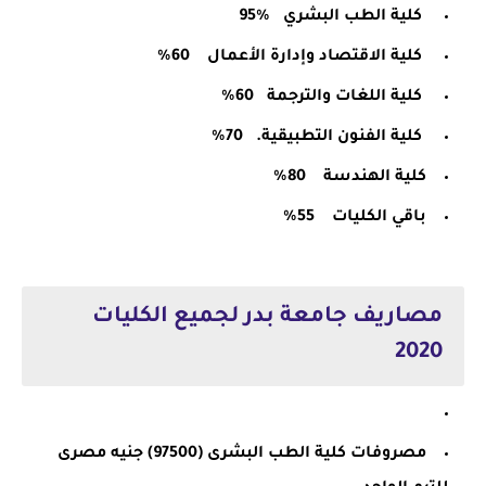
كلية الطب البشري
%95
كلية الاقتصاد وإدارة الأعمال
60%
كلية اللغات والترجمة
60%
كلية الفنون التطبيقية.
70%
كلية الهندسة 80%
باقي الكليات 55%
مصاريف جامعة بدر لجميع الكليات
2020
مصروفات كلية الطب البشرى (97500) جنيه مصرى