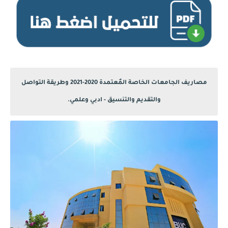
مصاريف الجامعات الخاصة المٌعتمدة 2020-2021 وطريقة التواصل
والتقديم والتنسيق - ادبي وعلمي.