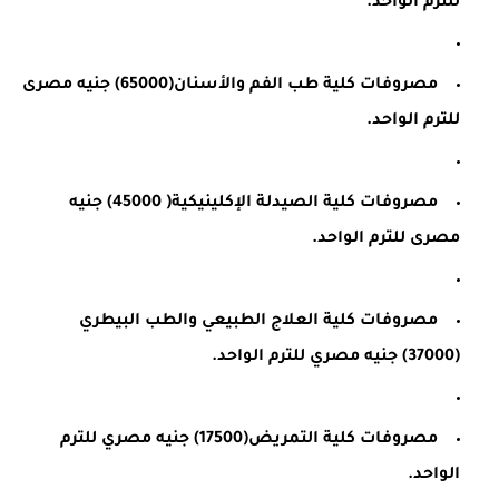
للترم الواحد.
مصروفات كلية طب الفم والأسنان(65000) جنيه مصرى
للترم الواحد.
مصروفات كلية الصيدلة الإكلينيكية( 45000) جنيه
مصرى للترم الواحد.
مصروفات كلية العلاج الطبيعي والطب البيطري
(37000) جنيه مصري للترم الواحد.
مصروفات كلية التمريض(17500) جنيه مصري للترم
الواحد.