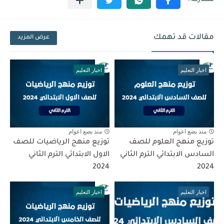
مقالات قد تهمك
عرض المزيد
اخبار التعليم
اخبار التعليم
منذ بضع اعوام
منذ بضع اعوام
توزيع منهج العلوم للصف
توزيع منهج الرياضيات للصف
السادس الابتدائي الترم الثاني
الاول الابتدائي الترم الثاني
2024
2024
اخبار التعليم
اخبار التعليم