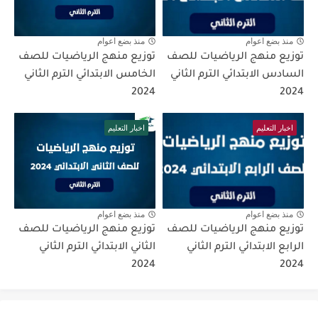
منذ بضع اعوام
منذ بضع اعوام
توزيع منهج الرياضيات للصف
توزيع منهج الرياضيات للصف
السادس الابتدائي الترم الثاني
الخامس الابتدائي الترم الثاني
2024
2024
اخبار التعليم
اخبار التعليم
منذ بضع اعوام
منذ بضع اعوام
توزيع منهج الرياضيات للصف
توزيع منهج الرياضيات للصف
الرابع الابتدائي الترم الثاني
الثاني الابتدائي الترم الثاني
2024
2024