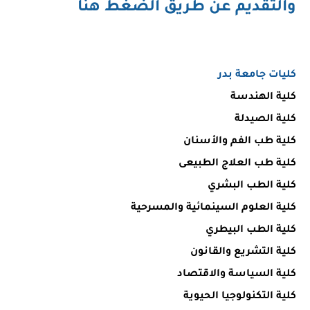
والتقديم
عن طريق الضغط هنا
كليات جامعة بدر
كلية الهندسة
كلية الصيدلة
كلية طب الفم والأسنان
كلية طب العلاج الطبيعى
كلية الطب البشري
كلية العلوم السينمائية والمسرحية
كلية الطب البيطري
كلية التشريع والقانون
كلية السياسة والاقتصاد
كلية التكنولوجيا الحيوية