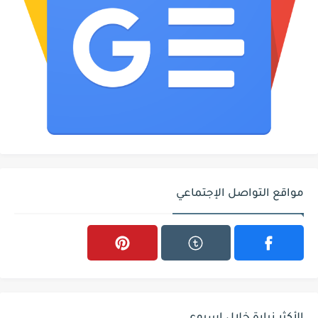
مواقع التواصل الإجتماعي