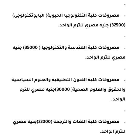
مصروفات كلية التكنولوجيا الحيوية( البايوتكنولوجى)
(32500) جنيه مصري للترم الواحد.
مصروفات كلية الهندسة والتكنولوجيا ( 35000) جنيه
مصري للترم الواحد.
مصروفات كلية الفنون التطبيقية والعلوم السياسية
والحقوق والعلوم الصحية( 30000)جنيه مصري للترم
الواحد.
مصروفات كلية اللغات والترجمة (22000)جنيه مصري
للترم الواحد.