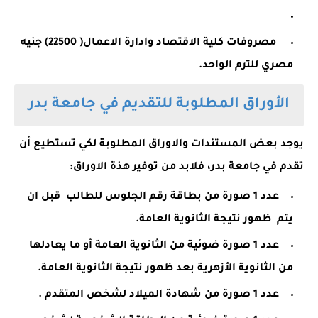
مصروفات كلية الاقتصاد وادارة الاعمال( 22500) جنيه
مصري للترم الواحد.
الأوراق المطلوبة للتقديم في جامعة بدر
يوجد بعض المستندات والاوراق المطلوبة لكي تستطيع أن
تقدم في جامعة بدر، فلابد من توفير هذة الاوراق:
عدد 1 صورة من بطاقة رقم الجلوس للطالب قبل ان
يتم ظهور نتيجة الثانوية العامة.
عدد 1 صورة ضوئية من الثانوية العامة أو ما يعادلها
من الثانوية الأزهرية بعد ظهور نتيجة الثانوية العامة.
عدد 1 صورة من شهادة الميلاد لشخص المتقدم .