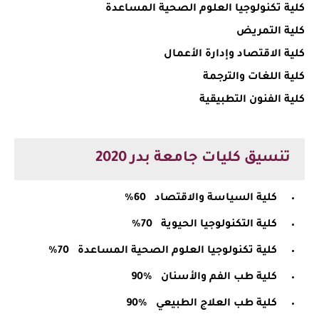
كلية تكنولوجيا العلوم الصحية المساعدة
كلية التمريض
كلية الاقتصاد وإدارة الأعمال
كلية اللغات والترجمة
كلية الفنون التطبيقية
تنسيق كليات جامعة بدر 2020
كلية السياسة والاقتصاد
60%
كلية التكنولوجيا الحيوية
70%
كلية تكنولوجيا العلوم الصحية المساعدة
70%
كلية طب الفم والأسنان
%90
كلية طب العلاج الطبيعي
%90