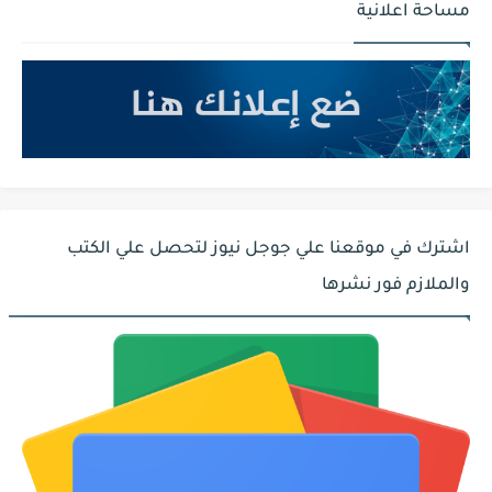
مساحة اعلانية
اشترك في موقعنا علي جوجل نيوز لتحصل علي الكتب
والملازم فور نشرها