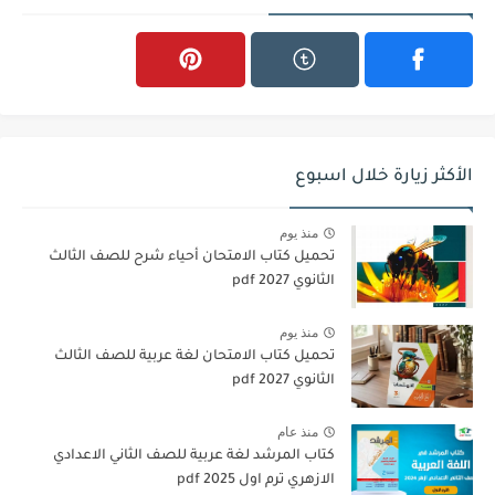
الأكثر زيارة خلال اسبوع
منذ يوم
تحميل كتاب الامتحان أحياء شرح للصف الثالث
الثانوي 2027 pdf
منذ يوم
تحميل كتاب الامتحان لغة عربية للصف الثالث
الثانوي 2027 pdf
منذ عام
كتاب المرشد لغة عربية للصف الثاني الاعدادي
الازهري ترم اول 2025 pdf