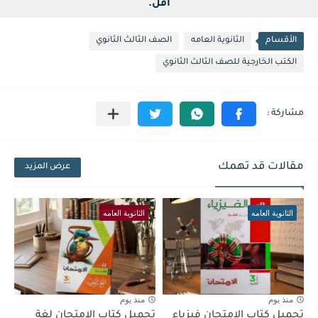
اقل.
الأقسام
الثانوية العامه
الصف الثالث الثانوي
الكتب الخارجية للصف الثالث الثانوي
مقالات قد تهمك
عرض المزيد
الثانوية العامه
الثانوية العامه
منذ يوم
منذ يوم
تحميل كتاب الامتحان فيزياء
تحميل كتاب الامتحان لغة