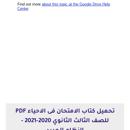
تحميل
كتاب الامتحان فى الاحياء PDF
للصف الثالث الثانوي 2020-2021 -