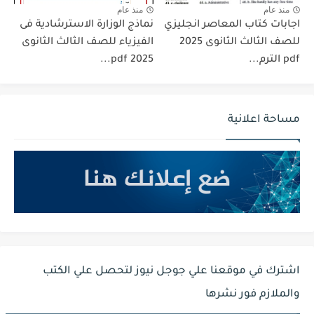
منذ عام
منذ عام
اجابات كتاب المعاصر انجليزي
نماذج الوزارة الاسترشادية فى
للصف الثالث الثانوى 2025
الفيزياء للصف الثالث الثانوى
pdf الترم...
2025 pdf...
مساحة اعلانية
اشترك في موقعنا علي جوجل نيوز لتحصل علي الكتب
والملازم فور نشرها