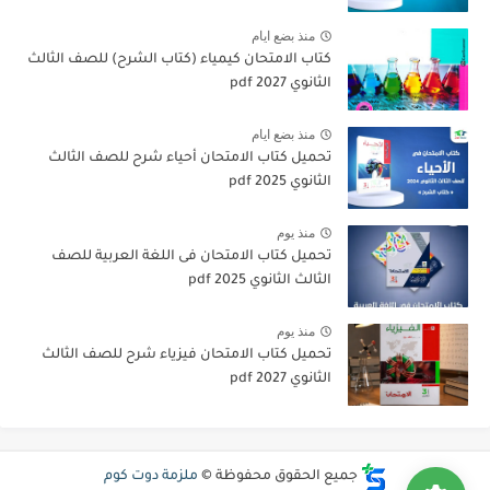
منذ بضع ايام
كتاب الامتحان كيمياء (كتاب الشرح) للصف الثالث
الثانوي pdf 2027
منذ بضع ايام
تحميل كتاب الامتحان أحياء شرح للصف الثالث
الثانوي 2025 pdf
منذ يوم
تحميل كتاب الامتحان فى اللغة العربية للصف
الثالث الثانوي 2025 pdf
منذ يوم
تحميل كتاب الامتحان فيزياء شرح للصف الثالث
الثانوي 2027 pdf
جميع الحقوق محفوظة ©
ملزمة دوت كوم