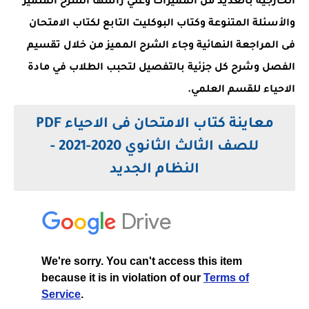
الخارجية بالعديد من المميزات وعلي رأسها الشرح المتميز
والأسئلة المتنوعة وكتاب البوكليت التابع لكتاب الامتحان
فى المراجعة النهائية وجاء الشرح المميز من خلال تقسيم
الفصل وشرح كل جزئية بالتفصيل لتحبب الطلاب في مادة
الاحياء للقسم العلمي.
معاينة
كتاب الامتحان فى الاحياء PDF
للصف الثالث الثانوي 2020-2021 -
النظام الجديد