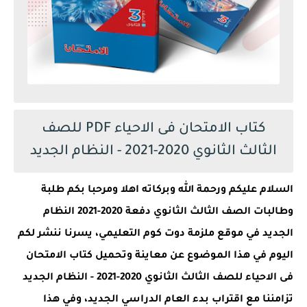
كتاب الامتحان فى الاحياء PDF للصف
الثالث الثانوي 2020-2021 - النظام الجديد
السلام عليكم ورحمة الله وبركاته اهلا ومرحبا بكم طلبة
وطالبات الصف الثالث الثانوي دفعة 2020-2021 النظام
الجديد في موقع ملزمة دوت كوم التعليمي، يسرنا ننشر لكم
اليوم في هذا الموضوع عن معاينة وتحميل كتاب الامتحان
فى الاحياء للصف الثالث الثانوي 2020-2021 - النظام الجديد
تزامننا مع اقتراب بدء العام الدراسي الجديد، وفي هذا