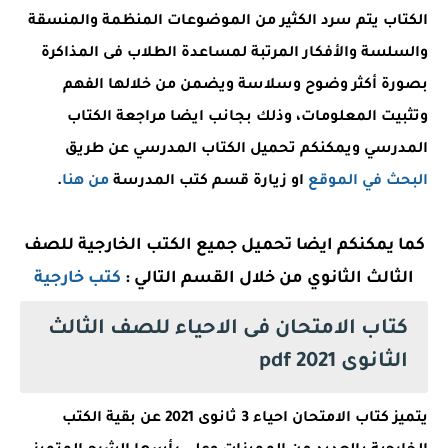
الكتاب يتم سرد الكثير من الموضوعات المنظمة والمنسقة
والسلسة والأفكار المرتبة لمساعدة الطلاب فى المذاكرة
بصورة أكثر وضوح وسلاسة ويضمن من خلالها الفهم
وتثبيت المعلومات، وذلك بجانب ايضا مراجعة الكتاب
المدرسي ويمكنكم تحميل الكتاب المدرسي عن طريق
البحث في الموقع
او زيارة قسم كتب المدرسة
من هنا
.
كما يمكنكم ايضا تحميل جميع الكتب الخارجية للصف
الثالث الثانوي من خلال القسم التالي :
كتب خارجية
كتاب الامتحان فى الاحياء للصف الثالث
الثانوى 2021 pdf
يتميز كتاب الامتحان احياء 3 ثانوى 2021 عن بقية الكتب