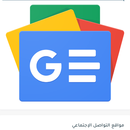
مواقع التواصل الإجتماعي