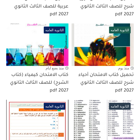
شرح للصف الثالث الثانوي
عربية للصف الثالث الثانوي
2027 pdf
2027 pdf
الثانوية العامه
الثانوية العامه
منذ يوم
منذ بضع ايام
تحميل كتاب الامتحان أحياء
كتاب الامتحان كيمياء (كتاب
شرح للصف الثالث الثانوي
الشرح) للصف الثالث الثانوي
pdf 2027
2027 pdf
الثانوية العامه
الثانوية العامه