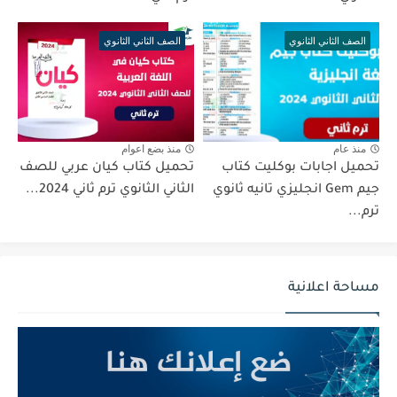
الصف الثاني الثانوي
الصف الثاني الثانوي
منذ عام
منذ بضع اعوام
تحميل اجابات بوكليت كتاب
تحميل كتاب كيان عربي للصف
جيم Gem انجليزي تانيه ثانوي
الثاني الثانوي ترم ثاني 2024...
ترم...
مساحة اعلانية