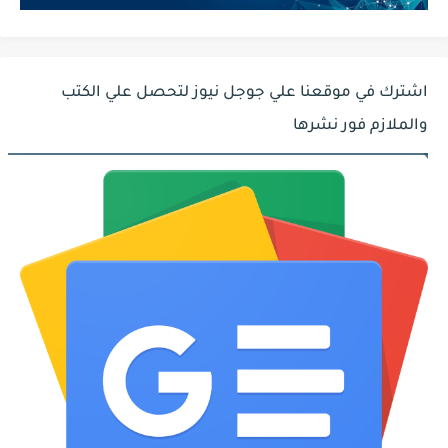
اشترك في موقعنا علي جوجل نيوز لتحصل علي الكتب
والملازم فور نشرها