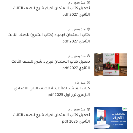
منذ بضع ايام
تحميل كتاب الامتحان أحياء شرح للصف الثالث
الثانوي 2027 pdf
منذ بضع ايام
كتاب الامتحان كيمياء (كتاب الشرح) للصف الثالث
الثانوي pdf 2027
منذ بضع ايام
تحميل كتاب الامتحان فيزياء شرح للصف الثالث
الثانوي 2027 pdf
منذ عام
كتاب المرشد لغة عربية للصف الثاني الاعدادي
الازهري ترم اول 2025 pdf
منذ بضع ايام
تحميل كتاب الامتحان أحياء شرح للصف الثالث
الثانوي 2025 pdf