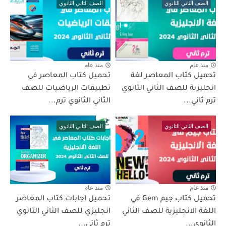
الصف الثاني الثانوي
الصف الثاني الثانوي
منذ عام
منذ عام
تحميل كتاب المعاصر لغة
تحميل كتاب المعاصر فى
انجليزية للصف الثاني الثانوي
تطبيقات الرياضيات للصف
ترم ثاني...
الثاني الثانوي ترم...
الصف الثاني الثانوي
الصف الثاني الثانوي
منذ عام
منذ عام
تحميل كتاب جيم Gem في
تحميل اجابات كتاب المعاصر
اللغة الانجليزية للصف الثاني
انجليزي للصف الثاني الثانوي
الثانوي...
ترم ثاني...