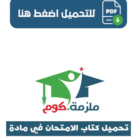
تحميل كتاب الامتحان في الرياضيات للصف الثاني الثانوي ترم ثاني pdf 2021,تحميل كتاب الامتحان رياضة 2 ثانوي
ترم تاني pdf 2021,تحميل كتاب الامتحان في الرياضيات 2 ثانوي ترم تاني pdf 2021.