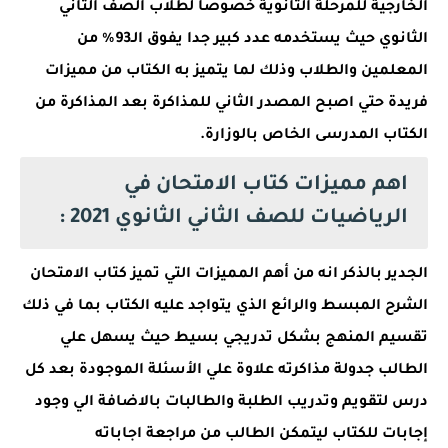
الخارجية للمرحلة الثانوية خصوصا لطلاب الصف الثاني
الثانوي حيث يستخدمه عدد كبير جدا يفوق الـ93% من
المعلمين والطلاب وذلك لما يتميز به الكتاب من مميزات
فريدة حتي اصبح المصدر الثاني للمذاكرة بعد المذاكرة من
الكتاب المدرسى الخاص بالوزارة.
اهم مميزات كتاب الامتحان في
الرياضيات للصف الثاني الثانوي 2021 :
الجدير بالذكر انه من أهم المميزات التي تميز كتاب الامتحان
الشرح المبسط والرائع الذي يتواجد عليه الكتاب بما في ذلك
تقسيم المنهج بشكل تدريجي بسيط حيث يسهل علي
الطالب جدولة مذاكرته علاوة علي الأسئلة الموجودة بعد كل
درس لتقويم وتدريب الطلبة والطالبات بالاضافة الي وجود
إجابات للكتاب ليتمكن الطالب من مراجعة اجاباته