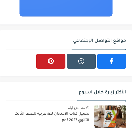
مواقع التواصل الإجتماعي
الأكثر زيارة خلال اسبوع
منذ بضع ايام
تحميل كتاب الامتحان لغة عربية للصف الثالث
الثانوي 2027 pdf