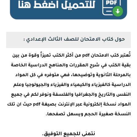
حول كتاب الامتحان للصف الثالث الإعدادي :
تُعتبر كتب الامتحان pdf من أكثر الكتب تميزاً وقوة من بين
بقية الكتب في شرح المقررات والمناهج الدراسية الخاصة
بالمرحلة الثانوية وتوضيحها، فهي متوفره في كل المواد
الدراسية كالفيزياء والكيمياء والفيزياء والجيولوجيا وعلم
النفس والتاريخ والجغرافيا والفلسفة ونوفر لكم في جميع
المواد نسخة إلكترونية عبر الإنترنت بصيغة pdf حيث ان تلك
النسخة صغيرة الحجم ويسهل تصفحها.
نتمنى للجميع التوفيق.