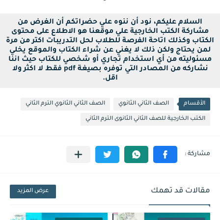
السلام عليكم، نود أن ننوه علي حضراتكم أن الغرض من
مشاركة الكتب الخارجية علي موقعنا هو الاطلاع على محتوى
الكتاب وكذلك اتاحة الفرصة للطلاب لحل التدريبات اكتر من مرة
لمن يحتاج ولكن ذلك لا يغني عن شراء الكتاب والموقع يخلي
مسئوليته من أي استخدام تجاري أو شخصي للكتاب حيث اننا
نشاركه من المصادر التي توفره بصيغة pdf فقط لا اكثر ولا
اقل.
الأقسام
الصف الثاني الثانوي
الصف الثاني الثانوي الترم الثاني
الكتب الخارجية للصف الثاني الثانوى الترم الثاني
مقالات قد تهمك
عرض المزيد