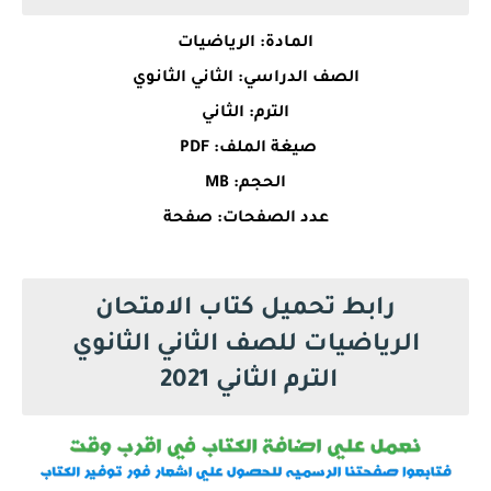
المادة: الرياضيات
الصف الدراسي: الثاني الثانوي
الترم: الثاني
صيغة الملف: PDF
الحجم: MB
عدد الصفحات: صفحة
رابط تحميل كتاب الامتحان
الرياضيات للصف الثاني الثانوي
الترم الثاني 2021