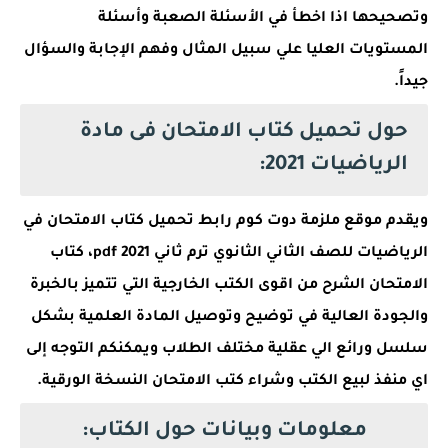
وتصحيحها اذا اخطأ في الأسئلة الصعبة وأسئلة
المستويات العليا علي سبيل المثال وفهم الإجابة والسؤال
جيداً.
حول تحميل كتاب الامتحان فى مادة
الرياضيات 2021:
ويقدم موقع ملزمة دوت كوم رابط تحميل كتاب الامتحان في
الرياضيات للصف الثاني الثانوي ترم ثاني 2021 pdf، كتاب
الامتحان الشرح من اقوى الكتب الخارجية التي تتميز بالخبرة
والجودة العالية في توضيح وتوصيل المادة العلمية بشكل
سلسل ورائع الي عقلية مختلف الطلاب ويمكنكم التوجه إلى
اي منفذ لبيع الكتب وشراء كتب الامتحان النسخة الورقية.
معلومات وبيانات حول الكتاب: