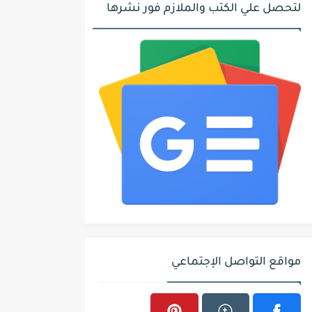
لتحصل علي الكتب والملازم فور نشرها
مواقع التواصل الإجتماعي