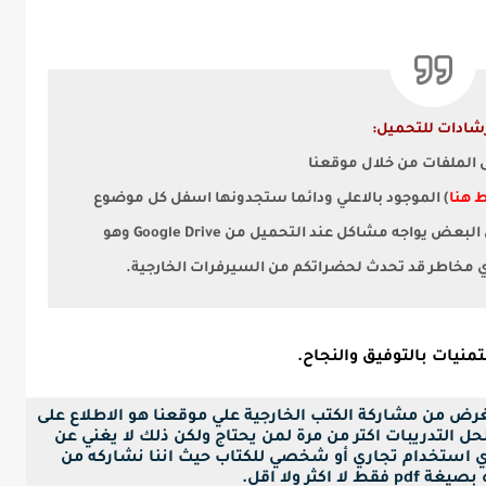
شادات للتحميل:
ل الملفات من خلال موقعنا
 هنا
) الموجود بالاعلي ودائما ستجدونها اسفل كل موضوع
لأن البعض يواجه مشاكل عند التحميل من Google Drive وهو
أي مخاطر قد تحدث لحضراتكم من السيرفرات الخارجية.
منيات بالتوفيق والنجاح.
لغرض من مشاركة الكتب الخارجية علي موقعنا هو الاطلاع على
ل التدريبات اكتر من مرة لمن يحتاج ولكن ذلك لا يغني عن
ي استخدام تجاري أو شخصي للكتاب حيث اننا نشاركه من
ا اكثر ولا اقل.