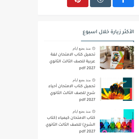
الأكثر زيارة خلال اسبوع
منذ بضع ايام
تحميل كتاب الامتحان لغة
عربية للصف الثالث الثانوي
2027 pdf
منذ بضع ايام
تحميل كتاب الامتحان أحياء
شرح للصف الثالث الثانوي
2027 pdf
منذ بضع ايام
كتاب الامتحان كيمياء (كتاب
الشرح) للصف الثالث الثانوي
pdf 2027