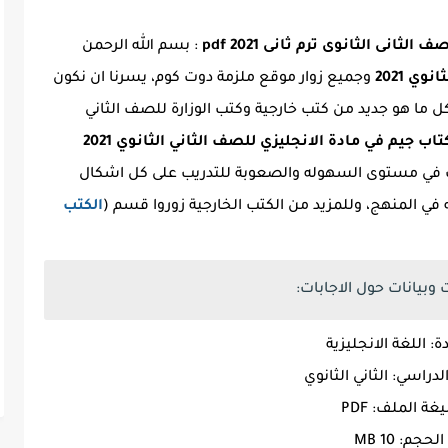
: بسم الله الرحمن
وي 2021
وجميع زوار موقع ملزمة دوت كوم، يسرنا ان نكون
ل ما هو جديد من كتب خارجية وكتب الوزارة للصف الثاني
ب جيم في مادة الانجليزي للصف الثاني الثانوي 2021
ف في مستوى السهوله والصعوبة للتدريب على كل اشكال
في المنهج، وللمزيد من الكتب الخارجية زوروا قسم (
الكتب
وبيانات حول الاجابات:
دة: اللغة الانجليزية
دراسي: الثاني الثانوي
ة الملف: PDF
الحجم: 10 MB