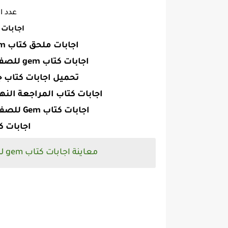
عدد الص
اجابات جيم ٢ث ترم
اجابات ملحق كتاب Gem للصف الثانى الثانوى 2021 pdf
اجابات كتاب gem للصف الثاني الثانوى 2021 الترم الثاني pdf
تحميل اجابات كتاب جيم 2021 للصف الثاني الثا
اجابات كتاب المراجعة النهائية Gem للصف الثانى الثانوى 
اجابات كتاب Gem للصف الثانى الثانوى 2020 الترم الثانى pdf
اجابات كتاب جي
معاينة اجابات كتاب gem للصف الثاني الثانوى 2021 الترم الثاني pdf