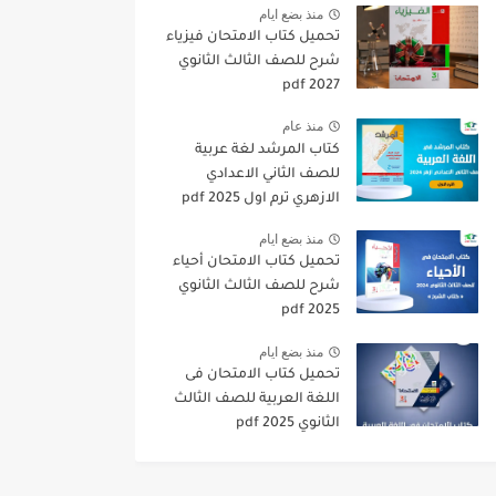
منذ بضع ايام
تحميل كتاب الامتحان فيزياء
شرح للصف الثالث الثانوي
2027 pdf
منذ عام
كتاب المرشد لغة عربية
للصف الثاني الاعدادي
الازهري ترم اول 2025 pdf
منذ بضع ايام
تحميل كتاب الامتحان أحياء
شرح للصف الثالث الثانوي
2025 pdf
منذ بضع ايام
تحميل كتاب الامتحان فى
اللغة العربية للصف الثالث
الثانوي 2025 pdf