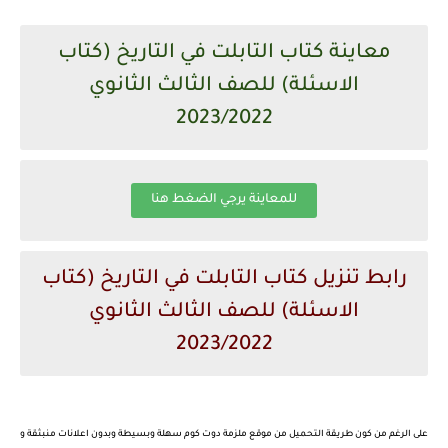
معاينة كتاب التابلت في التاريخ (كتاب
الاسئلة) للصف الثالث الثانوي
2023/2022
للمعاينة يرجي الضغط هنا
رابط تنزيل كتاب التابلت في التاريخ (كتاب
الاسئلة) للصف الثالث الثانوي
2023/2022
على الرغم من كون طريقة التحميل من موقع ملزمة دوت كوم سهلة وبسيطة وبدون اعلانات منبثقة و