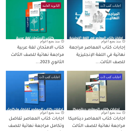
اجابات كتب 3ث
الثانوية العامة
منذ بضع اعوام
منذ بضع اعوام
إجابات كتاب المعاصر مراجعة
كتاب الامتحان لغة عربية
نهائية في اللغة الإنجليزية
مراجعة نهائية للصف الثالث
للصف الثالث...
الثانوي 2023...
اجابات كتب 3ث
اجابات كتب 3ث
منذ بضع اعوام
منذ بضع اعوام
اجابات كتاب المعاصر ديناميكا
اجابات كتاب المعاصر تفاضل
مراجعة نهائية للصف الثالث
وتكامل مراجعة نهائية للصف