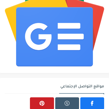
مواقع التواصل الإجتماعي