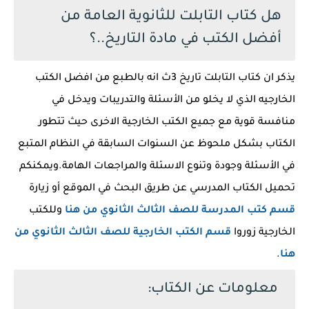
هل كتاب التابلت للثانوية العامة من
أفضل الكتب في مادة التاريخ..؟
يذكر ان كتاب التابلت تاريخ 3ث انه بالطبع من افضل الكتب
الخارجيه الذي لا يخلو من الأسئلة والتدريبات ويدخل في
منافسة قوية مع جميع الكتب الخارجية الاخرى حيث تتطور
الكتاب بشكل ملحوظ عن السنوات السابقة في النظام المتبع
في الأسئلة وجودة وتنوع الاسئلة والمراجعات الهامة.ويمكنكم
تحميل الكتاب المدرسي عن طريق البحث في الموقع أو زيارة
قسم كتب المدرسة للصف الثالث الثانوي من هنا
وللكتب
الخارجية زوروا
قسم الكتب الخارجية للصف الثالث الثانوي من
هنا
.
معلومات عن الكتاب: