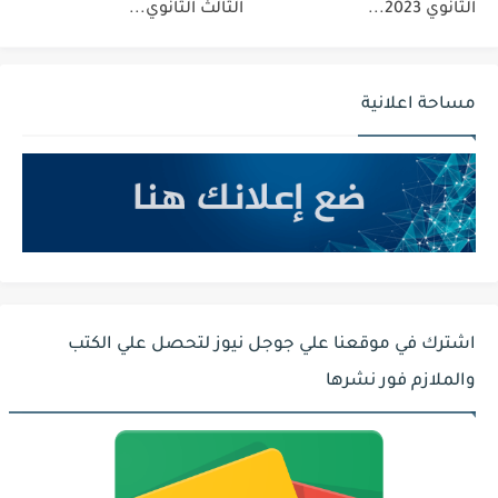
الثانوي 2023...
الثالث الثانوي...
مساحة اعلانية
اشترك في موقعنا علي جوجل نيوز لتحصل علي الكتب
والملازم فور نشرها