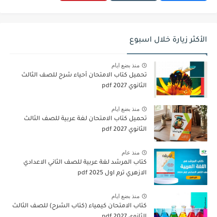
الأكثر زيارة خلال اسبوع
منذ بضع ايام
تحميل كتاب الامتحان أحياء شرح للصف الثالث
الثانوي 2027 pdf
منذ بضع ايام
تحميل كتاب الامتحان لغة عربية للصف الثالث
الثانوي 2027 pdf
منذ عام
كتاب المرشد لغة عربية للصف الثاني الاعدادي
الازهري ترم اول 2025 pdf
منذ بضع ايام
كتاب الامتحان كيمياء (كتاب الشرح) للصف الثالث
الثانوي pdf 2027