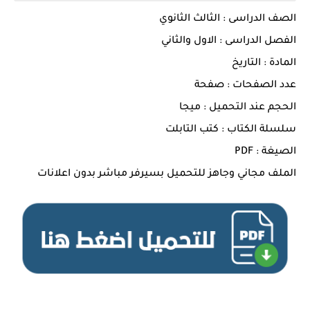
الصف الدراسى : الثالث الثانوي
الفصل الدراسى : الاول والثاني
المادة : التاريخ
عدد الصفحات : صفحة
الحجم عند التحميل : ميجا
سلسلة الكتاب : كتب التابلت
الصيغة : PDF
الملف مجاني وجاهز للتحميل بسيرفر مباشر بدون اعلانات