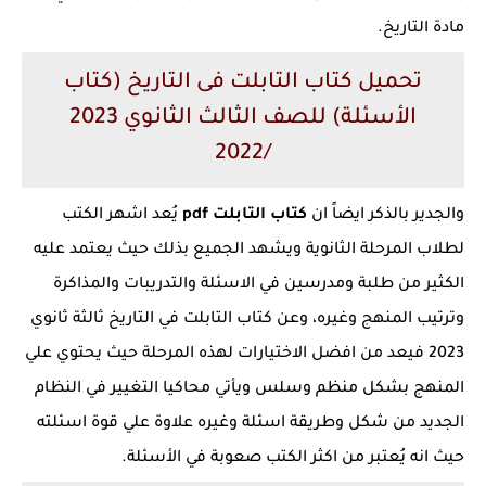
مادة التاريخ.
تحميل كتاب التابلت فى التاريخ (كتاب
الأسئلة) للصف الثالث الثانوي 2023
/2022
والجدير بالذكر ايضاً ان
كتاب التابلت pdf
يُعد اشهر الكتب
لطلاب المرحلة الثانوية ويشهد الجميع بذلك حيث يعتمد عليه
الكثير من طلبة ومدرسين في الاسئلة والتدريبات والمذاكرة
وترتيب المنهج وغيره، وعن كتاب التابلت في التاريخ ثالثة ثانوي
2023 فيعد من افضل الاختيارات لهذه المرحلة حيث يحتوي علي
المنهج بشكل منظم وسلس ويأتي محاكيا التغيير في النظام
الجديد من شكل وطريقة اسئلة وغيره علاوة علي قوة اسئلته
حيث انه يُعتبر من اكثر الكتب صعوبة في الأسئلة.