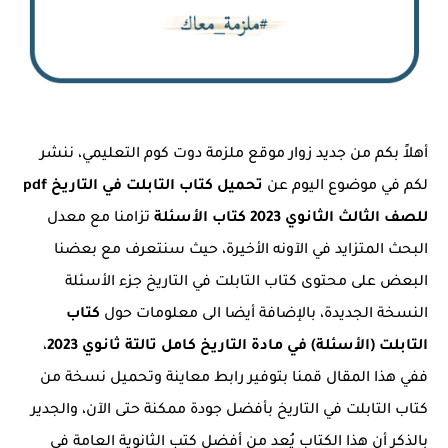
أهلاً بكم من جديد زوار موقع ملزمة دوت كوم التعليمي، ننشر
لكم في موضوع اليوم عن
تحميل كتاب التابلت في التاريخ pdf
للصف الثالث الثانوي 2023 كتاب الأسئلة
تزامنا مع معدل
البحث المتزايد في الآونه الأخيرة، حيث سنتعرف مع بعضنا
البعض على محتوى كتاب التابلت في التاريخ جزء الأسئلة
النسخة الجديدة، بالإضافة أيضا الى معلومات حول
كتاب
التابلت (الأسئلة) في مادة التاريخ كامل تالتة ثانوي 2023
،
ففي هذا المقال قمنا بتوفير رابط معاينة وتحميل نسخة من
كتاب التابلت في التاريخ بأفضل جودة ممكنة حتى الآن، والجدير
بالذكر أن هذا الكتاب يُعد من أفضل كتب الثانوية العامة في