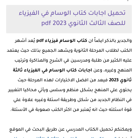
تحميل اجابات كتاب الوسام في الفيزياء
للصف الثالث الثانوي 2023 pdf
والجدير بالذكر ايضاً ان
كتاب الوسام فيزياء pdf
يُعد أشهر
الكتب لطلاب المرحلة الثانوية ويشهد الجميع بذلك حيث يعتمد
عليه الكثير من طلبة ومدرسين في الشرح والمذاكرة وترتيب
المنهج وغيره، وعن
اجابات كتاب الوسام في الفيزياء ثالثة
ثانوي 2023
فيعد من افضل الاختيارات لهذه المرحلة حيث
يحتوي علي المنهج بشكل منظم وسلس ويأتي محاكيا التغيير
في النظام الجديد من شكل وطريقة اسئلة وغيره علاوة علي
قوة اسئلته حيث انه يُعتبر من اكثر الكتب صعوبة في الأسئلة.
ويمكنكم تحميل الكتاب المدرسي عن طريق البحث في الموقع