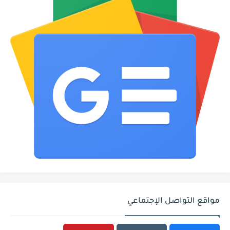
مواقع التواصل الإجتماعي