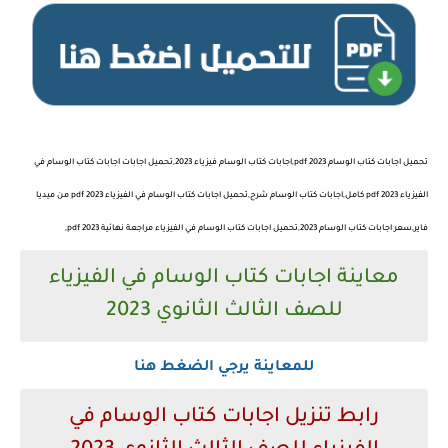
تحميل اجابات كتاب الوسام 2023 pdf,اجابات كتاب الوسام فيزياء 2023,تحميل اجابات اجابات كتاب الوسام في
الفيزياء 2023 pdf كامل,اجابات كتاب الوسام شرح,تحميل اجابات كتاب الوسام في الفيزياء 2023 pdf من ميديا
فاير,سعر اجابات كتاب الوسام 2023,تحميل اجابات كتاب الوسام في الفيزياء مراجعة نهائية 2023 pdf,
معاينة اجابات كتاب الوسام في الفيزياء
للصف الثالث الثانوي 2023
للمعاينة يرجي الضغط هنا
رابط تنزيل اجابات كتاب الوسام في