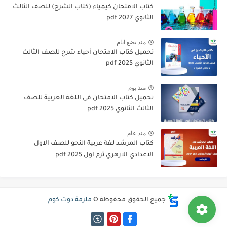
كتاب الامتحان كيمياء (كتاب الشرح) للصف الثالث
الثانوي pdf 2027
منذ بضع ايام
تحميل كتاب الامتحان أحياء شرح للصف الثالث
الثانوي 2025 pdf
منذ يوم
تحميل كتاب الامتحان فى اللغة العربية للصف
الثالث الثانوي 2025 pdf
منذ عام
كتاب المرشد لغة عربية النحو للصف الاول
الاعدادي الازهري ترم اول 2025 pdf
جميع الحقوق محفوظة ©
ملزمة دوت كوم