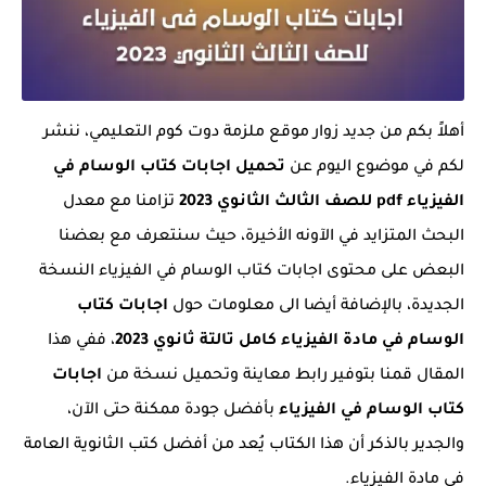
أهلاً بكم من جديد زوار موقع ملزمة دوت كوم التعليمي، ننشر
لكم في موضوع اليوم عن
تحميل اجابات كتاب الوسام في
الفيزياء pdf للصف الثالث الثانوي 2023
تزامنا مع معدل
البحث المتزايد في الآونه الأخيرة، حيث سنتعرف مع بعضنا
البعض على محتوى اجابات كتاب الوسام في الفيزياء النسخة
الجديدة، بالإضافة أيضا الى معلومات حول
اجابات كتاب
الوسام في مادة الفيزياء كامل تالتة ثانوي 2023
، ففي هذا
المقال قمنا بتوفير رابط معاينة وتحميل نسخة من
اجابات
كتاب الوسام في الفيزياء
بأفضل جودة ممكنة حتى الآن،
والجدير بالذكر أن هذا الكتاب يُعد من أفضل كتب الثانوية العامة
في مادة الفيزياء.