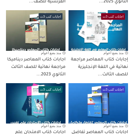
الثانوي 2025...
الفرنسية للصف...
اجابات كتب 3ث
اجابات كتب 3ث
منذ بضع اعوام
منذ بضع اعوام
إجابات كتاب المعاصر مراجعة
اجابات كتاب المعاصر ديناميكا
نهائية في اللغة الإنجليزية
مراجعة نهائية للصف الثالث
للصف الثالث...
الثانوي 2023...
اجابات كتب 3ث
اجابات كتب 3ث
منذ بضع اعوام
منذ بضع اعوام
اجابات كتاب المعاصر تفاضل
اجابات كتاب الامتحان علم