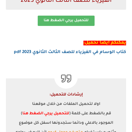
الفيزياء للصف الثالث الثانوي 2023
للتحميل يرجي الضغط هنا
يمكنكم ايضا تحميل:
كتاب الوسام في الفيزياء للصف الثالث الثانوي 2023 pdf
إرشادات للتحميل:
اولا لتحميل الملفات من خلال موقعنا
قم بالضغط على كلمة (
للتحميل يرجي الضغط هنا
)
الموجود بالاعلي ودائما ستجدونها اسفل كل موضوع