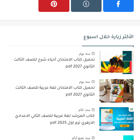
الأكثر زيارة خلال اسبوع
منذ يوم
تحميل كتاب الامتحان أحياء شرح للصف الثالث
الثانوي 2027 pdf
منذ يوم
تحميل كتاب الامتحان لغة عربية للصف الثالث
الثانوي 2027 pdf
منذ عام
كتاب المرشد لغة عربية للصف الثاني الاعدادي
الازهري ترم اول 2025 pdf
منذ بضع ايام