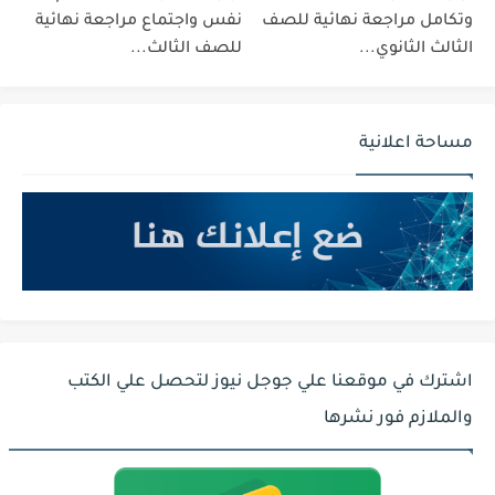
وتكامل مراجعة نهائية للصف
نفس واجتماع مراجعة نهائية
الثالث الثانوي...
للصف الثالث...
مساحة اعلانية
اشترك في موقعنا علي جوجل نيوز لتحصل علي الكتب
والملازم فور نشرها