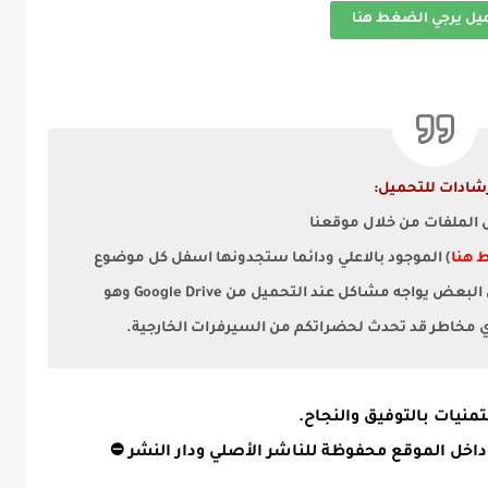
ميل يرجي الضغط هنا
شادات للتحميل:
ل الملفات من خلال موقعنا
 هنا
) الموجود بالاعلي ودائما ستجدونها اسفل كل موضوع
لأن البعض يواجه مشاكل عند التحميل من Google Drive وهو
أي مخاطر قد تحدث لحضراتكم من السيرفرات الخارجية.
منيات بالتوفيق والنجاح.
داخل الموقع محفوظة للناشر الأصلي ودار النشر ⛔