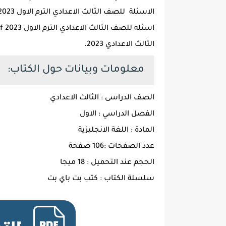
الثالث الاعدادي 2023.
معلومات وبيانات حول الكتاب:
الصف الدراسى : الثالث الاعدادي
الفصل الدراسي : الاول
المادة : اللغة الانجليزية
عدد الصفحات :106 صفحة
الحجم عند التحميل : 18 ميجا
سلسلة الكتاب : كتب بت باي بت