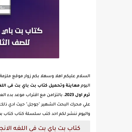
السلام عليكم اهلا وسهلا بكم زوار موقع ملزمة
اليوم
معاينة وتحميل كتاب بت باي بت فى اللغه
ترم اول 2023
علي محرك البحث الشهير "جوجل" حيث ادي ذلك 
واليوم ننشر لكم احد كتب سلسلة كتاب كتاب ب
كتاب بت باي بت فى اللغه الانج