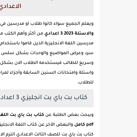
الاعدادي ترم
ويعلم الجميع سواء كانوا طلاب او مدرسين في مر
والاسئلة 2023 3 اعدادي
من أكثر وأهم الكتب م
مدرسين اللغة الانجليزية الذين قاموا باستخدام
سرد وعرض المواضيع والوحدات بشكل سلس و
وسريع للطالب فيستخدمه الطلاب الان بشكل كب
واسئلة وامتحانات السنين السابقة وأجزاء لمر
للطلاب.
كتاب بت باي بت انجليزي 3 اعدادي 2023 pdf
ويبحث بعض الطلبة عن
pdf كامل
كتاب بت باي بت للصف الثالث الاعدادي الترم ال