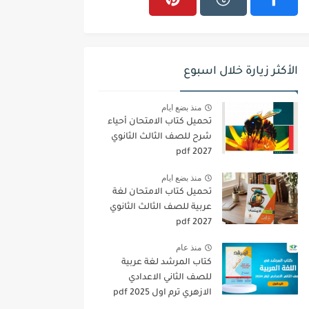
الأكثر زيارة خلال اسبوع
منذ بضع ايام
تحميل كتاب الامتحان أحياء
شرح للصف الثالث الثانوي
2027 pdf
منذ بضع ايام
تحميل كتاب الامتحان لغة
عربية للصف الثالث الثانوي
2027 pdf
منذ عام
كتاب المرشد لغة عربية
للصف الثاني الاعدادي
الازهري ترم اول 2025 pdf