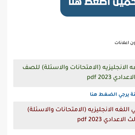
ن اعلانات
ه الانجليزيه (الامتحانات والاسئلة) للصف
دادي 2023 pdf
نة يرجي الضغط هنا
اللغه الانجليزيه (الامتحانات والاسئلة)
اعدادي 2023 pdf