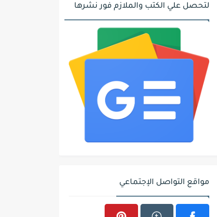
لتحصل علي الكتب والملازم فور نشرها
مواقع التواصل الإجتماعي