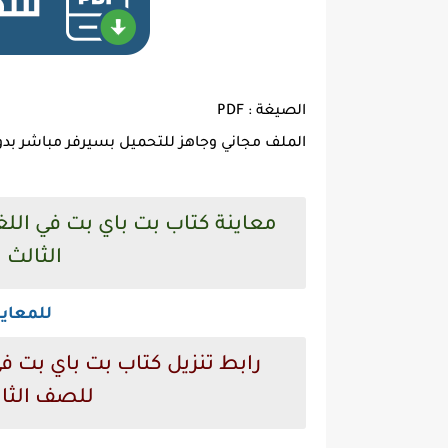
الصيغة : PDF
الملف مجاني وجاهز للتحميل بسيرفر مباشر بدو
معاينة كتاب بت باي بت في اللغ
الثالث الاع
للمعاي
رابط تنزيل كتاب بت باي بت في 
للصف الثالث ال