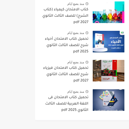
منذ بضع ايام
كتاب الامتحان كيمياء (كتاب
الشرح) للصف الثالث الثانوي
pdf 2027
منذ بضع ايام
تحميل كتاب الامتحان أحياء
شرح للصف الثالث الثانوي
2025 pdf
منذ بضع ايام
تحميل كتاب الامتحان فيزياء
شرح للصف الثالث الثانوي
2027 pdf
منذ بضع ايام
تحميل كتاب الامتحان فى
اللغة العربية للصف الثالث
الثانوي 2025 pdf