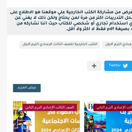
لغرض من مشاركة الكتب الخارجية علي موقعنا هو الاطلاع على
ل التدريبات اكتر من مرة لمن يحتاج ولكن ذلك لا يغني عن
ي استخدام تجاري أو شخصي للكتاب حيث اننا نشاركه من
ا اكثر ولا اقل.
دادي الترم الاول
الكتب الخارجية للصف الثالث الإعدادي الترم الاول
عرض المزيد
لث الإعدادي الترم الثاني
الصف الثالث الإعدادي الترم الثاني