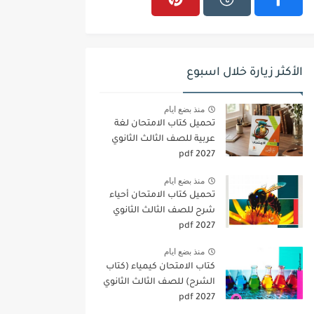
الأكثر زيارة خلال اسبوع
منذ بضع ايام
تحميل كتاب الامتحان لغة
عربية للصف الثالث الثانوي
2027 pdf
منذ بضع ايام
تحميل كتاب الامتحان أحياء
شرح للصف الثالث الثانوي
2027 pdf
منذ بضع ايام
كتاب الامتحان كيمياء (كتاب
الشرح) للصف الثالث الثانوي
pdf 2027