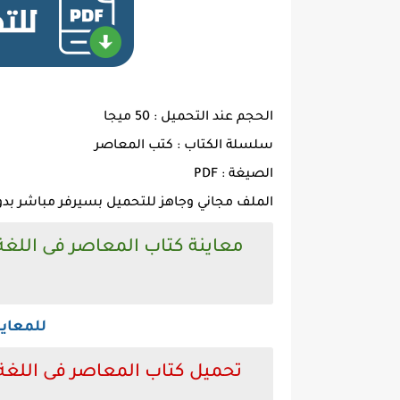
الحجم عند التحميل : 50 ميجا
سلسلة الكتاب : كتب المعاصر
الصيغة : PDF
الملف مجاني وجاهز للتحميل بسيرفر مباشر بدو
معاينة كتاب المعاصر فى اللغة 
للمعاي
تحميل كتاب المعاصر فى اللغة ا