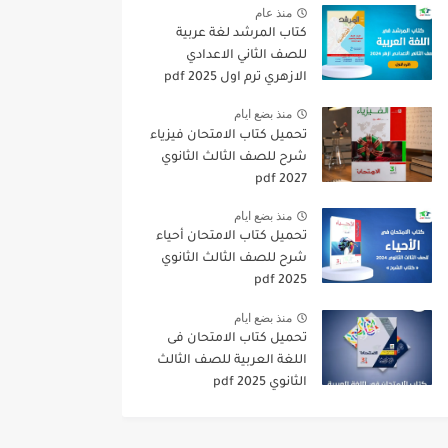
منذ عام
كتاب المرشد لغة عربية
للصف الثاني الاعدادي
الازهري ترم اول 2025 pdf
منذ بضع ايام
تحميل كتاب الامتحان فيزياء
شرح للصف الثالث الثانوي
2027 pdf
منذ بضع ايام
تحميل كتاب الامتحان أحياء
شرح للصف الثالث الثانوي
2025 pdf
منذ بضع ايام
تحميل كتاب الامتحان فى
اللغة العربية للصف الثالث
الثانوي 2025 pdf