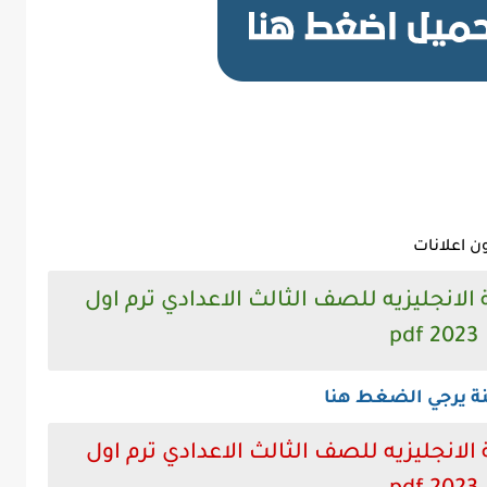
ن اعلانات
الانجليزيه للصف الثالث الاعدادي ترم اول
2023 pdf
نة يرجي الضغط هنا
لانجليزيه للصف الثالث الاعدادي ترم اول