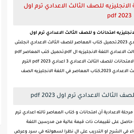
لانجليزيه للصف الثالث الاعدادي ترم اول
2023 pdf
نجليزيه امتحانات و للصف الثالث الاعدادي ترم اول
,كتاب المعاصر رياضيات امتحانات تالته اعدادي 2023,تحميل كتاب المعاصر للصف الثالث الاعدادي انجلش
pdf الترم الأول,تحميل كتاب المعاصر للصف الثالث الاعدادي اللغة الانجليزيه ال pdf,تحميل كتب المعاصر pdf
2023 الترم الاول,تحميل كتاب المعاصر انجلش الامتحانات للصف الثالث الاعدادي 3 اعدادي pdf 2023 الترم
الاول,كتاب المعاصر اللغة الانجليزيه الصف الثالث الاعدادي 2023,كتاب المعاصر في اللغة الانجليزيه الصف
الثالث الاعدادي ترم اول 2023 pdf
حلة الاعدادية أن امتحانات و كتاب المعاصر تالته اعدادي ترم
ه حاصل على تقييمات ذات قيمة عالية من مدرسين اللغة
سواء في الشرح او التدريب على ال نظرا لسهولته في سرد وعرض