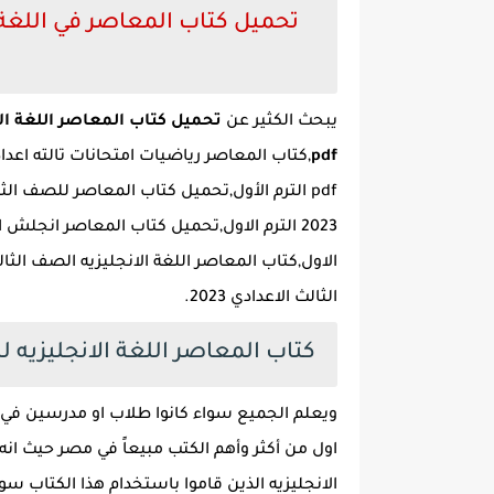
تحميل كتاب المعاصر في اللغة ا
يبحث الكثير عن
تحميل كتاب المعاصر اللغة الا
pdf
الثالث الاعدادي 2023.
كتاب المعاصر اللغة الانجليزيه للصف 
ويعلم الجميع سواء كانوا طلاب او مدرسين في مر
اول من أكثر وأهم الكتب مبيعاً في مصر حيث ان
الانجليزيه الذين قاموا باستخدام هذا الكتاب 