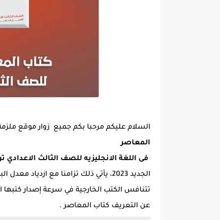
السلام عليكم مرحبا بكم جميع زوار موقع ملزمة
المعاصر
فى اللغة الانجليزيه للصف الثالث الاعدادي ترم اول 3
الجديد 2023، يأتي ذلك تزامنا مع ازدي
تتنافس الكتب الخارجية في سرعة إصدار كتبها 
عن التعريف كتاب المعاصر .