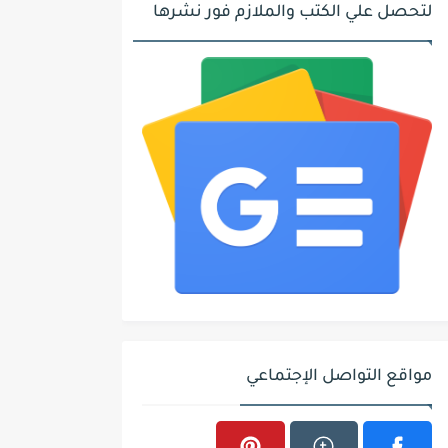
لتحصل علي الكتب والملازم فور نشرها
مواقع التواصل الإجتماعي