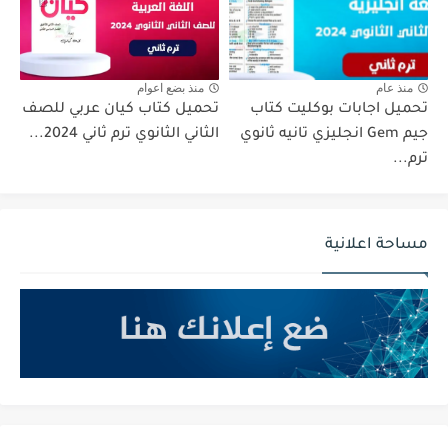
منذ عام
منذ بضع اعوام
تحميل اجابات بوكليت كتاب
تحميل كتاب كيان عربي للصف
جيم Gem انجليزي تانيه ثانوي
الثاني الثانوي ترم ثاني 2024...
ترم...
مساحة اعلانية