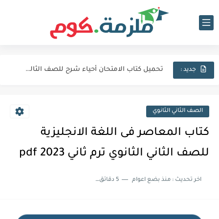
تحميل كتاب الامتحان فيزياء شرح للصف الثالث الثانوي 2027 pdf
تحميل كتاب الامتحان لغة عربية للصف الثالث الثانوي 2027 pdf
تحميل كتاب الامتحان أحياء شرح للصف الثالث الثانوي 2027 pdf
جديد :
كتاب الامتحان كيمياء (كتاب الشرح) للصف الثالث الثانوي pdf 2027
اجابات كتاب المعاصر انجليزي للصف الثالث الثانوى 2025 pdf الترم...
الصف الثاني الثانوي
نماذج الوزارة الاسترشادية فى الفيزياء للصف الثالث الثانوى 2025 pdf...
كتاب المعاصر فى اللغة الانجليزية
تحميل كتاب الايزو مراجعة نهائية فى الكيمياء بالاجابات للصف الثالث...
للصف الثاني الثانوي ترم ثاني 2023 pdf
تحميل بوكليت المرشد بلاغة للصف الثالث الثانوي 2025 pdf المراجعة...
اخر تحديث :
منذ بضع اعوام
5 دقائق للقراءة
تحميل كتاب الدليل احياء مراجعة نهائية للصف الثالث الثانوي 2024...
تحميل كتاب الوافي جيولوجيا مراجعة نهائية للصف الثالث الثانوي 2024...