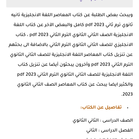
ويبحث بعض الطلبة عن كتاب المعاصر اللغة الانجليزية تانيه
ثانوي ترم ثاني 2023 pdf كامل والبعض الآخر عن كتاب اللغة
الانجليزية الصف الثاني الثانوي الترم الثاني pdf 2023 ، كتاب
الانجليزي للصف الثاني الثانوي الترم الثاني بالاضافة الى بحثهم
عن تنزيل كتاب المعاصر اللغة الانجليزية للصف الثاني الثانوي
الترم الثاني pdf 2023 وآخرون يبحثون أيضا عن تنزيل كتاب
اللغة الانجليزية للصف الثاني الثانوي الترم الثاني 2023 pdf
والكثير ايضا يبحث عن كتاب المعاصر الصف الثاني الثانوي
2023.
تفاصيل عن الكتاب:
الصف الدراسى : الثاني الثانوي
الفصل الدراسى : الثاني