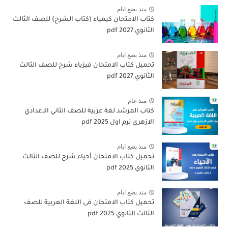
منذ بضع ايام
كتاب الامتحان كيمياء (كتاب الشرح) للصف الثالث
الثانوي pdf 2027
منذ بضع ايام
تحميل كتاب الامتحان فيزياء شرح للصف الثالث
الثانوي 2027 pdf
منذ عام
كتاب المرشد لغة عربية للصف الثاني الاعدادي
الازهري ترم اول 2025 pdf
منذ بضع ايام
تحميل كتاب الامتحان أحياء شرح للصف الثالث
الثانوي 2025 pdf
منذ بضع ايام
تحميل كتاب الامتحان فى اللغة العربية للصف
الثالث الثانوي 2025 pdf