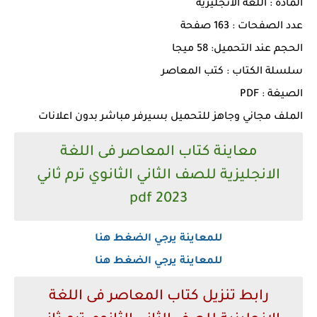
المادة : اللغة الانجليزية
عدد الصفحات : 163 صفحة
الحجم عند التحميل: 58 ميجا
سلسلة الكتاب : كتب المعاصر
الصيغة : PDF
الملف مجاني وجاهز للتحميل بسيرفر مباشر بدون اعلانات
معاينة كتاب المعاصر فى اللغة
الانجليزية للصف الثاني الثانوي ترم ثاني
2023 pdf
للمعاينة يرجي الضغط هنا
للمعاينة يرجي الضغط هنا
رابط تنزيل كتاب المعاصر فى اللغة