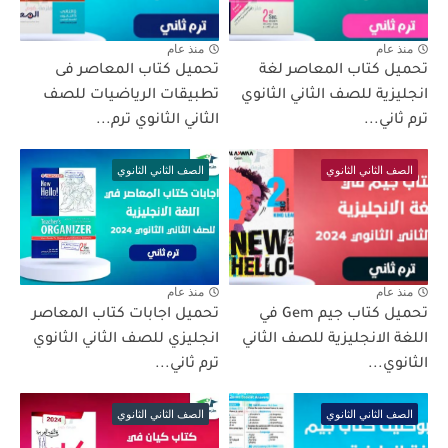
منذ عام
منذ عام
تحميل كتاب المعاصر لغة
تحميل كتاب المعاصر فى
انجليزية للصف الثاني الثانوي
تطبيقات الرياضيات للصف
ترم ثاني...
الثاني الثانوي ترم...
الصف الثاني الثانوي
الصف الثاني الثانوي
منذ عام
منذ عام
تحميل كتاب جيم Gem في
تحميل اجابات كتاب المعاصر
اللغة الانجليزية للصف الثاني
انجليزي للصف الثاني الثانوي
الثانوي...
ترم ثاني...
الصف الثاني الثانوي
الصف الثاني الثانوي