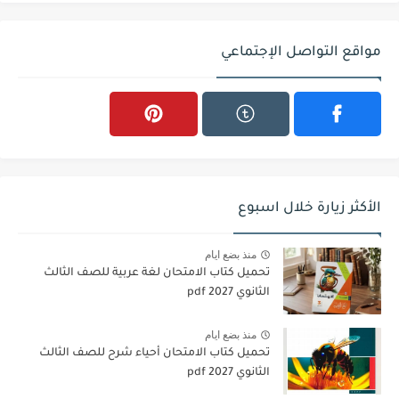
مواقع التواصل الإجتماعي
الأكثر زيارة خلال اسبوع
منذ بضع ايام
تحميل كتاب الامتحان لغة عربية للصف الثالث
الثانوي 2027 pdf
منذ بضع ايام
تحميل كتاب الامتحان أحياء شرح للصف الثالث
الثانوي 2027 pdf