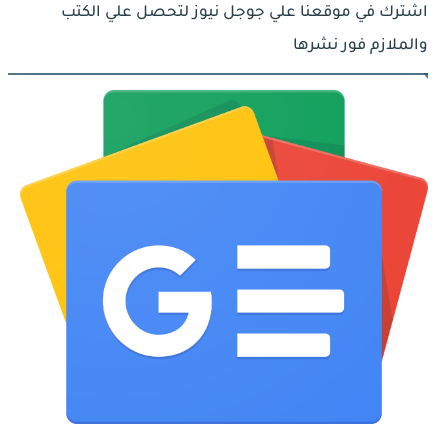
اشترك في موقعنا علي جوجل نيوز لتحصل علي الكتب
والملازم فور نشرها