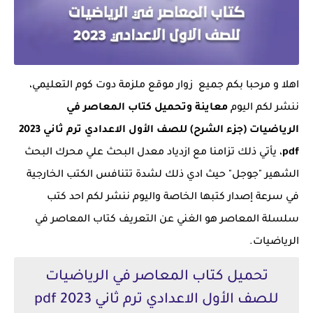
اهلا و مرحبا بكم جميع زوار موقع ملزمة دوت كوم التعليمي،
ننشر لكم اليوم
معاينة وتحميل كتاب المعاصر في
الرياضيات (جزء الشرح) للصف الأول الاعدادي ترم ثاني 2023
pdf
، يأتي ذلك تزامنا مع ازدياد معدل البحث علي محرك البحث
الشهير "جوجل" حيث ادي ذلك لشدة تتنافس الكتب الخارجية
في سرعة إصدار كتبها الخاصة واليوم ننشر لكم احد كتب
سلسلة المعاصر هو الغني عن التعريف كتاب المعاصر في
الرياضيات.
تحميل كتاب المعاصر في الرياضيات
للصف الأول الاعدادي ترم ثاني 2023 pdf