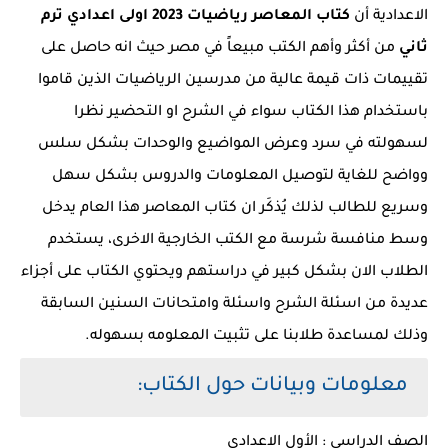
الاعدادية أن
كتاب المعاصر رياضيات 2023 اولى اعدادي ترم
ثاني
من أكثر وأهم الكتب مبيعاً في مصر حيث انه حاصل على
تقييمات ذات قيمة عالية من مدرسين الرياضيات الذين قاموا
باستخدام هذا الكتاب سواء في الشرح او التحضير نظرا
لسهولته في سرد وعرض المواضيع والوحدات بشكل سلس
وواضح للغاية لتوصيل المعلومات والدروس بشكل سهل
وسريع للطالب لذلك يُذكَر ان كتاب المعاصر هذا العام يدخل
وسط منافسة شرسة مع الكتب الخارجية الاخرى، يستخدم
الطلاب الان بشكل كبير في دراستهم ويحتوي الكتاب على أجزاء
عديدة من اسئلة الشرح واسئلة وامتحانات السنين السابقة
وذلك لمساعدة طلابنا على تثبيت المعلومه بسهوله.
معلومات وبيانات حول الكتاب:
الصف الدراسى : الأول الاعدادي