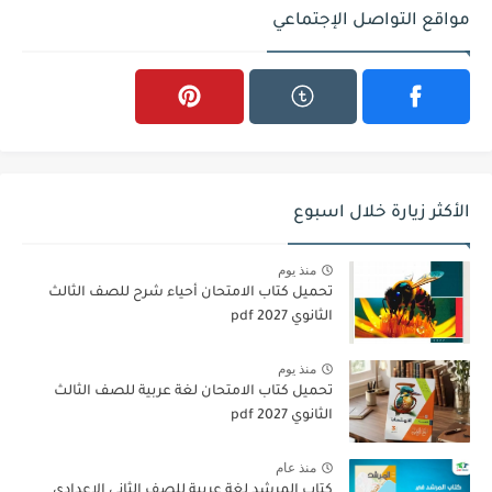
مواقع التواصل الإجتماعي
الأكثر زيارة خلال اسبوع
منذ يوم
تحميل كتاب الامتحان أحياء شرح للصف الثالث
الثانوي 2027 pdf
منذ يوم
تحميل كتاب الامتحان لغة عربية للصف الثالث
الثانوي 2027 pdf
منذ عام
كتاب المرشد لغة عربية للصف الثاني الاعدادي