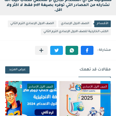
مسئوليته من أي استخدام تجاري أو شخصي للكتاب حيث اننا
نشاركه من المصادر التي توفره بصيغة pdf فقط لا اكثر ولا
اقل.
الأقسام
الصف الاول الإعدادي
الصف الاول الإعدادي الترم الثاني
الكتب الخارجية للصف الاول الإعدادي الترم الثاني
مقالات قد تهمك
عرض المزيد
الصف الاول الإعدادي
الصف الاول الإعدادي