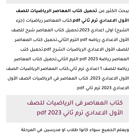
يبحث الكثير عن
تحميل كتاب المعاصر الرياضيات للصف
الأول الاعدادي ترم ثاني pdf
,كتاب المعاصر رياضيات (جزء
الشرح) اولى اعدادي 2023,تحميل كتاب المعاصر شرح للصف
الأول الاعدادي رياضه pdf الترم الثاني,تحميل كتاب المعاصر
للصف الأول الاعدادي الرياضيات الشرح pdf,تحميل كتب
المعاصر رياضة pdf 2023 الترم الثاني,تحميل كتاب المعاصر
رياضه للصف 1 اعدادي ترم ثاني,كتاب المعاصر الرياضيات الصف
الأول الاعدادي 2023, كتاب المعاصر في الرياضيات الصف الأول
الاعدادي 2023 ترم ثاني pdf.
كتاب المعاصر فى الرياضيات للصف
الأول الاعدادي ترم ثاني 2023 pdf
ويعلم الجميع سواء كانوا طلاب او مدرسين في المرحلة