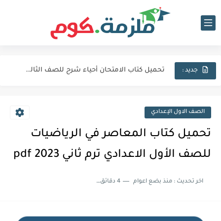
تحميل كتاب الامتحان فيزياء شرح للصف الثالث الثانوي 2027 pdf
تحميل كتاب الامتحان لغة عربية للصف الثالث الثانوي 2027 pdf
تحميل كتاب الامتحان أحياء شرح للصف الثالث الثانوي 2027 pdf
جديد :
كتاب الامتحان كيمياء (كتاب الشرح) للصف الثالث الثانوي pdf 2027
اجابات كتاب المعاصر انجليزي للصف الثالث الثانوى 2025 pdf الترم...
الصف الاول الإعدادي
نماذج الوزارة الاسترشادية فى الفيزياء للصف الثالث الثانوى 2025 pdf...
تحميل كتاب المعاصر في الرياضيات
تحميل كتاب الايزو مراجعة نهائية فى الكيمياء بالاجابات للصف الثالث...
للصف الأول الاعدادي ترم ثاني 2023 pdf
تحميل بوكليت المرشد بلاغة للصف الثالث الثانوي 2025 pdf المراجعة...
اخر تحديث :
منذ بضع اعوام
4 دقائق للقراءة
تحميل كتاب الدليل احياء مراجعة نهائية للصف الثالث الثانوي 2024...
تحميل كتاب الوافي جيولوجيا مراجعة نهائية للصف الثالث الثانوي 2024...