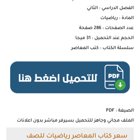
الفصل الدراسي : الثاني
المادة : رياضيات
عدد الصفحات : 286 صفحة
الحجم عند التحميل : 31 ميجا
سلسلة الكتاب : كتب المعاصر
الصيغة : PDF
الملف مجاني وجاهز للتحميل بسيرفر مباشر بدون اعلانات
سعر كتاب المعاصر رياضيات للصف