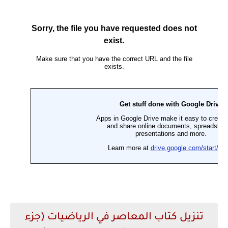
تنزيل كتاب المعاصر في الرياضيات (جزء