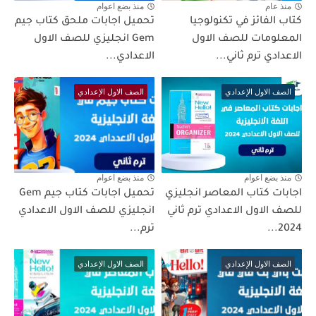
منذ عام
منذ بضع اعوام
كتاب الفائز في تكنولوجيا
تحميل اجابات ملحق كتاب جيم
المعلومات للصف الاول
Gem انجليزي للصف الاول
الاعدادي ترم ثاني...
الاعدادي...
الصف الاول الإعدادي
الصف الاول الإعدادي
منذ بضع اعوام
منذ بضع اعوام
اجابات كتاب المعاصر انجليزي
تحميل اجابات كتاب جيم Gem
للصف الاول الاعدادي ترم ثاني
انجليزي للصف الاول الاعدادي
2024...
ترم...
الصف الاول الإعدادي
الصف الاول الإعدادي