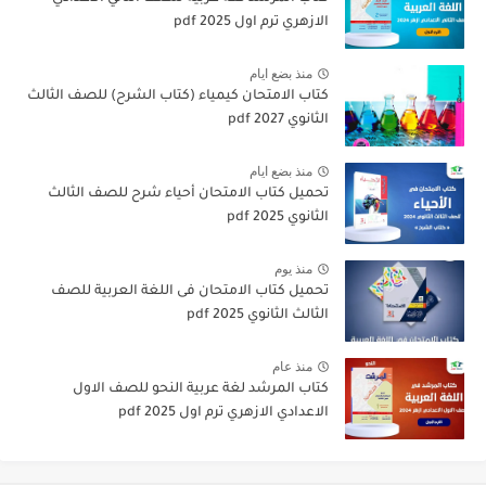
الازهري ترم اول 2025 pdf
منذ بضع ايام
كتاب الامتحان كيمياء (كتاب الشرح) للصف الثالث
الثانوي pdf 2027
منذ بضع ايام
تحميل كتاب الامتحان أحياء شرح للصف الثالث
الثانوي 2025 pdf
منذ يوم
تحميل كتاب الامتحان فى اللغة العربية للصف
الثالث الثانوي 2025 pdf
منذ عام
كتاب المرشد لغة عربية النحو للصف الاول
الاعدادي الازهري ترم اول 2025 pdf