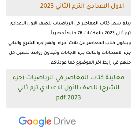
الاول الاعدادي الترم الثاني 2023
يبلغ سعر كتاب المعاصر في الرياضيات للصف الاول الاعدادي
ترم ثاني 2023 بالمكتبات 76 جنيهاً مصرياً.
ويتكون كتاب المعاصر من ثلاث أجزاء اولهم جزء الشرح والثاني
جزء الامتحانات والثالث جزء الاجابات وتجدون روابط تحميل كل
منهم في رابط اخر الموضوع كما عودناكم.
معاينة كتاب المعاصر في الرياضيات (جزء
الشرح) للصف الأول الاعدادي ترم ثاني
2023 pdf