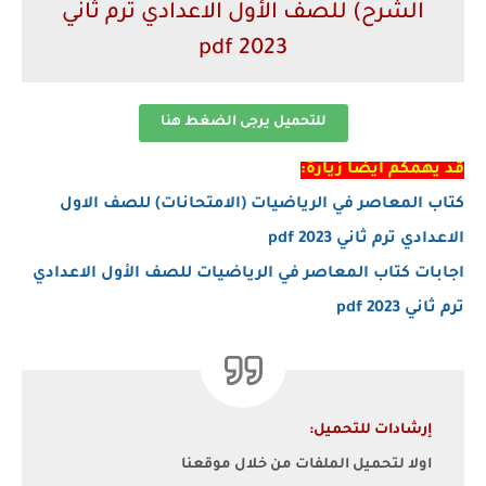
الشرح) للصف الأول الاعدادي ترم ثاني
2023 pdf
للتحميل يرجى الضغط هنا
قد يهمكم ايضا زيارة:
كتاب المعاصر في الرياضيات (الامتحانات) للصف الاول
الاعدادي ترم ثاني 2023 pdf
اجابات كتاب المعاصر في الرياضيات للصف الأول الاعدادي
ترم ثاني 2023 pdf
إرشادات للتحميل:
اولا لتحميل الملفات من خلال موقعنا