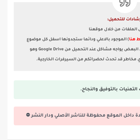
شادات للتحميل:
ل الملفات من خلال موقعنا
 هنا
) الموجود بالاعلي ودائما ستجدونها اسفل كل موضوع
لأن البعض يواجه مشاكل عند التحميل من Google Drive وهو
أي مخاطر قد تحدث لحضراتكم من السيرفرات الخارجية.
التمنيات بالتوفيق والنجاح.
دة داخل الموقع محفوظة للناشر الأصلي ودار النشر ⛔