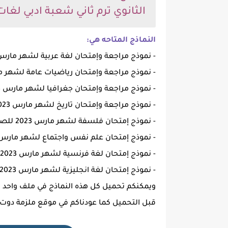
الثانوي ترم ثاني شعبة ادبي لغات 
النماذج المتاحه هي:
- نموذج مراجعة وإمتحان لغة عربية لشهر مارس 2023 للصف الثاني الثانوي ترم ثاني pdf بالاجا
- نموذج مراجعة وإمتحان رياضيات عامة لشهر مارس 2023 للصف الثاني الثانوي ترم ثاني pdf
- نموذج مراجعة وإمتحان جغرافيا لشهر مارس 2023 للصف الثاني الثانوي ترم ثاني pdf بالاجابات
- نموذج مراجعة وإمتحان تاريخ لشهر مارس 2023 للصف الثاني الثانوي ترم ثاني pdf بالاجابات
- نموذج إمتحان فلسفة لشهر مارس 2023 للصف الثاني الثانوي ترم ثاني pdf بالاجابات
- نموذج إمتحان علم نفس واجتماع لشهر مارس 2023 للصف الثاني الثانوي ترم ثاني pdf بالاجاب
- نموذج إمتحان لغة فرنسية لشهر مارس 2023 للصف الثاني الثانوي ترم ثاني pdf بالاجابات
- نموذج إمتحان لغة انجليزية لشهر مارس 2023 للصف الثاني الثانوي ترم ثاني pdf بالاجابات
ويمكنكم تحميل كل هذه النماذج في ملف واحد ستج
قبل التحميل كما عودناكم في موقع ملزمة دوت 