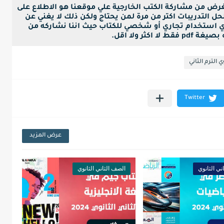
لغرض من مشاركة الكتب الخارجية علي موقعنا هو الاطلاع على
ل التدريبات اكتر من مرة لمن يحتاج ولكن ذلك لا يغني عن
ي استخدام تجاري أو شخصي للكتاب حيث اننا نشاركه من
ا اكثر ولا اقل.
 الترم الثاني
عرض المزيد
ني الثانوي
الصف الثاني الثانوي