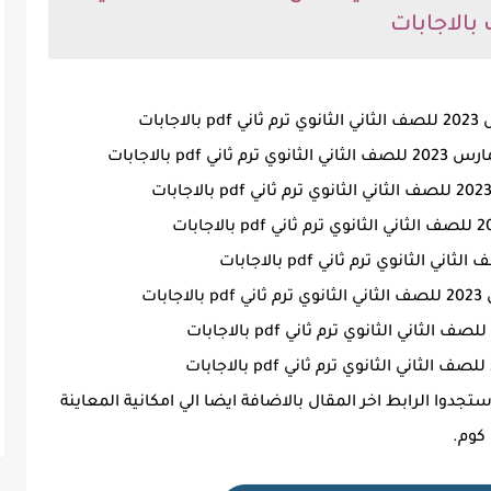
بالاجابات
بات
 بالاجابات
ات
دوا الرابط اخر المقال بالاضافة ايضا الي امكانية المعاينة
كوم.