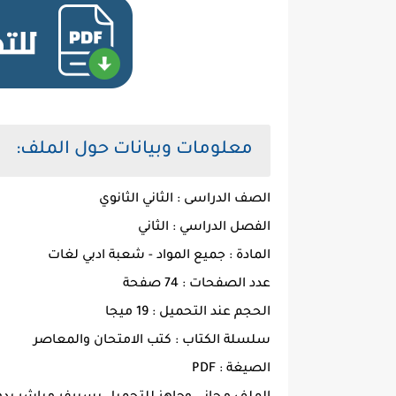
معلومات وبيانات حول الملف:
الصف الدراسى : الثاني الثانوي
الفصل الدراسي : الثاني
المادة : جميع المواد - شعبة ادبي لغات
عدد الصفحات : 74 صفحة
الحجم عند التحميل : 19 ميجا
سلسلة الكتاب : كتب الامتحان والمعاصر
الصيغة : PDF