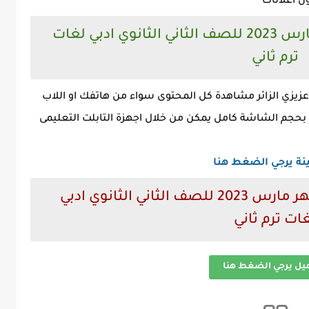
ن اعلانات
معاينة نماذج امتحانات شهر مارس 2023 للصف الثاني الثانوي ادبي لغات
ترم ثاني
يزي الزائر مشاهدة كل المحتوى سواء من هاتفك او اللاب
لف بحجم الشاشة كامل يمكن من خلال اجهزة التابلت التعليمى
نة يرجي الضغط هنا
رابط تنزيل نماذج امتحانات شهر مارس 2023 للصف الثاني الثانوي ادبي
ات ترم ثاني
ميل يرجي الضغط هنا