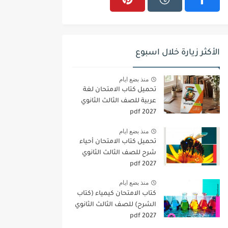
الأكثر زيارة خلال اسبوع
منذ بضع ايام
تحميل كتاب الامتحان لغة
عربية للصف الثالث الثانوي
2027 pdf
منذ بضع ايام
تحميل كتاب الامتحان أحياء
شرح للصف الثالث الثانوي
2027 pdf
منذ بضع ايام
كتاب الامتحان كيمياء (كتاب
الشرح) للصف الثالث الثانوي
pdf 2027