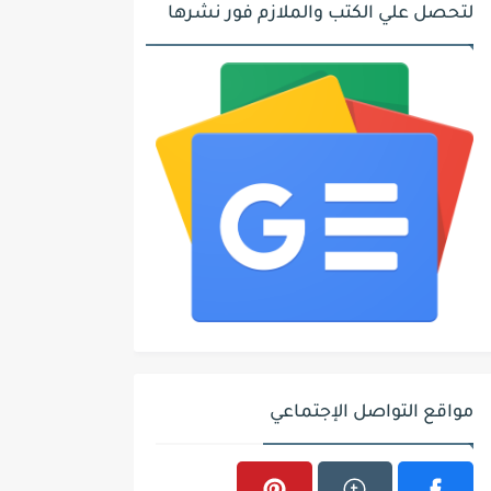
لتحصل علي الكتب والملازم فور نشرها
مواقع التواصل الإجتماعي