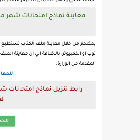
الملف مجاني وجاهز للتحميل بسيرفر مباشر بدو
يمكنكم من خلال معاينة ملف الكتاب تستطيع عز
توب او الكمبيوتر، بالاضافة الي ان معاينة الم
المقدمة من الوزارة.
للمعاي
لغ
للتح