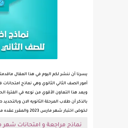
يسرنا أن ننشر لكم اليوم في هذا المقال ماقدم
ويعد هذا التعاون الأقوي من نوعه في الفترة الح
بالذكر أن طلاب المرحلة الثانويه الان وبالتحدي
لخوض اختبار شهر مارس 2023 والمقرر عقده مطلع الشهر المقبل.