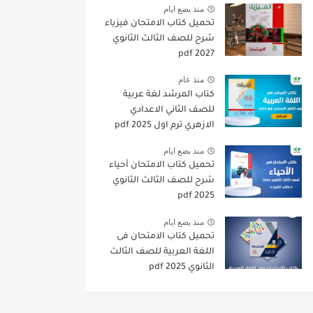
منذ بضع ايام
تحميل كتاب الامتحان فيزياء
شرح للصف الثالث الثانوي
2027 pdf
منذ عام
كتاب المرشد لغة عربية
للصف الثاني الاعدادي
الازهري ترم اول 2025 pdf
منذ بضع ايام
تحميل كتاب الامتحان أحياء
شرح للصف الثالث الثانوي
2025 pdf
منذ بضع ايام
تحميل كتاب الامتحان فى
اللغة العربية للصف الثالث
الثانوي 2025 pdf