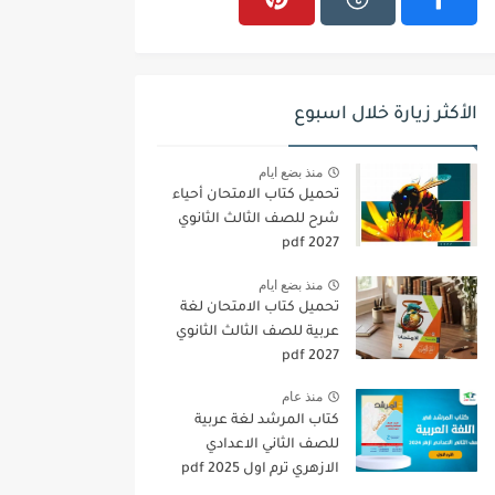
الأكثر زيارة خلال اسبوع
منذ بضع ايام
تحميل كتاب الامتحان أحياء
شرح للصف الثالث الثانوي
2027 pdf
منذ بضع ايام
تحميل كتاب الامتحان لغة
عربية للصف الثالث الثانوي
2027 pdf
منذ عام
كتاب المرشد لغة عربية
للصف الثاني الاعدادي
الازهري ترم اول 2025 pdf