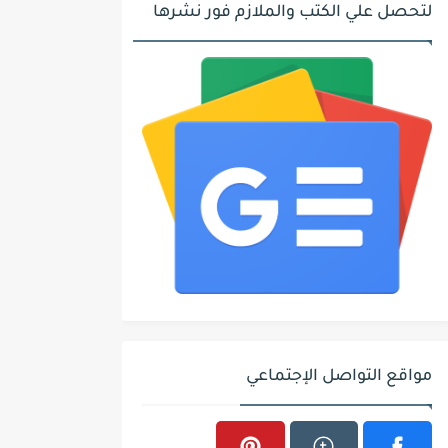
لتحصل علي الكتب والملازم فور نشرها
مواقع التواصل الإجتماعي