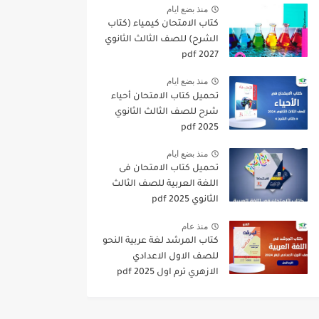
منذ بضع ايام
كتاب الامتحان كيمياء (كتاب
الشرح) للصف الثالث الثانوي
pdf 2027
منذ بضع ايام
تحميل كتاب الامتحان أحياء
شرح للصف الثالث الثانوي
2025 pdf
منذ بضع ايام
تحميل كتاب الامتحان فى
اللغة العربية للصف الثالث
الثانوي 2025 pdf
منذ عام
كتاب المرشد لغة عربية النحو
للصف الاول الاعدادي
الازهري ترم اول 2025 pdf