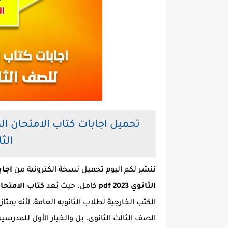
تحميل اجابات كتاب الامتحان ال
الثانوي
ننشر لكم اليوم تحميل نسخة الكترونية من
اجاب
الثانوي pdf 2023
كامل، حيث يُعد
كتاب الامتحان pdf كيمياء 3 ثانوي 2023 مراجعة
الكتب الخارجية لطلاب الثانوبه العامة، لأنه يمتا
الصف الثالث الثانوى، بل والخيار الأول للمدرس