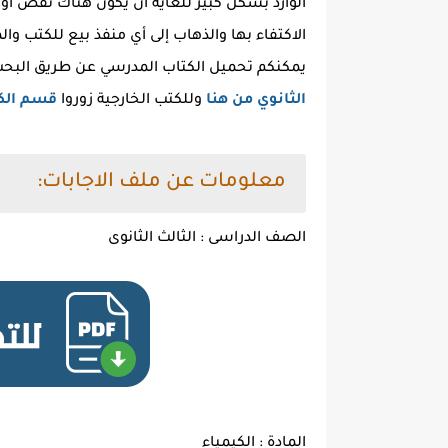
الاكتفاء بها والذهاب إلى أي منفذ بيع للكتب وا
يمكنكم تحميل الكتاب المدرسي عن طريق البحث 
الثانوي من هنا
وللكتب الخارجية زوروا
قسم الكت
معلومات عن ملف الاجابات:
الصف الدراسى : الثالث الثانوى
المادة : الكيمياء