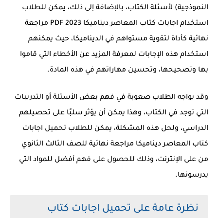
النموذجية) لأسئلة الكتاب، بالإضافة إلى ذلك، يمكن للطلاب
استخدام اجابات كتاب المعاصر ديناميكا 2023 PDF مراجعة
نهائية كأداة لتقوية مستواهم في الديناميكا، حيث يمكنهم
استخدام هذه الإجابات لمعرفة المزيد عن الأخطاء التي قاموا
بها وتصحيحها، وتحسين مهاراتهم في هذه المادة.
وقد يواجه الطلاب صعوبة في فهم بعض الأسئلة أو التدريبات
التي توجد في الكتاب، وهذا يمكن أن يؤثر سلبًا على تحصيلهم
الدراسي، ولحل هذه المشكلة، يمكن للطلاب تحميل اجابات
كتاب المعاصر ديناميكا مراجعة نهائية للصف الثالث الثانوي
من على الإنترنت، وذلك للحصول على فهم أفضل للمواد التي
يدرسونها.
نظرة عامة على تحميل اجابات كتاب