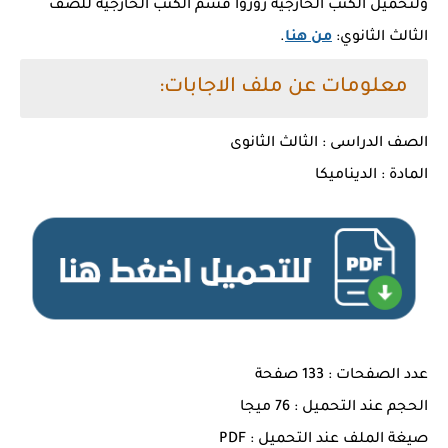
ولتحميل الكتب الخارجية زوروا قسم الكتب الخارجية للصف
الثالث الثانوي:
من هنا
.
معلومات عن ملف الاجابات:
الصف الدراسى : الثالث الثانوى
المادة : الديناميكا
عدد الصفحات : 133 صفحة
الحجم عند التحميل : 76 ميجا
صيغة الملف عند التحميل : PDF