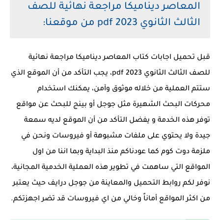
المعاصر ديناميكا مراجعة نهائية للصف
الثالث الثانوي 2023 pdf من موقعنا:
قبل تحميل اجابات كتاب المعاصر ديناميكا مراجعة نهائية
للصف الثالث الثانوي 2023 pdf، يجب التأكد من أن الموقع الذي
ستتم العملية من خلاله موثوق وآمن، يمكنك استخدام
محركات البحث الشهيرة مثل جوجل أو بينج للبحث عن مواقع
توفر هذه الخدمة و يفضل التأكد من أن الموقع لديه سمعة
جيدة ولا يحتوي على ملفات مشبوهة أو فيروسات ونحن في
ملزمة دوت كوم كما عودناكم منذ البداية وبما اننا من اول
المواقع التي ساهمت في تطوير هذه العملية الخدمية المجانية،
نوفر لكم روابط التحميل والمعاينة من جوجل درايف حيث يعتبر
من اكثر المواقع أماناً وخالي من اي فيروسات قد تضر اجهزتكم.