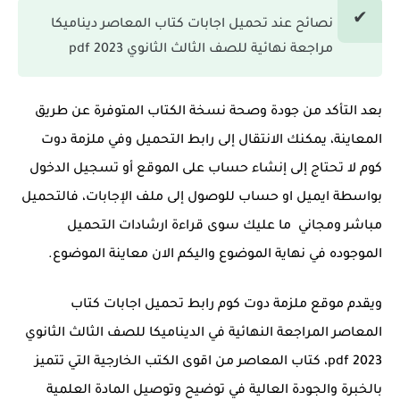
نصائح عند تحميل اجابات كتاب المعاصر ديناميكا
مراجعة نهائية للصف الثالث الثانوي 2023 pdf
بعد التأكد من جودة وصحة نسخة الكتاب المتوفرة عن طريق
المعاينة، يمكنك الانتقال إلى رابط التحميل وفي ملزمة دوت
كوم لا تحتاج إلى إنشاء حساب على الموقع أو تسجيل الدخول
بواسطة ايميل او حساب للوصول إلى ملف الإجابات، فالتحميل
مباشر ومجاني ما عليك سوى قراءة ارشادات التحميل
الموجوده في نهاية الموضوع واليكم الان معاينة الموضوع.
ويقدم موقع ملزمة دوت كوم رابط تحميل اجابات كتاب
المعاصر المراجعة النهائية في الديناميكا للصف الثالث الثانوي
2023 pdf، كتاب المعاصر من اقوى الكتب الخارجية التي تتميز
بالخبرة والجودة العالية في توضيح وتوصيل المادة العلمية