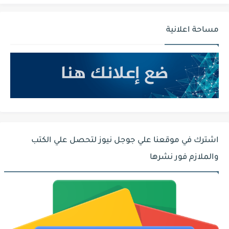
مساحة اعلانية
اشترك في موقعنا علي جوجل نيوز لتحصل علي الكتب
والملازم فور نشرها