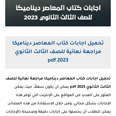
تحميل اجابات كتاب المعاصر ديناميكا
مراجعة نهائية للصف الثالث الثانوي
2023 pdf
تحميل اجابات كتاب المعاصر ديناميكا مراجعة نهائية للصف
الثالث الثانوي 2023 pdf
يمكن أن يكون سهلاً، حيث يمكن
العثور على العديد من المواقع على الإنترنت التي توفر هذه
الإجابات بشكل مجاني، ومن خلال الاستفادة من هذه المصادر،
يمكن للطلاب أن يحصلوا على إجابات دقيقة وصحيحة (الإجابات