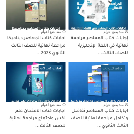
منذ بضع اعوام
منذ بضع اعوام
إجابات كتاب المعاصر مراجعة
اجابات كتاب المعاصر ديناميكا
نهائية في اللغة الإنجليزية
مراجعة نهائية للصف الثالث
للصف الثالث...
الثانوي 2023...
اجابات كتب 3ث
اجابات كتب 3ث
منذ بضع اعوام
منذ بضع اعوام
اجابات كتاب المعاصر تفاضل
اجابات كتاب الامتحان علم
وتكامل مراجعة نهائية للصف
نفس واجتماع مراجعة نهائية
الثالث الثانوي...
للصف الثالث...