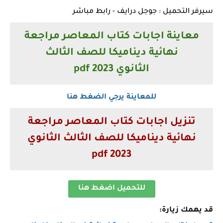
سيرفر التحميل : جوجل درايف - رابط مباشر
معاينة اجابات كتاب المعاصر مراجعة
نهائية ديناميكا للصف الثالث
الثانوي
pdf 2023
للمعاينة يرجي الضغط هنا
تنزيل
اجابات
كتاب المعاصر مراجعة
نهائية ديناميكا للصف الثالث الثانوي
pdf 2023
للتحميل اضغط هنا
قد يهمك زيارة: