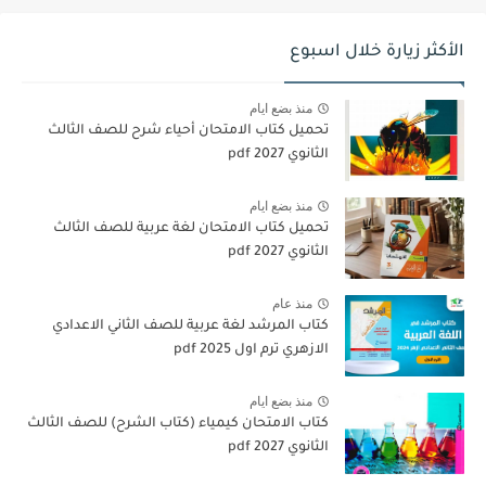
الأكثر زيارة خلال اسبوع
منذ بضع ايام
تحميل كتاب الامتحان أحياء شرح للصف الثالث
الثانوي 2027 pdf
منذ بضع ايام
تحميل كتاب الامتحان لغة عربية للصف الثالث
الثانوي 2027 pdf
منذ عام
كتاب المرشد لغة عربية للصف الثاني الاعدادي
الازهري ترم اول 2025 pdf
منذ بضع ايام
كتاب الامتحان كيمياء (كتاب الشرح) للصف الثالث
الثانوي pdf 2027