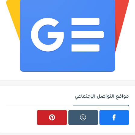
مواقع التواصل الإجتماعي