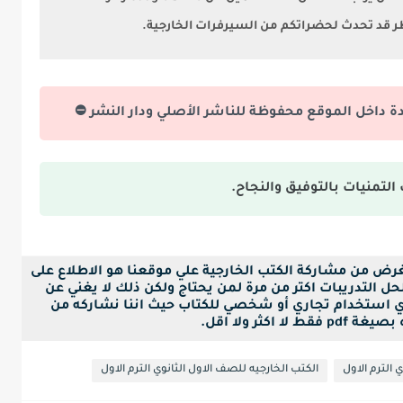
طر قد تحدث لحضراتكم من السيرفرات الخارجية.
دة داخل الموقع محفوظة للناشر الأصلي ودار النشر ⛔
التمنيات بالتوفيق والنجاح.
لغرض من مشاركة الكتب الخارجية علي موقعنا هو الاطلاع على
ل التدريبات اكتر من مرة لمن يحتاج ولكن ذلك لا يغني عن
ي استخدام تجاري أو شخصي للكتاب حيث اننا نشاركه من
ا اكثر ولا اقل.
 الترم الاول
الكتب الخارجيه للصف الاول الثانوي الترم الاول