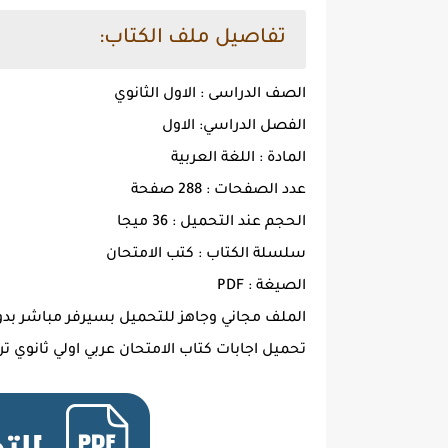
تفاصيل ملف الكتاب:
الصف الدراسى : الاول الثانوي
الفصل الدراسي: الاول
المادة : اللغة العربية
عدد الصفحات : 288 صفحة
الحجم عند التحميل : 36 ميجا
سلسلة الكتاب : كتب الامتحان
الصيغة : PDF
الملف مجاني وجاهز للتحميل بسيرفر مباشر بدو
تحميل اجابات كتاب الامتحان عربي اولي ثانوي ترم اول 24