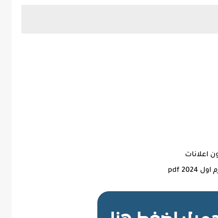
ن اعلانات
20 pdf