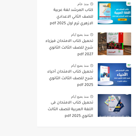
منذ عام
كتاب المرشد لغة عربية
للصف الثاني الاعدادي
الازهري ترم اول 2025 pdf
منذ بضع ايام
تحميل كتاب الامتحان فيزياء
شرح للصف الثالث الثانوي
2027 pdf
منذ بضع ايام
تحميل كتاب الامتحان أحياء
شرح للصف الثالث الثانوي
2025 pdf
منذ بضع ايام
تحميل كتاب الامتحان فى
اللغة العربية للصف الثالث
الثانوي 2025 pdf