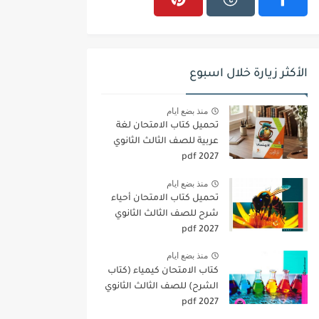
الأكثر زيارة خلال اسبوع
منذ بضع ايام
تحميل كتاب الامتحان لغة
عربية للصف الثالث الثانوي
2027 pdf
منذ بضع ايام
تحميل كتاب الامتحان أحياء
شرح للصف الثالث الثانوي
2027 pdf
منذ بضع ايام
كتاب الامتحان كيمياء (كتاب
الشرح) للصف الثالث الثانوي
pdf 2027