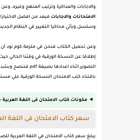
والاجابات والمذاكرة وترتيب المنهج وغيره، وعن
الامتحانات والاجابات
فيعد من افضل الاختيارا
وسلسل ويأتي محاكيا التغيير في النظام الجدي
إطلاقا عن النسخة الورقية في وقتنا الحالي حي
التصوير اثناء اعداده
باقتناء كتب الامتحان النسخة الورقية علي مست
مكونات كتاب الامتحان فى اللغة العربية - للص
سعر كتاب الامتحان فى اللغة العربي
يبلغ سعر كتاب الامتحان في اللغة العربية للصف الاول الثانوى ترم اول 