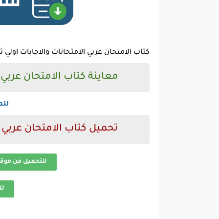
كتاب الامتحان عربي الامتحانات والاجابات اولي ثانوي تر
معاينة كتاب الامتحان عربي للصف
للم
تحميل كتاب الامتحان عربي للصف 
للتحميل من موق
لل