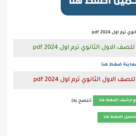
م اول 2024 pdf
 الاول الثانوي ترم اول 2024 pdf
عاينة ضغط هنا
الاول الثانوي ترم اول 2024 pdf
ع ارشيف اضغط هنا
(ننصح به)
تحميل اضغط هنا