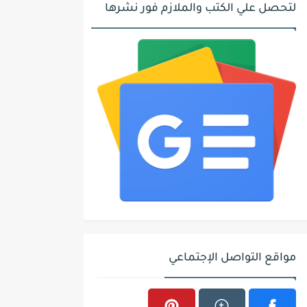
لتحصل علي الكتب والملازم فور نشرها
مواقع التواصل الإجتماعي