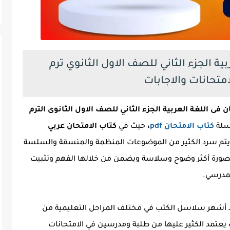
ي اللغة العربية الجزء الثاني للصف الاول الثانوي ترم
 فى اللغة العربية الجزء الثاني للصف الاول الثانوى الترم
لة
كتاب الامتحان pdf
،
حيث في
كتاب الامتحان عربي
يتم سرد الكثير من الموضوعات المنظمة والمنسقة والسلسة
ة بصورة أكثر وضوح وسلاسة ويضمن من خلالها الفهم وتثبيت
لمدرسي.
د أشهر سلاسل الكتب في مختلف المراحل التعليمية من
ث يعتمد الكثير عليها من طلبة ومدرسين في الامتحانات