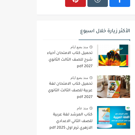
الأكثر زيارة خلال اسبوع
منذ بضع ايام
تحميل كتاب الامتحان أحياء
شرح للصف الثالث الثانوي
2027 pdf
منذ بضع ايام
تحميل كتاب الامتحان لغة
عربية للصف الثالث الثانوي
2027 pdf
منذ عام
كتاب المرشد لغة عربية
للصف الثاني الاعدادي
الازهري ترم اول 2025 pdf