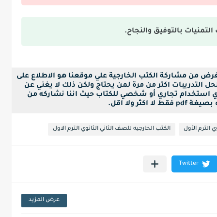
التمنيات بالتوفيق والنجاح.
لغرض من مشاركة الكتب الخارجية علي موقعنا هو الاطلاع على
ل التدريبات اكتر من مرة لمن يحتاج ولكن ذلك لا يغني عن
ي استخدام تجاري أو شخصي للكتاب حيث اننا نشاركه من
ا اكثر ولا اقل.
ي الترم الأول
الكتب الخارجيه للصف الثاني الثانوي الترم الاول
عرض المزيد