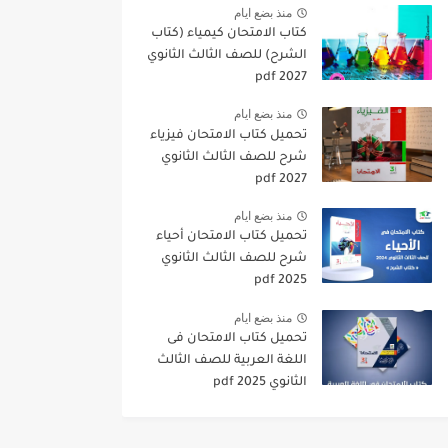
منذ بضع ايام
كتاب الامتحان كيمياء (كتاب
الشرح) للصف الثالث الثانوي
pdf 2027
منذ بضع ايام
تحميل كتاب الامتحان فيزياء
شرح للصف الثالث الثانوي
2027 pdf
منذ بضع ايام
تحميل كتاب الامتحان أحياء
شرح للصف الثالث الثانوي
2025 pdf
منذ بضع ايام
تحميل كتاب الامتحان فى
اللغة العربية للصف الثالث
الثانوي 2025 pdf