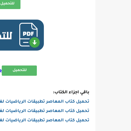
للتحميل 
للتحميل
م
باقي اجزاء الكتاب:
تحميل كتاب المعاصر تطبيقات الرياضيات لغات الش
تحميل كتاب المعاصر تطبيقات الرياضيات لغات الت
تحميل كتاب المعاصر تطبيقات الرياضيات لغات ال