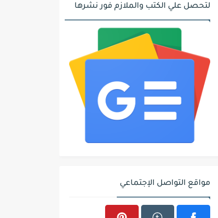
لتحصل علي الكتب والملازم فور نشرها
مواقع التواصل الإجتماعي