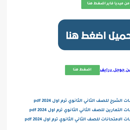
من ميديا فاير اضغط هنا
اضغط هنا
ن جوجل درايف
رح للصف الثاني الثانوي ترم اول 2024 pdf
مارين للصف الثاني الثانوي ترم اول 2024 pdf
امتحانات للصف الثاني الثانوي ترم اول 2024 p
df