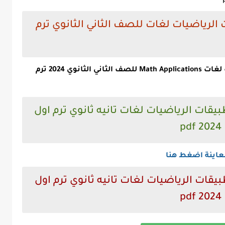
لرياضيات لغات للصف الثاني الثانوي ترم
سعر كتاب المعاصر تطبيقات الرياضيات لغات Math Applications للصف الثاني الثانوي 2024 ترم
يقات الرياضيات لغات تانيه ثانوي ترم اول
2024 pdf
عاينة اضغط هنا
يقات الرياضيات لغات تانيه ثانوي ترم اول
2024 pdf