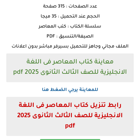
عدد الصفحات : 315 صفحة
الحجم عند التحميل : 35 ميجا
سلسلة الكتاب : كتب المعاصر
الصيغة/التنسيق : PDF
الملف مجاني وجاهز للتحميل بسيرفر مباشر بدون اعلانات
معاينة كتاب المعاصر فى اللغة
الانجليزية للصف الثالث الثانوى 2025 pdf
للمعاينة يرجي الضغط هنا
رابط تنزيل كتاب المعاصر فى اللغة
الانجليزية للصف الثالث الثانوى 2025
pdf