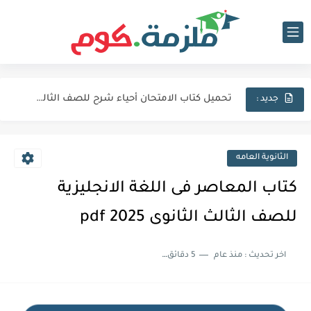
تحميل كتاب الامتحان فيزياء شرح للصف الثالث الثانوي 2027 pdf
تحميل كتاب الامتحان لغة عربية للصف الثالث الثانوي 2027 pdf
تحميل كتاب الامتحان أحياء شرح للصف الثالث الثانوي 2027 pdf
جديد :
كتاب الامتحان كيمياء (كتاب الشرح) للصف الثالث الثانوي pdf 2027
اجابات كتاب المعاصر انجليزي للصف الثالث الثانوى 2025 pdf الترم...
الثانوية العامه
نماذج الوزارة الاسترشادية فى الفيزياء للصف الثالث الثانوى 2025 pdf...
كتاب المعاصر فى اللغة الانجليزية
تحميل كتاب الايزو مراجعة نهائية فى الكيمياء بالاجابات للصف الثالث...
للصف الثالث الثانوى 2025 pdf
تحميل بوكليت المرشد بلاغة للصف الثالث الثانوي 2025 pdf المراجعة...
اخر تحديث :
منذ عام
5 دقائق للقراءة
تحميل كتاب الدليل احياء مراجعة نهائية للصف الثالث الثانوي 2024...
تحميل كتاب الوافي جيولوجيا مراجعة نهائية للصف الثالث الثانوي 2024...