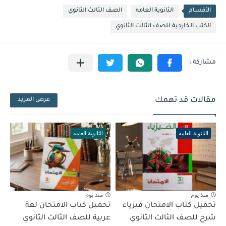
الأقسام
الثانوية العامه
الصف الثالث الثانوي
الكتب الخارجية للصف الثالث الثانوي
مقالات قد تهمك
عرض المزيد
الثانوية العامه
الثانوية العامه
منذ يوم
منذ يوم
تحميل كتاب الامتحان فيزياء
تحميل كتاب الامتحان لغة
شرح للصف الثالث الثانوي
عربية للصف الثالث الثانوي