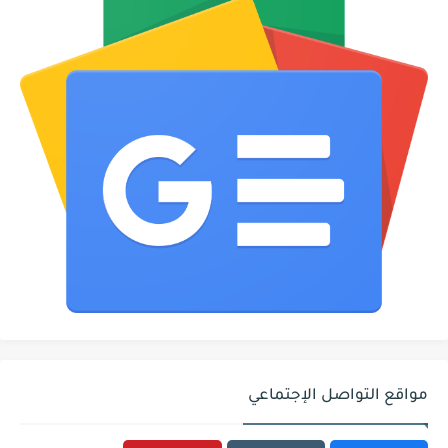
مواقع التواصل الإجتماعي