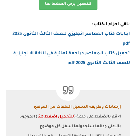
للتحميل يرجى الضغط هنا
باقي اجزاء الكتاب:
اجابات كتاب المعاصر انجليزي للصف الثالث الثانوى 2025
pdf
تحميل كتاب المعاصر مراجعة نهائية في اللغة الانجليزية
للصف الثالث الثانوي 2025 pdf
إرشادات وطريقة التحميل الملفات من الموقع:
1- قم بالضغط على كلمة (
للتحميل اضغط هنا
) الموجود
بالاعلي ودائما ستجدونها اسفل كل موضوع