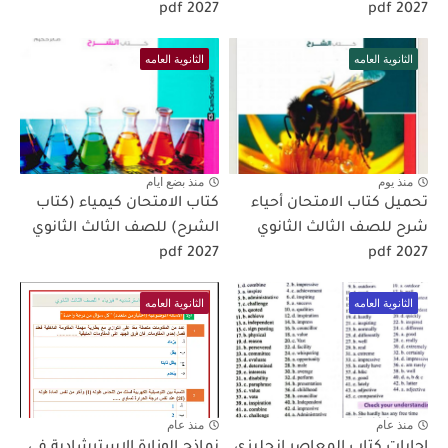
2027 pdf
2027 pdf
الثانوية العامه
الثانوية العامه
منذ يوم
منذ بضع ايام
تحميل كتاب الامتحان أحياء
كتاب الامتحان كيمياء (كتاب
شرح للصف الثالث الثانوي
الشرح) للصف الثالث الثانوي
pdf 2027
2027 pdf
الثانوية العامه
الثانوية العامه
منذ عام
منذ عام
اجابات كتاب المعاصر انجليزي
نماذج الوزارة الاسترشادية فى