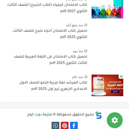
كتاب الامتحان كيمياء (كتاب الشرح) للصف الثالث
الثانوي pdf 2027
منذ بضع ايام
تحميل كتاب الامتحان أحياء شرح للصف الثالث
الثانوي 2025 pdf
منذ يوم
تحميل كتاب الامتحان فى اللغة العربية للصف
الثالث الثانوي 2025 pdf
منذ عام
كتاب المرشد لغة عربية النحو للصف الاول
الاعدادي الازهري ترم اول 2025 pdf
جميع الحقوق محفوظة ©
ملزمة دوت كوم