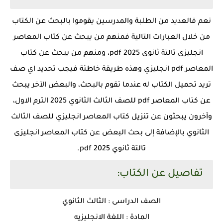
نعم فالعديد من الطلبة والمدرسين يقوموا بالبحث عن الكتاب
من خلال العبارات التالية فمنهم من يبحث عن كتاب المعاصر
انجليزى تالتة ثانوى 2025 pdf، ومنهم من يبحث عن كتاب
المعاصر pdf انجليزي وهذه طريقة خاطئة فيجب تحديد اي صف
تريد تحميل الكتاب له عندما تقوم بالبحث، والبعض الآخر يبحث
عن كتاب المعاصر pdf للصف الثالث الثانوي 2025 الترم الاول،
وآخرون يبحثون عن تنزيل كتاب المعاصر انجليزي للصف الثالث
الثانوي بالإضافة إلى بحث البعض عن كتاب المعاصر انجليزى
تالتة ثانوي 2025 pdf.
تفاصيل عن الكتاب:
الصف الدراسى : الثالث الثانوي
المادة : اللغة الانجليزيه