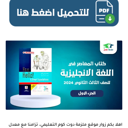
اهلا بكم زوار موقع ملزمة دوت كوم التعليمي، تزامنا مع معدل