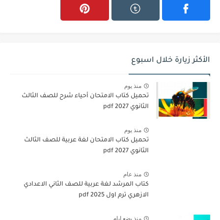
الأكثر زيارة خلال اسبوع
منذ يوم
تحميل كتاب الامتحان أحياء شرح للصف الثالث
الثانوي 2027 pdf
منذ يوم
تحميل كتاب الامتحان لغة عربية للصف الثالث
الثانوي 2027 pdf
منذ عام
كتاب المرشد لغة عربية للصف الثاني الاعدادي
الازهري ترم اول 2025 pdf
منذ بضع ايام