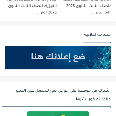
للصف الثالث الثانوى 2025
الفيزياء للصف الثالث الثانوى
pdf الترم...
2025 pdf...
مساحة اعلانية
اشترك في موقعنا علي جوجل نيوز لتحصل علي الكتب
والملازم فور نشرها