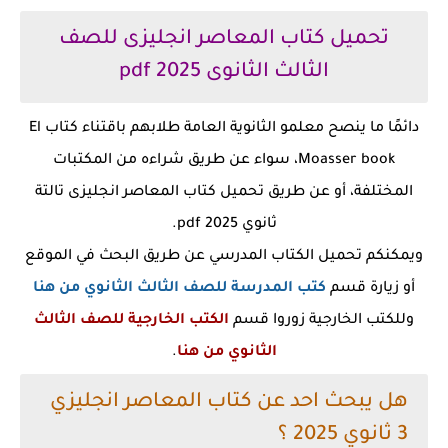
تحميل كتاب المعاصر انجليزى للصف
الثالث الثانوى 2025 pdf
دائمًا ما ينصح معلمو الثانوية العامة طلابهم باقتناء كتاب El
Moasser book، سواء عن طريق شراءه من المكتبات
المختلفة، أو عن طريق تحميل كتاب المعاصر انجليزى تالتة
ثانوي 2025 pdf.
ويمكنكم تحميل الكتاب المدرسي عن طريق البحث في الموقع
أو زيارة قسم
كتب المدرسة للصف الثالث الثانوي من هنا
وللكتب الخارجية زوروا قسم
الكتب الخارجية للصف الثالث
الثانوي من هنا
.
هل يبحث احد عن كتاب المعاصر انجليزي
3 ثانوي 2025 ؟