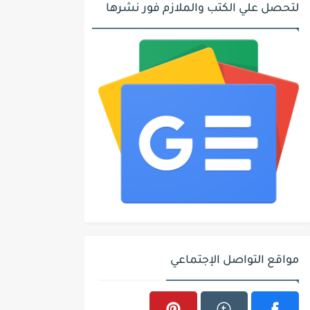
لتحصل علي الكتب والملازم فور نشرها
مواقع التواصل الإجتماعي