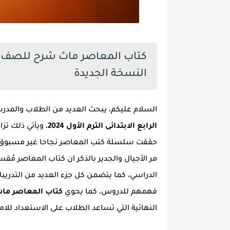
النسخة الجديدة
السلام عليكم، يبحث العديد من الطلاب والمد
الرابع الابتدائى الترم الأول 2024
حققت سلسلة كتب المعاصر نجاحا غير مسبوق كأ
مر الأجيال والجدير بالذكر ان كتاب المعاصر مُقس
الدراسي، كما يتضمن كل جزء العديد من التدريبا
فهمهم للدروس، كما يحوي
كتاب المعاصر ماث رابع
النهائية التي تساعد الطلاب على الاستعداد للام