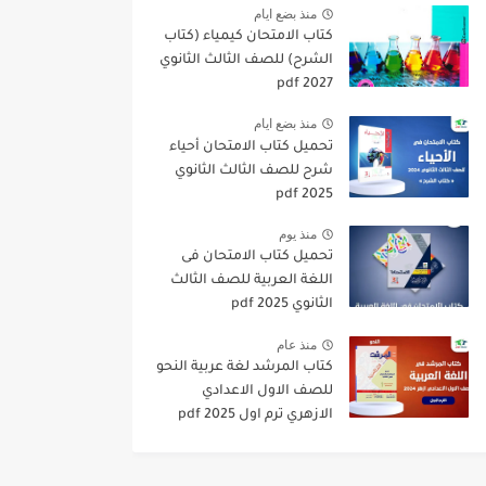
منذ بضع ايام
كتاب الامتحان كيمياء (كتاب
الشرح) للصف الثالث الثانوي
pdf 2027
منذ بضع ايام
تحميل كتاب الامتحان أحياء
شرح للصف الثالث الثانوي
2025 pdf
منذ يوم
تحميل كتاب الامتحان فى
اللغة العربية للصف الثالث
الثانوي 2025 pdf
منذ عام
كتاب المرشد لغة عربية النحو
للصف الاول الاعدادي
الازهري ترم اول 2025 pdf