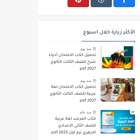
الأكثر زيارة خلال اسبوع
منذ يوم
تحميل كتاب الامتحان أحياء
شرح للصف الثالث الثانوي
2027 pdf
منذ يوم
تحميل كتاب الامتحان لغة
عربية للصف الثالث الثانوي
2027 pdf
منذ عام
كتاب المرشد لغة عربية
للصف الثاني الاعدادي
الازهري ترم اول 2025 pdf