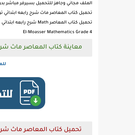
الملف مجاني وجاهز للتحميل بسيرفر مباشر بدو
تحميل كتاب المعاصر ماث شرح رابعه ابتدائي ترم اول 24
تحميل كتاب المعاصر Math شرح رابعه ابتدائي ترم اول 2024 pdf
El-Moasser Mathematics Grade 4
معاينة كتاب المعاصر ماث شرح للصف 
للم
تحميل كتاب المعاصر ماث شرح للصف 