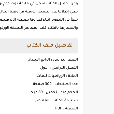
تغني إطلاقا عن النسخة الورقية في وقتنا الحال
خطأ في الت
والمسارعة باقتناء كتب المعاصر النسخة الورق
تفاصيل ملف الكتاب:
الصف الدراسى : الرابع الابتدائي
الفصل الدراسى : الاول
المادة : الرياضيات للغات
عدد الصفحات : 309 صفحة
الحجم عند التحميل : 80 ميجا
سلسلة الكتاب : المعاصر
الصيغة : PDF