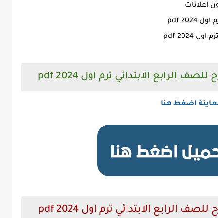
ن اعلانات
20 pdf
الرابع الابتدائي ترم اول 2024 pdf
عاينة اضغط هنا
الرابع الابتدائي ترم اول 2024 pdf