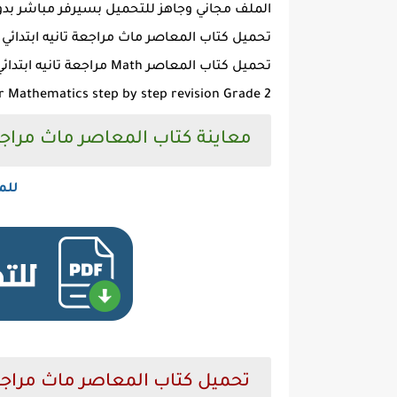
الملف مجاني وجاهز للتحميل بسيرفر مباشر بدو
تحميل كتاب المعاصر ماث مراجعة تانيه ابتدائي ترم اول 
تحميل كتاب المعاصر Math مراجعة تانيه ابتدائي ترم اول 2024 pdf
r Mathematics step by step revision Grade 2
معاينة كتاب المعاصر ماث مراجعة للص
للم
تحميل كتاب المعاصر ماث مراجعة للصف