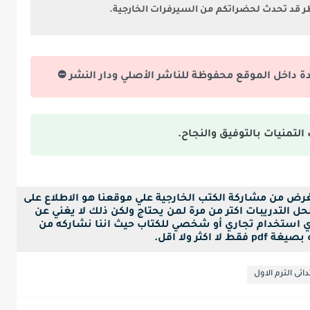
طر قد تحدث لحضراتكم من السيرفرات الخارجية.
دة داخل الموقع محفوظة للناشر الأصلي ودار النشر ⛔
التمنيات بالتوفيق والنجاح.
لغرض من مشاركة الكتب الخارجية علي موقعنا هو الاطلاع على
ل التدريبات اكتر من مرة لمن يحتاج ولكن ذلك لا يغني عن
ي استخدام تجاري أو شخصي للكتاب حيث اننا نشاركه من
ا اكثر ولا اقل.
دائى الترم الاول