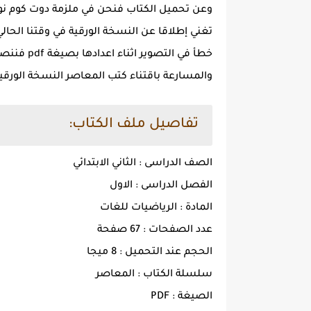
تغني إطلاقا عن النسخة الورقية في وقتنا الحال
خطأ في الت
والمسارعة باقتناء كتب المعاصر النسخة الورق
تفاصيل ملف الكتاب:
الصف الدراسى : الثاني الابتدائي
الفصل الدراسى : الاول
المادة : الرياضيات للغات
عدد الصفحات : 67 صفحة
الحجم عند التحميل : 8 ميجا
سلسلة الكتاب : المعاصر
الصيغة : PDF