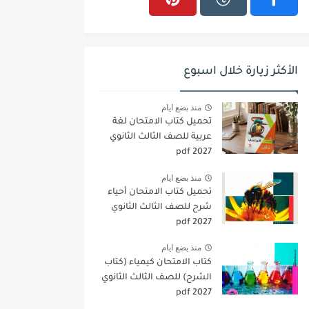
الأكثر زيارة خلال اسبوع
منذ بضع ايام
تحميل كتاب الامتحان لغة
عربية للصف الثالث الثانوي
2027 pdf
منذ بضع ايام
تحميل كتاب الامتحان أحياء
شرح للصف الثالث الثانوي
2027 pdf
منذ بضع ايام
كتاب الامتحان كيمياء (كتاب
الشرح) للصف الثالث الثانوي
pdf 2027