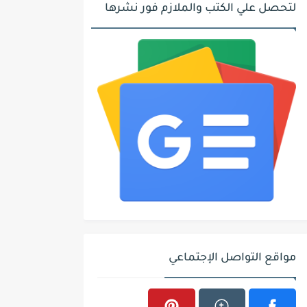
لتحصل علي الكتب والملازم فور نشرها
مواقع التواصل الإجتماعي