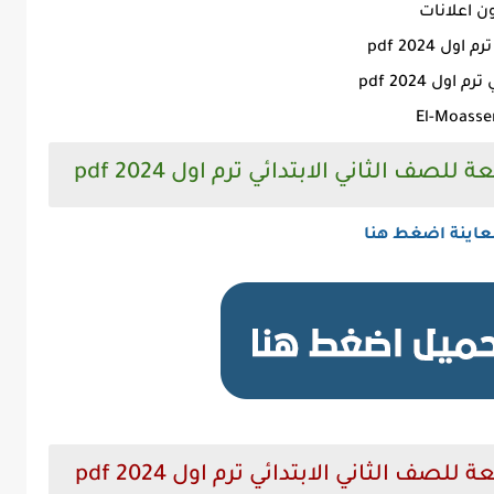
ن اعلانات
2024 pdf
El-Moasse
ف الثاني الابتدائي ترم اول 2024 pdf
عاينة اضغط هنا
 الثاني الابتدائي ترم اول 2024 pdf