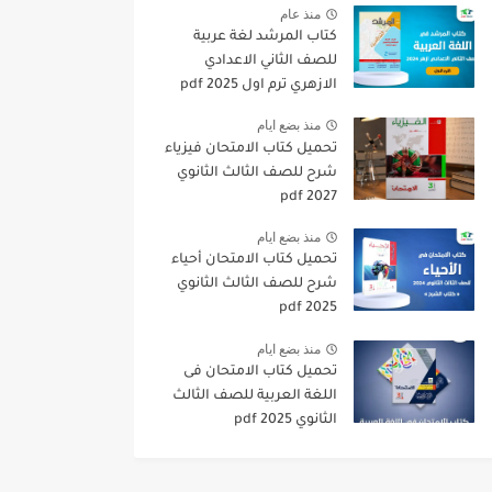
منذ عام
كتاب المرشد لغة عربية
للصف الثاني الاعدادي
الازهري ترم اول 2025 pdf
منذ بضع ايام
تحميل كتاب الامتحان فيزياء
شرح للصف الثالث الثانوي
2027 pdf
منذ بضع ايام
تحميل كتاب الامتحان أحياء
شرح للصف الثالث الثانوي
2025 pdf
منذ بضع ايام
تحميل كتاب الامتحان فى
اللغة العربية للصف الثالث
الثانوي 2025 pdf