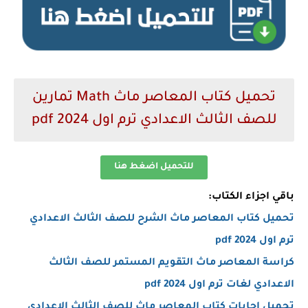
تحميل كتاب المعاصر ماث Math تمارين
للصف الثالث الاعدادي ترم اول 2024 pdf
للتحميل اضغط هنا
باقي اجزاء الكتاب:
تحميل كتاب المعاصر ماث الشرح للصف الثالث الاعدادي
ترم اول 2024 pdf
كراسة المعاصر ماث التقويم المستمر للصف الثالث
الاعدادي لغات ترم اول 2024 pdf
تحميل اجابات كتاب المعاصر ماث للصف الثالث الاعدادي