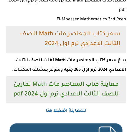
تحميل كتاب المعاصر Math تمارين تالته اعدادي ترم اول 2024
pdf
El-Moasser Mathematics 3rd Prep
سعر كتاب المعاصر ماث Math للصف
الثالث الاعدادي ترم اول 2024
يبلغ
سعر كتاب المعاصر ماث Math لغات للصف الثالث
الاعدادي 2024 ترم اول 265 جنيه
ومتوفر بمختلف المكتبات.
معاينة كتاب المعاصر ماث Math تمارين
للصف الثالث الاعدادي ترم اول 2024 pdf
للمعاينة اضغط هنا