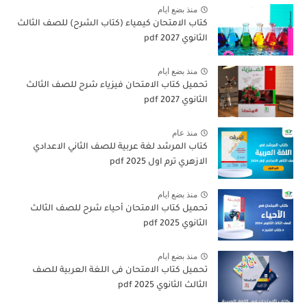
منذ بضع ايام
كتاب الامتحان كيمياء (كتاب الشرح) للصف الثالث
الثانوي pdf 2027
منذ بضع ايام
تحميل كتاب الامتحان فيزياء شرح للصف الثالث
الثانوي 2027 pdf
منذ عام
كتاب المرشد لغة عربية للصف الثاني الاعدادي
الازهري ترم اول 2025 pdf
منذ بضع ايام
تحميل كتاب الامتحان أحياء شرح للصف الثالث
الثانوي 2025 pdf
منذ بضع ايام
تحميل كتاب الامتحان فى اللغة العربية للصف
الثالث الثانوي 2025 pdf