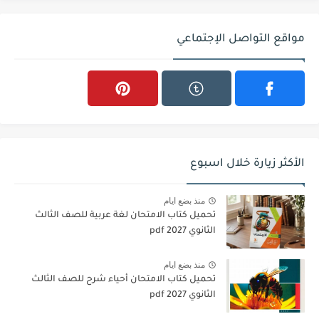
مواقع التواصل الإجتماعي
الأكثر زيارة خلال اسبوع
منذ بضع ايام
تحميل كتاب الامتحان لغة عربية للصف الثالث
الثانوي 2027 pdf
منذ بضع ايام
تحميل كتاب الامتحان أحياء شرح للصف الثالث
الثانوي 2027 pdf