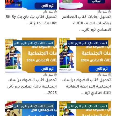
منذ عام
منذ عام
تحميل اجابات كتاب المعاصر
تحميل كتاب بت باي بت Bit By
رياضيات للصف الثالث
Bit لغة انجليزية...
الاعدادي ترم ثاني...
الصف الثالث الإعدادي الترم الثاني
الصف الثالث الإعدادي الترم الثاني
منذ عام
منذ عام
تحميل كتاب الاضواء دراسات
تحميل كتاب الاضواء دراسات
اجتماعية المراجعة النهائية
اجتماعية تالتة اعدادي ترم ثاني
تالتة اعدادي ترم...
2025...
الصف الثالث الإعدادي الترم الثاني
الصف الثالث الإعدادي الترم الثاني