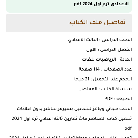
الاعدادي ترم اول 2024 pdf
تفاصيل ملف الكتاب:
الصف الدراسى : الثالث الاعدادي
الفصل الدراسى : الاول
المادة : الرياضيات للغات
عدد الصفحات : 114 صفحة
الحجم عند التحميل : 21 ميجا
سلسلة الكتاب : المعاصر
الصيغة : PDF
الملف مجاني وجاهز للتحميل بسيرفر مباشر بدون اعلانات
تحميل كتاب المعاصر ماث تمارين تالته اعدادي ترم اول 2024
pdf