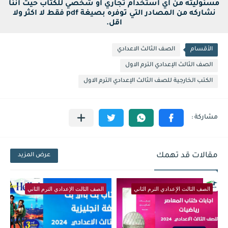
مسئوليته من أي استخدام تجاري أو شخصي للكتاب حيث اننا
نشاركه من المصادر التي توفره بصيغة pdf فقط لا اكثر ولا
اقل.
الأقسام
الصف الثالث الاعدادي
الصف الثالث الإعدادي الترم الاول
الكتب الخارجية للصف الثالث الإعدادي الترم الاول
مقالات قد تهمك
عرض المزيد
الصف الثالث الإعدادي الترم الثاني
الصف الثالث الإعدادي الترم الثاني