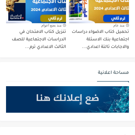
منذ عام
منذ بضع اعوام
تحميل كتاب الاضواء دراسات
تنزيل كتاب الامتحان في
اجتماعية بنك الاسئلة
الدراسات الاجتماعية للصف
والاجابات تالتة اعدادي...
الثالث الاعدادي ترم...
مساحة اعلانية