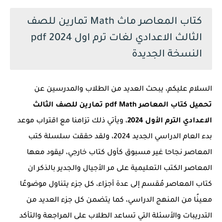
كتاب المعاصر ماث Math تمارين للصف
الثالث الاعدادي لغات ترم اول 2024 pdf
النسخة الجديدة
السلام عليكم، يبحث العديد من الطلاب والمدرسين عن
تحميل كتاب المعاصر pdf Math تمارين للصف الثالث
الاعدادي الترم الأول 2024
، ويأتي ذلك تزامنا مع اقتراب موعد
بدء العام الدراسي الجديد 2024، ولقد حققت سلسلة كتب
المعاصر نجاحا غير مسبوق كأول كتاب خارجي، ليقود معها
المعاصر الكتب التعليمية على مر الأجيال والجدير بالذكر ان
كتاب المعاصر مُقسم إلى عدة أجزاء، كل جزء يتناول موضوعًا
معينًا من المنهج الدراسي، كما يتضمن كل جزء العديد من
التدريبات والأسئلة التي تساعد الطلاب على المراجعة والتأكد