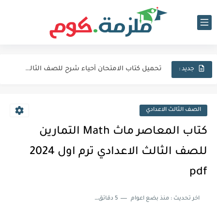
تحميل كتاب الامتحان فيزياء شرح للصف الثالث الثانوي 2027 pdf
تحميل كتاب الامتحان لغة عربية للصف الثالث الثانوي 2027 pdf
تحميل كتاب الامتحان أحياء شرح للصف الثالث الثانوي 2027 pdf
جديد :
كتاب الامتحان كيمياء (كتاب الشرح) للصف الثالث الثانوي pdf 2027
اجابات كتاب المعاصر انجليزي للصف الثالث الثانوى 2025 pdf الترم...
الصف الثالث الاعدادي
نماذج الوزارة الاسترشادية فى الفيزياء للصف الثالث الثانوى 2025 pdf...
كتاب المعاصر ماث Math التمارين
تحميل كتاب الايزو مراجعة نهائية فى الكيمياء بالاجابات للصف الثالث...
للصف الثالث الاعدادي ترم اول 2024
تحميل بوكليت المرشد بلاغة للصف الثالث الثانوي 2025 pdf المراجعة...
pdf
تحميل كتاب الدليل احياء مراجعة نهائية للصف الثالث الثانوي 2024...
اخر تحديث :
منذ بضع اعوام
5 دقائق للقراءة
تحميل كتاب الوافي جيولوجيا مراجعة نهائية للصف الثالث الثانوي 2024...