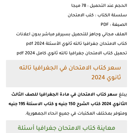
الحجم عند التحميل : 78 ميجا
سلسلة الكتاب : كتب الامتحان
الصيغة : PDF
الملف مجاني وجاهز للتحميل بسيرفر مباشر بدون اعلانات
كتاب الامتحان جغرافيا تالته ثانوي الأسئلة 2024 pdf
تحميل كتاب الامتحان جغرافيا تالته ثانوي كامل 2024 pdf
سعر كتاب الامتحان في الجغرافيا تالته
ثانوي 2024
يبلغ
سعر كتاب الامتحان في مادة الجغرافيا للصف الثالث
الثانوي 2024 كتاب الشرح 150 جنيه و كتاب الاسئلة 195 جنيه
ومتوفر بمختلف المكتبات في جميع انحاء الجمهورية.
معاينة كتاب الامتحان جغرافيا أسئلة