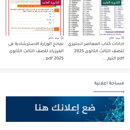
الثانوية العامه
الثانوية العامه
منذ عام
منذ عام
اجابات كتاب المعاصر انجليزي
نماذج الوزارة الاسترشادية فى
للصف الثالث الثانوى 2025
الفيزياء للصف الثالث الثانوى
pdf الترم...
2025 pdf...
مساحة اعلانية