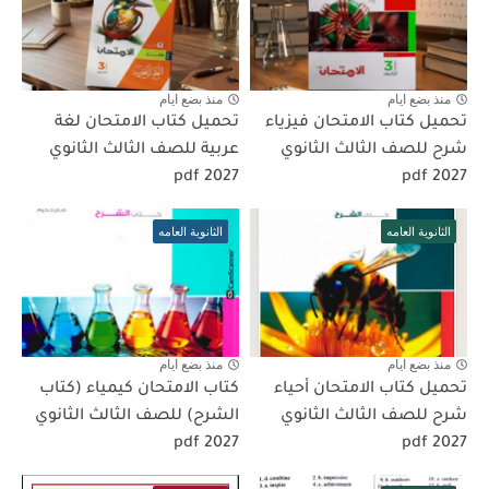
منذ بضع ايام
منذ بضع ايام
تحميل كتاب الامتحان فيزياء
تحميل كتاب الامتحان لغة
شرح للصف الثالث الثانوي
عربية للصف الثالث الثانوي
2027 pdf
2027 pdf
الثانوية العامه
الثانوية العامه
منذ بضع ايام
منذ بضع ايام
تحميل كتاب الامتحان أحياء
كتاب الامتحان كيمياء (كتاب
شرح للصف الثالث الثانوي
الشرح) للصف الثالث الثانوي
pdf 2027
2027 pdf