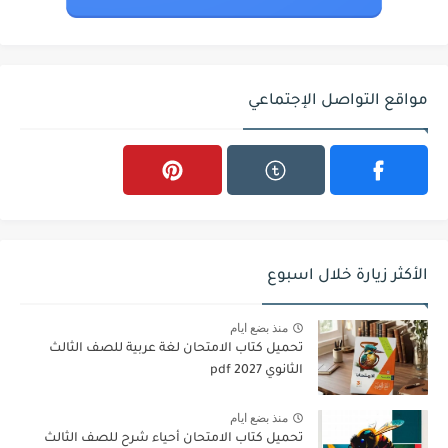
مواقع التواصل الإجتماعي
الأكثر زيارة خلال اسبوع
منذ بضع ايام
تحميل كتاب الامتحان لغة عربية للصف الثالث
الثانوي 2027 pdf
منذ بضع ايام
تحميل كتاب الامتحان أحياء شرح للصف الثالث