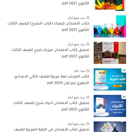
الثانوي 2027 pdf
منذ بضع ايام
كتاب الامتحان كيمياء (كتاب الشرح) للصف الثالث
الثانوي pdf 2027
منذ بضع ايام
تحميل كتاب الامتحان فيزياء شرح للصف الثالث
الثانوي 2027 pdf
منذ عام
كتاب المرشد لغة عربية للصف الثاني الاعدادي
الازهري ترم اول 2025 pdf
منذ بضع ايام
تحميل كتاب الامتحان أحياء شرح للصف الثالث
الثانوي 2025 pdf
منذ بضع ايام
تحميل كتاب الامتحان فى اللغة العربية للصف