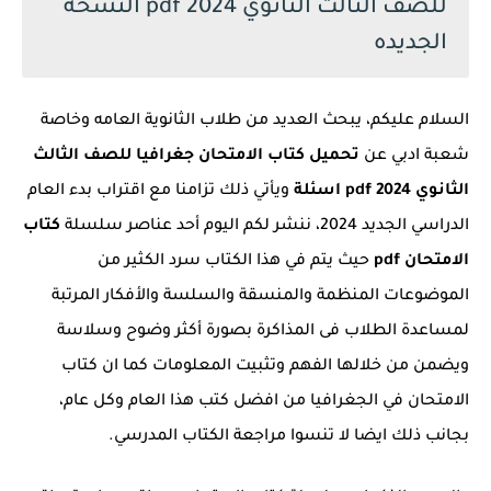
للصف الثالث الثانوي 2024 pdf النسخة
الجديده
السلام عليكم، يبحث العديد من طلاب الثانوية العامه وخاصة
شعبة ادبي عن
تحميل كتاب الامتحان جغرافيا للصف الثالث
الثانوي 2024 pdf اسئلة
ويأتي ذلك تزامنا مع اقتراب بدء العام
الدراسي الجديد 2024، ننشر لكم اليوم أحد عناصر سلسلة
كتاب
الامتحان pdf
حيث يتم في هذا الكتاب سرد الكثير من
الموضوعات المنظمة والمنسقة والسلسة والأفكار المرتبة
لمساعدة الطلاب فى المذاكرة بصورة أكثر وضوح وسلاسة
ويضمن من خلالها الفهم وتثبيت المعلومات كما ان كتاب
الامتحان في الجغرافيا من افضل كتب هذا العام وكل عام،
بجانب ذلك ايضا لا تنسوا مراجعة الكتاب المدرسي.