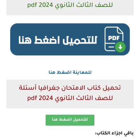
للصف الثالث الثانوي 2024 pdf
للمعاينة اضغط هنا
تحميل كتاب الامتحان جغرافيا أسئلة
للصف الثالث الثانوي 2024 pdf
للتحميل اضغط هنا
باقي اجزاء الكتاب: