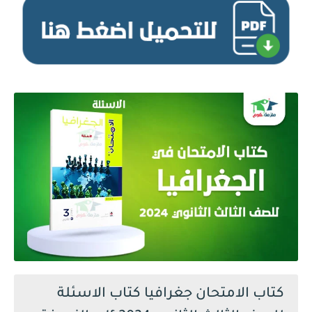
كتاب الامتحان جغرافيا كتاب الاسئلة