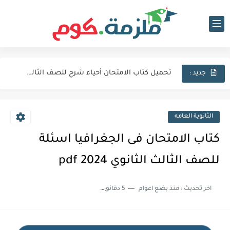
تحميل كتاب الامتحان فيزياء شرح للصف الثالث الثانوي 2027 pdf
تحميل كتاب الامتحان لغة عربية للصف الثالث الثانوي 2027 pdf
تحميل كتاب الامتحان أحياء شرح للصف الثالث الثانوي 2027 pdf
جديد :
كتاب الامتحان كيمياء (كتاب الشرح) للصف الثالث الثانوي pdf 2027
اجابات كتاب المعاصر انجليزي للصف الثالث الثانوى 2025 pdf الترم...
الثانوية العامه
نماذج الوزارة الاسترشادية فى الفيزياء للصف الثالث الثانوى 2025 pdf...
كتاب الامتحان فى الجغرافيا اسئلة
تحميل كتاب الايزو مراجعة نهائية فى الكيمياء بالاجابات للصف الثالث...
للصف الثالث الثانوي 2024 pdf
تحميل بوكليت المرشد بلاغة للصف الثالث الثانوي 2025 pdf المراجعة...
اخر تحديث :
منذ بضع اعوام
5 دقائق للقراءة
تحميل كتاب الدليل احياء مراجعة نهائية للصف الثالث الثانوي 2024...
تحميل كتاب الوافي جيولوجيا مراجعة نهائية للصف الثالث الثانوي 2024...