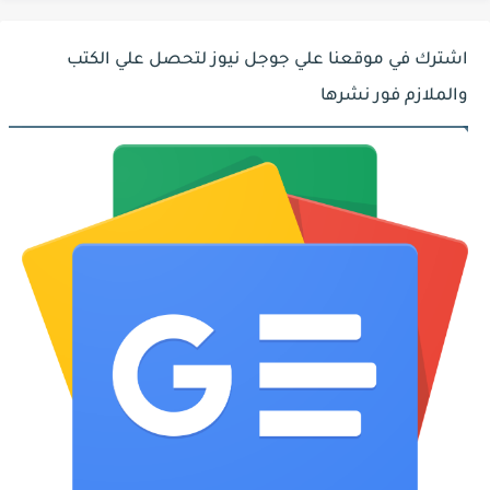
اشترك في موقعنا علي جوجل نيوز لتحصل علي الكتب
والملازم فور نشرها