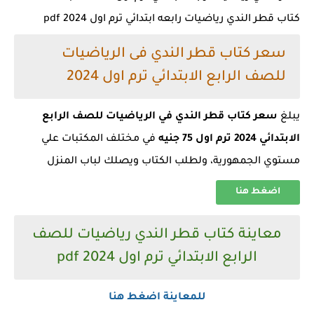
كتاب قطر الندي رياضيات رابعه ابتدائي ترم اول 2024 pdf
سعر كتاب قطر الندي فى الرياضيات
للصف الرابع الابتدائي ترم اول 2024
يبلغ
سعر كتاب قطر الندي في الرياضيات للصف الرابع
الابتدائي 2024 ترم اول 75 جنيه
في مختلف المكتبات علي
مستوي الجمهورية، ولطلب الكتاب ويصلك لباب المنزل
اضغط هنا
معاينة كتاب قطر الندي رياضيات للصف
الرابع الابتدائي ترم اول 2024 pdf
للمعاينة اضغط هنا