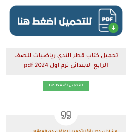
تحميل كتاب قطر الندي رياضيات للصف
الرابع الابتدائي ترم اول 2024 pdf
للتحميل اضغط هنا
إرشادات وطريقة التحميل الملفات من الموقع: