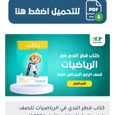
كتاب قطر الندي في الرياضيات للصف