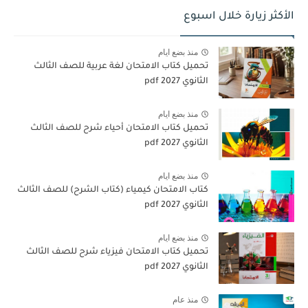
الأكثر زيارة خلال اسبوع
منذ بضع ايام
تحميل كتاب الامتحان لغة عربية للصف الثالث
الثانوي 2027 pdf
منذ بضع ايام
تحميل كتاب الامتحان أحياء شرح للصف الثالث
الثانوي 2027 pdf
منذ بضع ايام
كتاب الامتحان كيمياء (كتاب الشرح) للصف الثالث
الثانوي pdf 2027
منذ بضع ايام
تحميل كتاب الامتحان فيزياء شرح للصف الثالث
الثانوي 2027 pdf
منذ عام