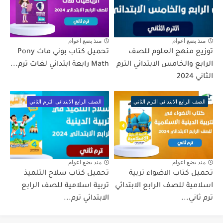
منذ بضع اعوام
منذ بضع اعوام
توزيع منهج العلوم للصف
تحميل كتاب بوني ماث Pony
الرابع والخامس الابتدائي الترم
Math رابعة ابتدائي لغات ترم...
الثاني 2024
الصف الرابع الابتدائى الترم الثاني
الصف الرابع الابتدائى الترم الثاني
منذ بضع اعوام
منذ بضع اعوام
تحميل كتاب الاضواء تربية
تحميل كتاب سلاح التلميذ
اسلامية للصف الرابع الابتدائي
تربية اسلامية للصف الرابع
ترم ثاني...
الابتدائي ترم...