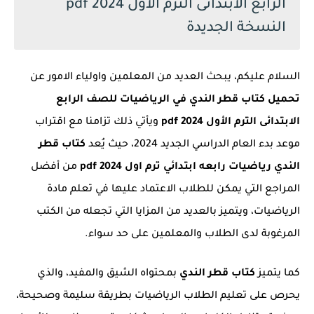
الرابع الابتدائى الترم الأول 2024 pdf
النسخة الجديدة
السلام عليكم، يبحث العديد من المعلمين واولياء الامور عن
تحميل كتاب قطر الندي في الرياضيات للصف الرابع
الابتدائى الترم الأول 2024 pdf
ويأتي ذلك تزامنا مع اقتراب
موعد بدء العام الدراسي الجديد 2024، حيث يُعد
كتاب قطر
الندي رياضيات رابعه ابتدائي ترم اول 2024 pdf
من أفضل
المراجع التي يمكن للطلاب الاعتماد عليها في تعلم مادة
الرياضيات، ويتميز بالعديد من المزايا التي تجعله من الكتب
المرغوبة لدى الطلاب والمعلمين على حد سواء.
كما يتميز
كتاب قطر الندي
بمحتواه الشيق والمفيد، والذي
يحرص على تعليم الطلاب الرياضيات بطريقة سليمة وصحيحة،