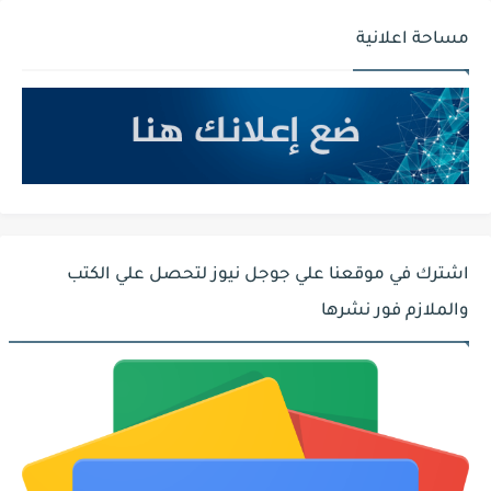
مساحة اعلانية
اشترك في موقعنا علي جوجل نيوز لتحصل علي الكتب
والملازم فور نشرها