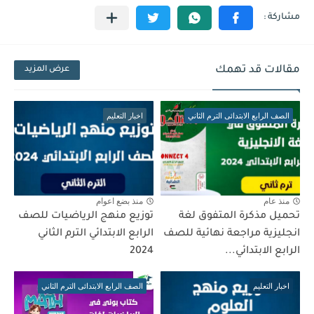
مقالات قد تهمك
عرض المزيد
الصف الرابع الابتدائى الترم الثاني
اخبار التعليم
منذ عام
منذ بضع اعوام
تحميل مذكرة المتفوق لغة
توزيع منهج الرياضيات للصف
انجليزية مراجعة نهائية للصف
الرابع الابتدائي الترم الثاني
الرابع الابتدائي...
2024
اخبار التعليم
الصف الرابع الابتدائى الترم الثاني