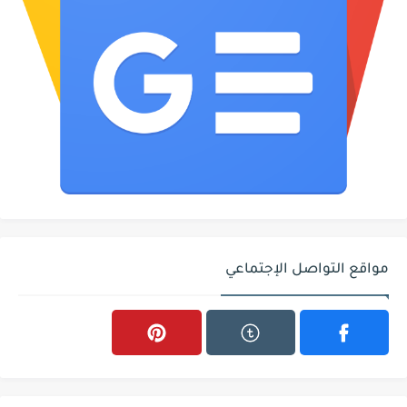
مواقع التواصل الإجتماعي