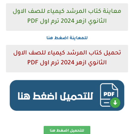
معاينة كتاب المرشد كيمياء للصف الاول
الثانوي ازهر 2024 ترم اول PDF
للمعاينة اضغط هنا
تحميل كتاب المرشد كيمياء للصف الاول
الثانوي ازهر 2024 ترم اول PDF
للتحميل اضغط هنا