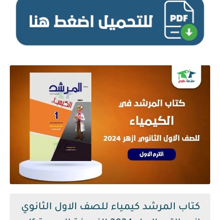
كتاب المرشد كيمياء للصف الاول الثانوي