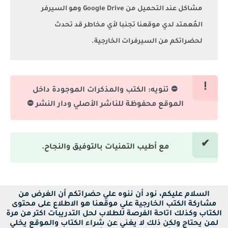
مشاكل عند التحميل من Google Drive وهو السيرفر
المُعمتد لدي موقعنا تجنبا لأي مخاطر قد تحدث
لحضراتكم من السيرفرات الخارجية.
⛔ تنويه: الكتب والمذكرات الموجودة داخل
الموقع محفوظة للناشر الأصلي ودار النشر ⛔
مع أطيب التمنيات بالتوفيق والنجاح.
السلام عليكم، نود أن ننوه علي حضراتكم أن الغرض من
مشاركة الكتب الخارجية علي موقعنا هو الاطلاع على محتوى
الكتاب وكذلك اتاحة الفرصة للطلاب لحل التدريبات اكتر من مرة
لمن يحتاج ولكن ذلك لا يغني عن شراء الكتاب والموقع يخلي