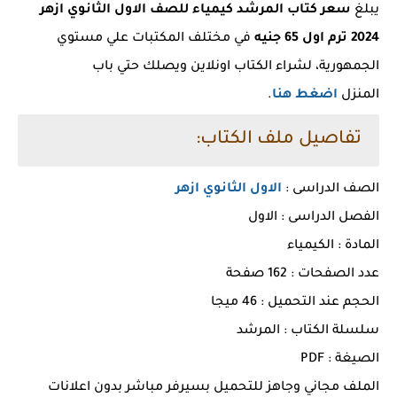
يبلغ
سعر كتاب المرشد كيمياء للصف الاول الثانوي ازهر
2024 ترم اول 65 جنيه
في مختلف المكتبات علي مستوي
الجمهورية، لشراء الكتاب اونلاين ويصلك حتي باب
المنزل
اضغط هنا
.
تفاصيل ملف الكتاب:
الصف الدراسى :
الاول الثانوي ازهر
الفصل الدراسى : الاول
المادة : الكيمياء
عدد الصفحات : 162 صفحة
الحجم عند التحميل : 46 ميجا
سلسلة الكتاب : المرشد
الصيغة : PDF
الملف مجاني وجاهز للتحميل بسيرفر مباشر بدون اعلانات