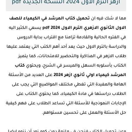
ازهر الترم الاول 2024 النسخة الجديدة pdf
مما لا شك فيه ان
تحميل كتاب المرشد في الكيمياء للصف
الاول الثانوي الازهري الترم الاول 2024 pdf
يسعي الكثير اليه
في الفتره الحالية والقادمة تزامنا مع اقتراب بداية الدروس
والدراسة بالترم الاول حيث يعد أحد أهم الكتب التي يعتمد عليها
طلاب الازهر في المذاكرة والتحضير للامتحانات، كما يتميز
الكتاب بأسلوبه السهل والميسر في الشرح، ويحتوي
كتاب
المرشد كيمياء اولي ثانوي ازهر 2024
على العديد من الأسئلة
الهامة والمفيدة التي تغطي مختلف المواضيع التي يجب على
الطلاب دراستها في مادة الكيمياء، كما يحتوي الكتاب على
الإجابات النموذجية للأسئلة التي تساعد الطلاب على فهم كيفية
حل الأسئلة والعمل على تحسين مستواهم.