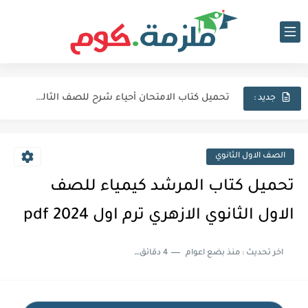
تحميل كتاب الامتحان فيزياء شرح للصف الثالث الثانوي 2027 pdf
تحميل كتاب الامتحان لغة عربية للصف الثالث الثانوي 2027 pdf
تحميل كتاب الامتحان أحياء شرح للصف الثالث الثانوي 2027 pdf
جديد :
كتاب الامتحان كيمياء (كتاب الشرح) للصف الثالث الثانوي pdf 2027
اجابات كتاب المعاصر انجليزي للصف الثالث الثانوى 2025 pdf الترم...
الصف الاول الثانوي
نماذج الوزارة الاسترشادية فى الفيزياء للصف الثالث الثانوى 2025 pdf...
تحميل كتاب المرشد كيمياء للصف
تحميل كتاب الايزو مراجعة نهائية فى الكيمياء بالاجابات للصف الثالث...
الاول الثانوي الازهري ترم اول 2024 pdf
تحميل بوكليت المرشد بلاغة للصف الثالث الثانوي 2025 pdf المراجعة...
اخر تحديث :
منذ بضع اعوام
4 دقائق للقراءة
تحميل كتاب الدليل احياء مراجعة نهائية للصف الثالث الثانوي 2024...
تحميل كتاب الوافي جيولوجيا مراجعة نهائية للصف الثالث الثانوي 2024...