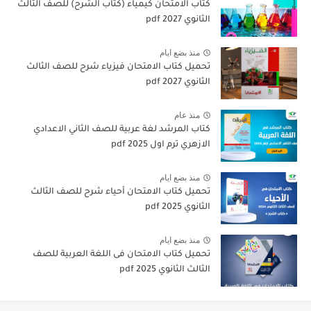
كتاب الامتحان كيمياء (كتاب الشرح) للصف الثالث
الثانوي pdf 2027
منذ بضع ايام
تحميل كتاب الامتحان فيزياء شرح للصف الثالث
الثانوي 2027 pdf
منذ عام
كتاب المرشد لغة عربية للصف الثاني الاعدادي
الازهري ترم اول 2025 pdf
منذ بضع ايام
تحميل كتاب الامتحان أحياء شرح للصف الثالث
الثانوي 2025 pdf
منذ بضع ايام
تحميل كتاب الامتحان فى اللغة العربية للصف
الثالث الثانوي 2025 pdf