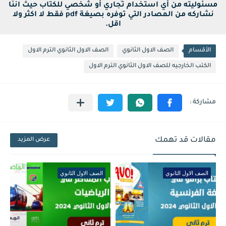
مسئوليته من أي استخدام تجاري أو شخصي للكتاب حيث اننا
نشاركه من المصادر التي توفره بصيغة pdf فقط لا اكثر ولا
اقل.
الأقسام
الصف الاول الثانوي
الصف الاول الثانوي الترم الاول
الكتب الخارجيه للصف الاول الثانوي الترم الاول
مقالات قد تهمك
عرض المزيد
الصف الاول الثانوي
الصف الاول الثانوي