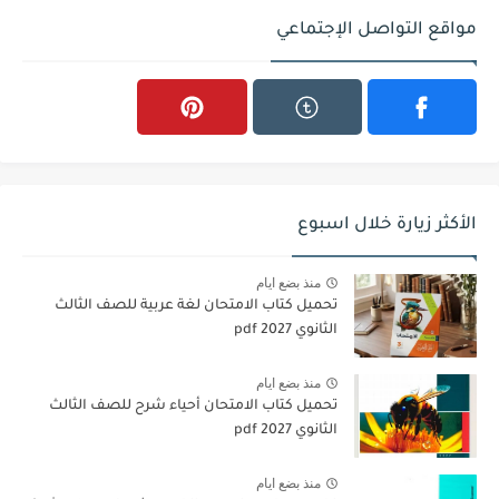
مواقع التواصل الإجتماعي
الأكثر زيارة خلال اسبوع
منذ بضع ايام
تحميل كتاب الامتحان لغة عربية للصف الثالث
الثانوي 2027 pdf
منذ بضع ايام
تحميل كتاب الامتحان أحياء شرح للصف الثالث
الثانوي 2027 pdf
منذ بضع ايام