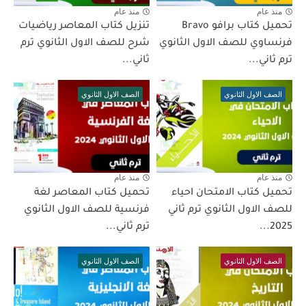
منذ عام
منذ عام
تحميل كتاب برافو Bravo
تنزيل كتاب المعاصر رياضيات
فرنساوي للصف الاول الثانوي
شرح للصف الاول الثانوي ترم
ترم ثاني...
ثاني...
الصف الاول الثانوي
الصف الاول الثانوي
منذ عام
منذ عام
تحميل كتاب الامتحان احياء
تحميل كتاب المعاصر لغة
للصف الاول الثانوي ترم ثاني
فرنسية للصف الاول الثانوي
2025...
ترم ثاني...
الصف الاول الثانوي
الصف الاول الثانوي