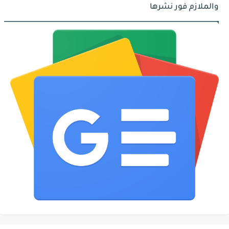
والملازم فور نشرها