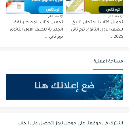
منذ عام
منذ عام
تحميل كتاب الامتحان تاريخ
تحميل كتاب المعاصر لغة
للصف الاول الثانوي ترم ثاني
انجليزية للصف الاول الثانوي
2025...
ترم ثاني...
مساحة اعلانية
اشترك في موقعنا علي جوجل نيوز لتحصل علي الكتب