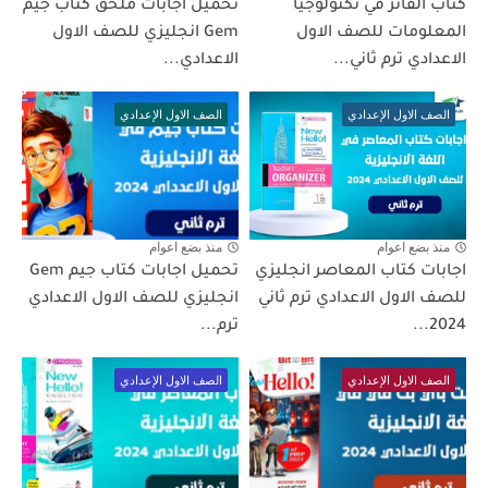
كتاب الفائز في تكنولوجيا
تحميل اجابات ملحق كتاب جيم
المعلومات للصف الاول
Gem انجليزي للصف الاول
الاعدادي ترم ثاني...
الاعدادي...
الصف الاول الإعدادي
الصف الاول الإعدادي
منذ بضع اعوام
منذ بضع اعوام
اجابات كتاب المعاصر انجليزي
تحميل اجابات كتاب جيم Gem
للصف الاول الاعدادي ترم ثاني
انجليزي للصف الاول الاعدادي
2024...
ترم...
الصف الاول الإعدادي
الصف الاول الإعدادي