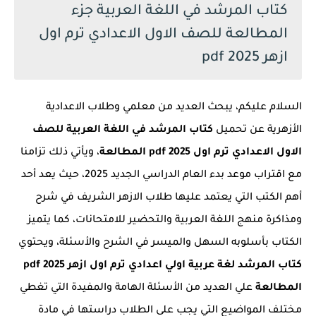
كتاب المرشد في اللغة العربية جزء
المطالعة للصف الاول الاعدادي ترم اول
ازهر 2025 pdf
السلام عليكم، يبحث العديد من معلمي وطلاب الاعدادية
الأزهرية عن تحميل
كتاب المرشد في اللغة العربية للصف
الاول الاعدادي ترم اول 2025 pdf المطالعة
، ويأتي ذلك تزامنا
مع اقتراب موعد بدء العام الدراسي الجديد 2025، حيث يعد أحد
أهم الكتب التي يعتمد عليها طلاب الازهر الشريف في شرح
ومذاكرة منهج اللغة العربية والتحضير للامتحانات، كما يتميز
الكتاب بأسلوبه السهل والميسر في الشرح والأسئلة، ويحتوي
كتاب المرشد لغة عربية اولي اعدادي ترم اول ازهر 2025 pdf
المطالعة
علي العديد من الأسئلة الهامة والمفيدة التي تغطي
مختلف المواضيع التي يجب على الطلاب دراستها في مادة