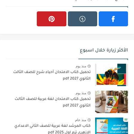
الأكثر زيارة خلال اسبوع
منذ يوم
تحميل كتاب الامتحان أحياء شرح للصف الثالث
الثانوي 2027 pdf
منذ يوم
تحميل كتاب الامتحان لغة عربية للصف الثالث
الثانوي 2027 pdf
منذ عام
كتاب المرشد لغة عربية للصف الثاني الاعدادي
الازهري ترم اول 2025 pdf