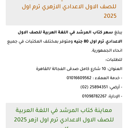
للصف الاول الاعدادي الازهري ترم اول
2025
يبلغ
سعر كتاب المرشد في اللغة العربية للصف الاول
الاعدادي ترم اول 80 جنيه
ومتوفر بمختلف المكتبات في جميع
انحاء الجمهورية.
للطلبات:
العنوان: 10 شارع كامل صدقى الفجالة /القاهرة
- خدمة العملاء : 01016609562
- أرضي: 25894351 (02)
- الإدارة: 01098782267
معاينة كتاب المرشد في اللغة العربية
للصف الاول الاعدادي ترم اول ازهر 2025