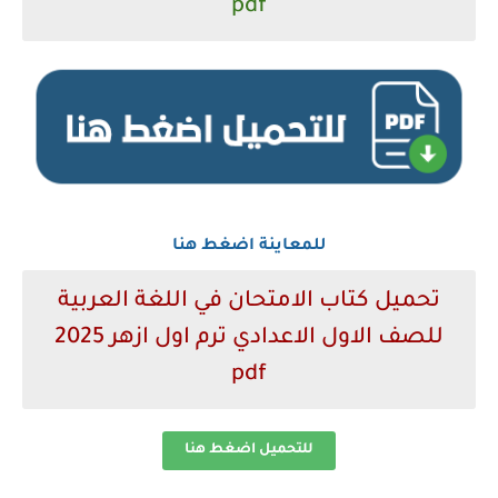
pdf
للمعاينة اضغط هنا
تحميل كتاب الامتحان في اللغة العربية
للصف الاول الاعدادي ترم اول ازهر 2025
pdf
للتحميل اضغط هنا