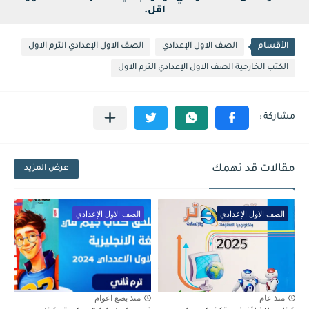
اقل.
الأقسام
الصف الاول الإعدادي
الصف الاول الإعدادي الترم الاول
الكتب الخارجية الصف الاول الإعدادي الترم الاول
مقالات قد تهمك
عرض المزيد
الصف الاول الإعدادي
الصف الاول الإعدادي
منذ عام
منذ بضع اعوام