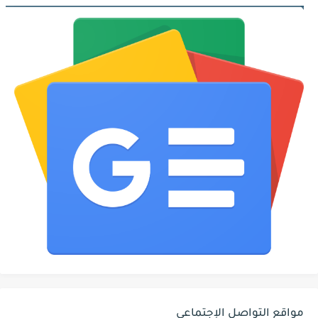
مواقع التواصل الإجتماعي