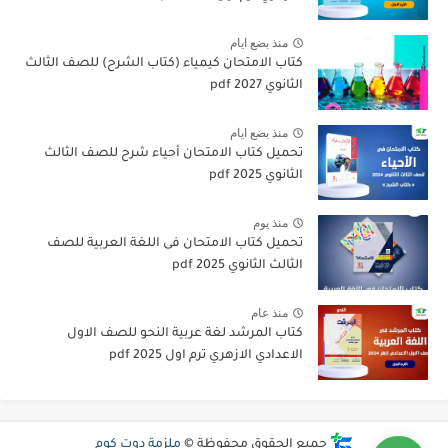
منذ بضع ايام
كتاب الامتحان كيمياء (كتاب الشرح) للصف الثالث
الثانوي pdf 2027
منذ بضع ايام
تحميل كتاب الامتحان أحياء شرح للصف الثالث
الثانوي 2025 pdf
منذ يوم
تحميل كتاب الامتحان فى اللغة العربية للصف
الثالث الثانوي 2025 pdf
منذ عام
كتاب المرشد لغة عربية النحو للصف الاول
الاعدادي الازهري ترم اول 2025 pdf
جميع الحقوق محفوظة ©
ملزمة دوت كوم