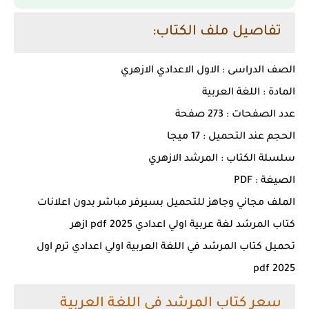
تفاصيل ملف الكتاب:
الصف الدراسى : الاول الاعدادي الازهري
المادة : اللغة العربية
عدد الصفحات : 273 صفحة
الحجم عند التحميل : 17 ميجا
سلسلة الكتاب : المرشد الازهري
الصيغة : PDF
الملف مجاني وجاهز للتحميل بسيرفر مباشر بدون اعلانات
كتاب المرشد لغة عربية اولي اعدادي 2025 pdf ازهر
تحميل كتاب المرشد في اللغة العربية اولي اعدادي ترم اول
2025 pdf
سعر كتاب المرشد في اللغة العربية