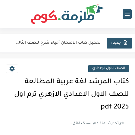
تحميل كتاب الامتحان فيزياء شرح للصف الثالث الثانوي 2027 pdf
تحميل كتاب الامتحان لغة عربية للصف الثالث الثانوي 2027 pdf
تحميل كتاب الامتحان أحياء شرح للصف الثالث الثانوي 2027 pdf
جديد :
كتاب الامتحان كيمياء (كتاب الشرح) للصف الثالث الثانوي pdf 2027
اجابات كتاب المعاصر انجليزي للصف الثالث الثانوى 2025 pdf الترم...
الصف الاول الإعدادي
نماذج الوزارة الاسترشادية فى الفيزياء للصف الثالث الثانوى 2025 pdf...
كتاب المرشد لغة عربية المطالعة
تحميل كتاب الايزو مراجعة نهائية فى الكيمياء بالاجابات للصف الثالث...
للصف الاول الاعدادي الازهري ترم اول
تحميل بوكليت المرشد بلاغة للصف الثالث الثانوي 2025 pdf المراجعة...
2025 pdf
تحميل كتاب الدليل احياء مراجعة نهائية للصف الثالث الثانوي 2024...
اخر تحديث :
منذ عام
5 دقائق للقراءة
تحميل كتاب الوافي جيولوجيا مراجعة نهائية للصف الثالث الثانوي 2024...