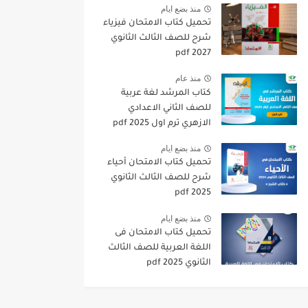
منذ بضع ايام
تحميل كتاب الامتحان فيزياء
شرح للصف الثالث الثانوي
2027 pdf
منذ عام
كتاب المرشد لغة عربية
للصف الثاني الاعدادي
الازهري ترم اول 2025 pdf
منذ بضع ايام
تحميل كتاب الامتحان أحياء
شرح للصف الثالث الثانوي
2025 pdf
منذ بضع ايام
تحميل كتاب الامتحان فى
اللغة العربية للصف الثالث
الثانوي 2025 pdf