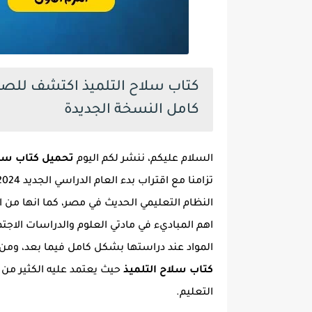
كامل النسخة الجديدة
السلام عليكم، ننشر لكم اليوم
تحميل كتاب سلاح ا
النظام التعليمي الحديث في مصر، كما انها من الم
اهم المباديء في مادتي العلوم والدراسات الاجتم
المواد عند دراستها بشكل كامل فيما بعد، وم
كتاب سلاح التلميذ
حيث يعتمد عليه الكثير من ا
التعليم.