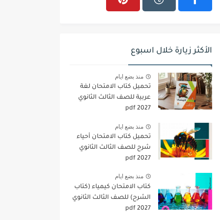
الأكثر زيارة خلال اسبوع
منذ بضع ايام
تحميل كتاب الامتحان لغة
عربية للصف الثالث الثانوي
2027 pdf
منذ بضع ايام
تحميل كتاب الامتحان أحياء
شرح للصف الثالث الثانوي
2027 pdf
منذ بضع ايام
كتاب الامتحان كيمياء (كتاب
الشرح) للصف الثالث الثانوي
pdf 2027