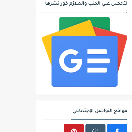
لتحصل علي الكتب والملازم فور نشرها
مواقع التواصل الإجتماعي