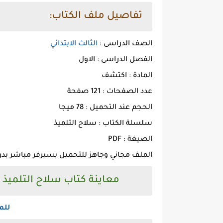
تفاصيل ملف الكتاب:
الصف الدراسى :
الثالث الابتدائي
الفصل الدراسى : الاول
المادة : اكتشف
عدد الصفحات : 121 صفحة
الحجم عند التحميل : 78 ميجا
سلسلة الكتاب : سلاح التلميذ
الصيغة : PDF
الملف مجاني وجاهز للتحميل بسيرفر مباشر بدو
معاينة كتاب سلاح التلميذ اكتشف
للم