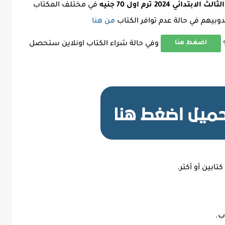
202 ترم اول 70 جنيه
في مختلف المكتاب
بيهم في حالة عدم توافر الكتاب
من هنا
اضغط هنا
وفي حالة شراء الكتاب اونلاين ستحصل