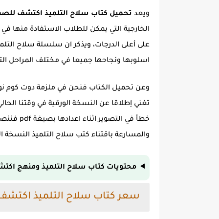
ويعد
تحميل كتاب سلاح التلميذ اكتشف للصف الثالث 
الخارجية التي يمكن للطلاب الاستفادة منها في 
على أعلى الدرجات، ويذكر ان سلسلة سلاح التلمي
اسلوبها ونجاحها جميعا في مختلف المراحل الت
تغني إطلاقا عن النسخة الورقية في وقتنا الحال
خطأ في الت
والمسارعة باقتناء كتب سلاح التلميذ النسخة ا
محتويات
كتاب سلاح التلميذ ومنهج اكتشف -
سعر كتاب سلاح التلميذ اكتشف للصف