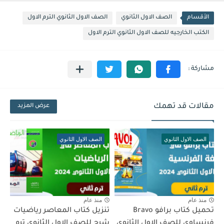
الأقسام
الصف الاول الثانوي
الصف الاول الثانوي الترم الاول
الكتب الخارجيه للصف الاول الثانوي الترم الاول
مقالات قد تهمك
عرض المزيد
الصف الاول الثانوي
الصف الاول الثانوي
منذ عام
منذ عام
تحميل كتاب برافو Bravo
تنزيل كتاب المعاصر رياضيات
فرنساوي للصف الاول الثانوي
شرح للصف الاول الثانوي ترم