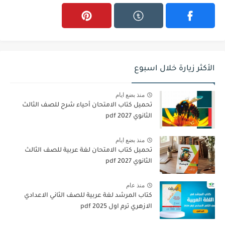
الأكثر زيارة خلال اسبوع
منذ بضع ايام
تحميل كتاب الامتحان أحياء شرح للصف الثالث
الثانوي 2027 pdf
منذ بضع ايام
تحميل كتاب الامتحان لغة عربية للصف الثالث
الثانوي 2027 pdf
منذ عام
كتاب المرشد لغة عربية للصف الثاني الاعدادي
الازهري ترم اول 2025 pdf