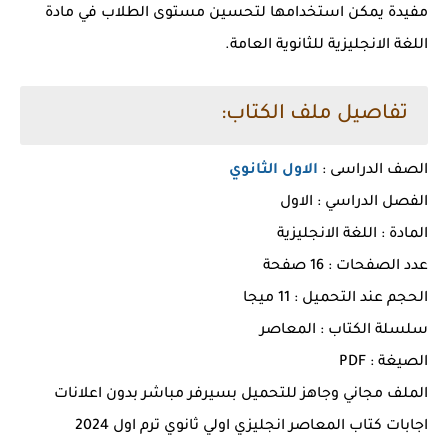
مفيدة يمكن استخدامها لتحسين مستوى الطلاب في مادة
اللغة الانجليزية للثانوية العامة.
تفاصيل ملف الكتاب:
الصف الدراسى :
الاول الثانوي
الفصل الدراسي : الاول
المادة : اللغة الانجليزية
عدد الصفحات : 16 صفحة
الحجم عند التحميل : 11 ميجا
سلسلة الكتاب : المعاصر
الصيغة : PDF
الملف مجاني وجاهز للتحميل بسيرفر مباشر بدون اعلانات
اجابات كتاب المعاصر انجليزي اولي ثانوي ترم اول 2024