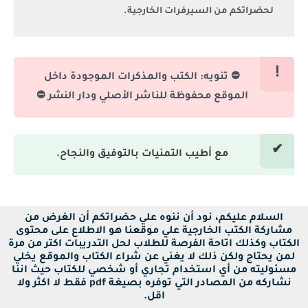
لحضراتكم من السيرفرات الخارجية.
⛔ تنويه: الكتب والمذكرات الموجودة داخل
الموقع محفوظة للناشر الأصلي ودار النشر ⛔
مع أطيب التمنيات بالتوفيق والنجاح.
السلام عليكم، نود أن ننوه علي حضراتكم أن الغرض من
مشاركة الكتب الخارجية علي موقعنا هو الاطلاع على محتوى
الكتاب وكذلك اتاحة الفرصة للطلاب لحل التدريبات اكتر من مرة
لمن يحتاج ولكن ذلك لا يغني عن شراء الكتاب والموقع يخلي
مسئوليته من أي استخدام تجاري أو شخصي للكتاب حيث اننا
نشاركه من المصادر التي توفره بصيغة pdf فقط لا اكثر ولا
اقل.