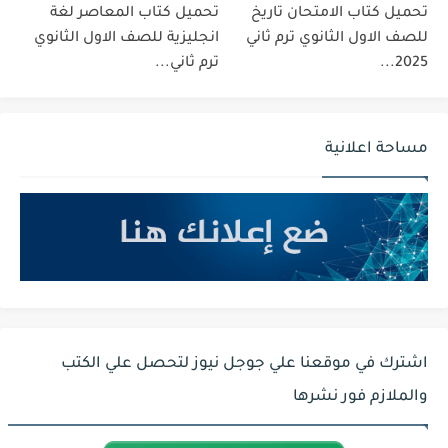
تحميل كتاب الامتحان تاريخ
تحميل كتاب المعاصر لغة
للصف الاول الثانوي ترم ثاني
انجليزية للصف الاول الثانوي
2025...
ترم ثاني...
مساحة اعلانية
اشترك في موقعنا علي جوجل نيوز لتحصل علي الكتب
والملازم فور نشرها