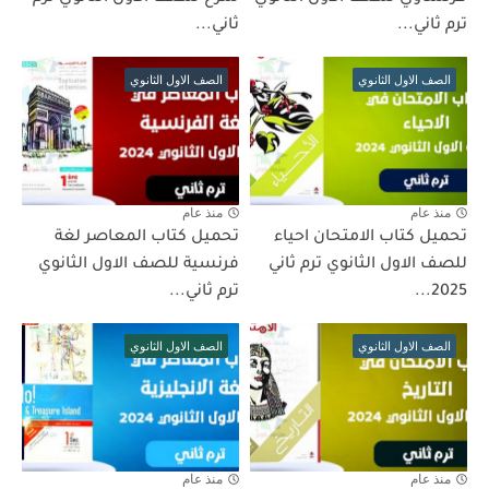
ترم ثاني...
ثاني...
الصف الاول الثانوي
الصف الاول الثانوي
منذ عام
منذ عام
تحميل كتاب الامتحان احياء
تحميل كتاب المعاصر لغة
للصف الاول الثانوي ترم ثاني
فرنسية للصف الاول الثانوي
2025...
ترم ثاني...
الصف الاول الثانوي
الصف الاول الثانوي
منذ عام
منذ عام