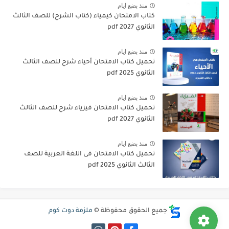
منذ بضع ايام
كتاب الامتحان كيمياء (كتاب الشرح) للصف الثالث
الثانوي pdf 2027
منذ بضع ايام
تحميل كتاب الامتحان أحياء شرح للصف الثالث
الثانوي 2025 pdf
منذ بضع ايام
تحميل كتاب الامتحان فيزياء شرح للصف الثالث
الثانوي 2027 pdf
منذ بضع ايام
تحميل كتاب الامتحان فى اللغة العربية للصف
الثالث الثانوي 2025 pdf
جميع الحقوق محفوظة ©
ملزمة دوت كوم