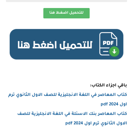
للتحميل اضغط هنا
باقي اجزاء الكتاب:
كتاب المعاصر في اللغة الانجليزية للصف الاول الثانوي ترم
اول 2024 pdf
كتاب المعاصر بنك الاسئلة في اللغة الانجليزية للصف
الاول الثانوي ترم اول 2024 pdf