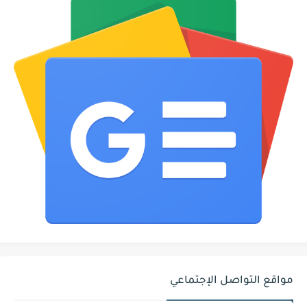
مواقع التواصل الإجتماعي