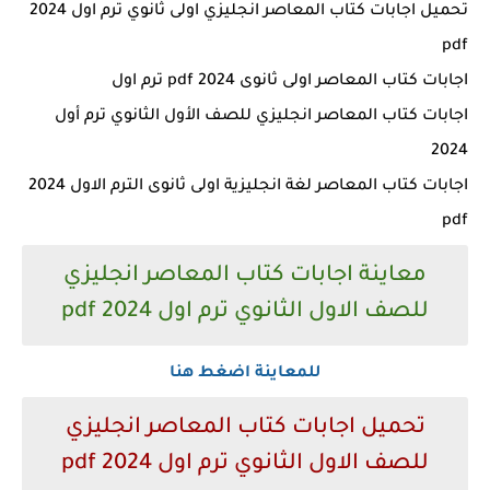
تحميل اجابات كتاب المعاصر انجليزي اولى ثانوي ترم اول 2024
pdf
اجابات كتاب المعاصر اولى ثانوى 2024 pdf ترم اول
اجابات كتاب المعاصر انجليزي للصف الأول الثانوي ترم أول
2024
اجابات كتاب المعاصر لغة انجليزية اولى ثانوى الترم الاول 2024
pdf
معاينة اجابات كتاب المعاصر انجليزي
للصف الاول الثانوي ترم اول 2024 pdf
للمعاينة اضغط هنا
تحميل اجابات كتاب المعاصر انجليزي
للصف الاول الثانوي ترم اول 2024 pdf