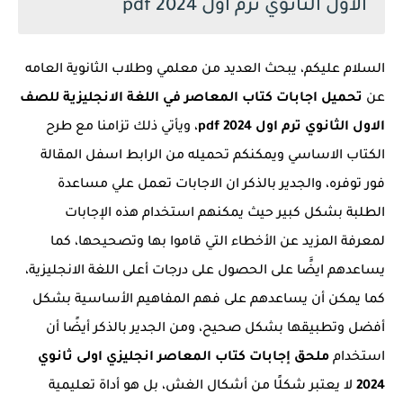
الاول الثانوي ترم اول 2024 pdf
السلام عليكم، يبحث العديد من معلمي وطلاب الثانوية العامه
عن
تحميل اجابات كتاب المعاصر في اللغة الانجليزية للصف
الاول الثانوي ترم اول 2024 pdf
، ويأتي ذلك تزامنا مع طرح
الكتاب الاساسي ويمكنكم تحميله من الرابط اسفل المقالة
فور توفره، والجدير بالذكر ان الاجابات تعمل علي مساعدة
الطلبة بشكل كبير حيث يمكنهم استخدام هذه الإجابات
لمعرفة المزيد عن الأخطاء التي قاموا بها وتصحيحها، كما
يساعدهم ايضًَا على الحصول على درجات أعلى اللغة الانجليزية،
كما يمكن أن يساعدهم على فهم المفاهيم الأساسية بشكل
أفضل وتطبيقها بشكل صحيح، ومن الجدير بالذكر أيضًا أن
استخدام
ملحق إجابات كتاب المعاصر انجليزي اولى ثانوي
2024
لا يعتبر شكلًا من أشكال الغش، بل هو أداة تعليمية