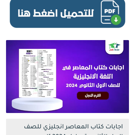
اجابات كتاب المعاصر انجليزي للصف