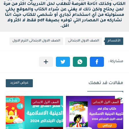
الكتاب وكذلك اتاحة الفرصة للطلاب لحل التدريبات اكتر من مرة
لمن يحتاج ولكن ذلك لا يغني عن شراء الكتاب والموقع يخلي
مسئوليته من أي استخدام تجاري أو شخصي للكتاب حيث اننا
نشاركه من المصادر التي توفره بصيغة pdf فقط لا اكثر ولا
اقل.
الأقسام
الصف الاول الابتدائى
الصف الاول الابتدائى الترم الاول
مقالات قد تهمك
عرض المزيد
الصف الاول الابتدائى
الصف الاول الابتدائى