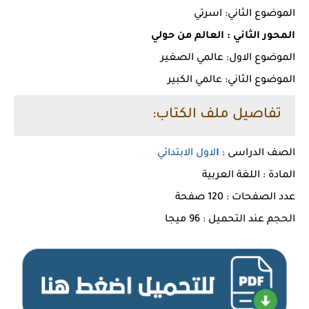
الموضوع الثاني: اسرتي
المحور الثاني : العالم من حولي
الموضوع الاول: عالمي الصغير
الموضوع الثاني: عالمي الكبير
تفاصيل ملف الكتاب:
الصف الدراسى :
ا
لاول الابتدائي
المادة : اللغة العربية
عدد الصفحات : 120 صفحة
الحجم عند التحميل : 96 ميجا