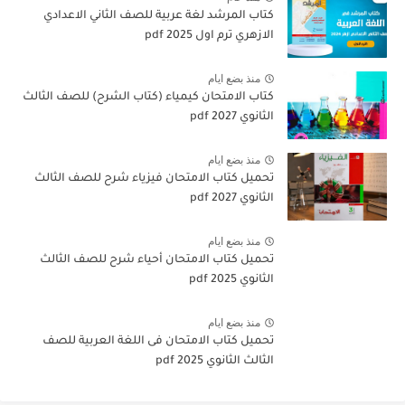
كتاب المرشد لغة عربية للصف الثاني الاعدادي
الازهري ترم اول 2025 pdf
منذ بضع ايام
كتاب الامتحان كيمياء (كتاب الشرح) للصف الثالث
الثانوي pdf 2027
منذ بضع ايام
تحميل كتاب الامتحان فيزياء شرح للصف الثالث
الثانوي 2027 pdf
منذ بضع ايام
تحميل كتاب الامتحان أحياء شرح للصف الثالث
الثانوي 2025 pdf
منذ بضع ايام
تحميل كتاب الامتحان فى اللغة العربية للصف
الثالث الثانوي 2025 pdf