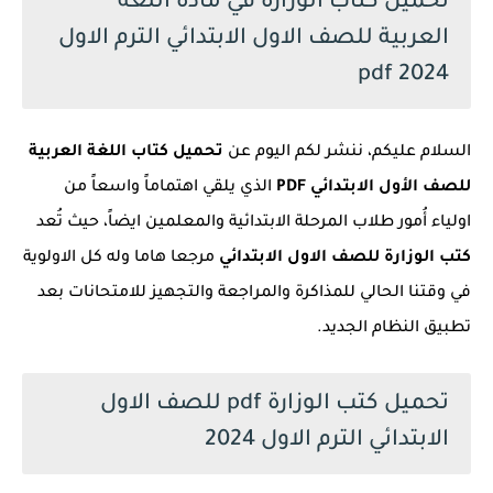
تحميل كتاب الوزارة في مادة اللغة
العربية للصف الاول الابتدائي الترم الاول
2024 pdf
السلام عليكم، ننشر لكم اليوم عن
تحميل كتاب اللغة العربية
للصف الأول الابتدائي PDF
الذي يلقي اهتماماً واسعاً من
اولياء أُمور طلاب المرحلة الابتدائية والمعلمين ايضاً، حيث تُعد
كتب الوزارة للصف الاول الابتدائي
مرجعا هاما وله كل الاولوية
في وقتنا الحالي للمذاكرة والمراجعة والتجهيز للامتحانات بعد
تطبيق النظام الجديد.
تحميل كتب الوزارة pdf للصف الاول
الابتدائي الترم الاول 2024