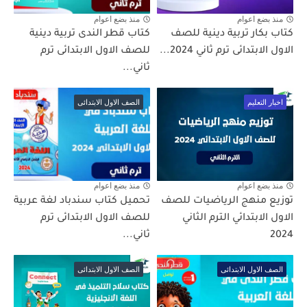
منذ بضع اعوام
منذ بضع اعوام
كتاب بكار تربية دينية للصف
كتاب قطر الندى تربية دينية
الاول الابتدائى ترم ثاني 2024...
للصف الاول الابتدائى ترم
ثاني...
اخبار التعليم
الصف الاول الابتدائى
منذ بضع اعوام
منذ بضع اعوام
توزيع منهج الرياضيات للصف
تحميل كتاب سندباد لغة عربية
الاول الابتدائي الترم الثاني
للصف الاول الابتدائى ترم
2024
ثاني...
الصف الاول الابتدائى
الصف الاول الابتدائى