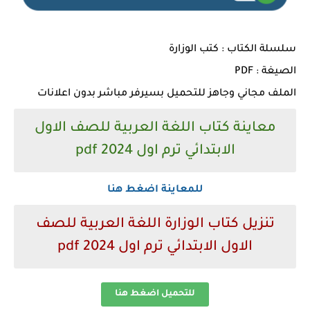
سلسلة الكتاب : كتب الوزارة
الصيغة : PDF
الملف مجاني وجاهز للتحميل بسيرفر مباشر بدون اعلانات
معاينة كتاب اللغة العربية للصف الاول
الابتدائي ترم اول 2024 pdf
للمعاينة اضغط هنا
تنزيل كتاب الوزارة اللغة العربية للصف
الاول الابتدائي ترم اول 2024 pdf
للتحميل اضغط هنا