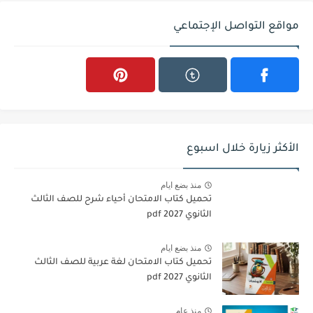
مواقع التواصل الإجتماعي
الأكثر زيارة خلال اسبوع
منذ بضع ايام
تحميل كتاب الامتحان أحياء شرح للصف الثالث
الثانوي 2027 pdf
منذ بضع ايام
تحميل كتاب الامتحان لغة عربية للصف الثالث
الثانوي 2027 pdf
منذ عام