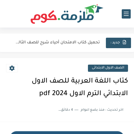
تحميل كتاب الامتحان فيزياء شرح للصف الثالث الثانوي 2027 pdf
تحميل كتاب الامتحان لغة عربية للصف الثالث الثانوي 2027 pdf
تحميل كتاب الامتحان أحياء شرح للصف الثالث الثانوي 2027 pdf
جديد :
كتاب الامتحان كيمياء (كتاب الشرح) للصف الثالث الثانوي pdf 2027
اجابات كتاب المعاصر انجليزي للصف الثالث الثانوى 2025 pdf الترم...
الصف الاول الابتدائى
نماذج الوزارة الاسترشادية فى الفيزياء للصف الثالث الثانوى 2025 pdf...
كتاب اللغة العربية للصف الاول
تحميل كتاب الايزو مراجعة نهائية فى الكيمياء بالاجابات للصف الثالث...
الابتدائي الترم الاول 2024 pdf
تحميل بوكليت المرشد بلاغة للصف الثالث الثانوي 2025 pdf المراجعة...
اخر تحديث :
منذ بضع اعوام
4 دقائق للقراءة
تحميل كتاب الدليل احياء مراجعة نهائية للصف الثالث الثانوي 2024...
تحميل كتاب الوافي جيولوجيا مراجعة نهائية للصف الثالث الثانوي 2024...