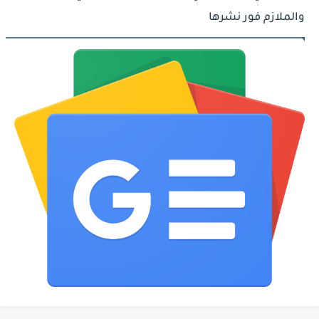
والملازم فور نشرها