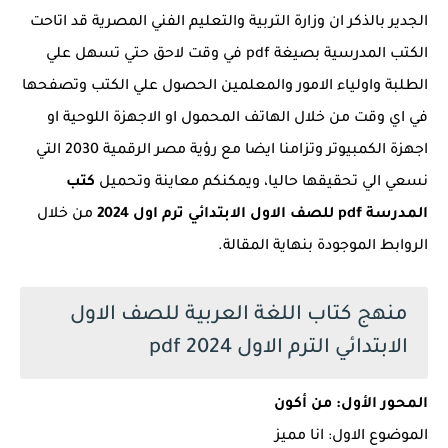
الجدير بالذكر ان وزارة التربية والتعليم الفني المصرية قد اتاحت
الكتب المدرسية بصيغة pdf في وقت لاحق حتي تسهل علي
الطلبة واولياء الامور والمعلمين الحصول علي الكتب وتصفحها
في اي وقت من خلال الهاتف المحمول او الاجهزة اللوحية او
اجهزة الكمبيوتر وتزامنا ايضا مع رؤية مصر الرقمية 2030 التي
نسعي الي تحقيقها حاليا، ويمكنكم معاينة وتحميل
كتب
المدرسة pdf للصف الاول الابتدائي ترم اول 2024
من خلال
الروابط الموجودة بنهاية المقالة.
منهج كتاب اللغة العربية للصف الاول
الابتدائي الترم الاول 2024 pdf
المحور الأول: من أكون
الموضوع الاول: انا مميز