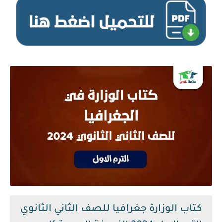
كتاب الوزارة جغرافيا للصف الثاني الثانوي