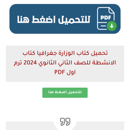
تحميل كتاب الوزارة جغرافيا كتاب
الانشطة للصف الثاني الثانوي 2024 ترم
اول PDF
للتحميل اضغط هنا