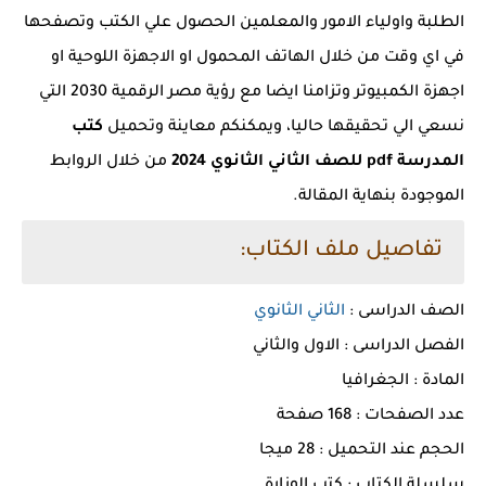
الطلبة واولياء الامور والمعلمين الحصول علي الكتب وتصفحها
في اي وقت من خلال الهاتف المحمول او الاجهزة اللوحية او
اجهزة الكمبيوتر وتزامنا ايضا مع رؤية مصر الرقمية 2030 التي
نسعي الي تحقيقها حاليا، ويمكنكم معاينة وتحميل
كتب
المدرسة pdf للصف الثاني الثانوي 2024
من خلال الروابط
الموجودة بنهاية المقالة.
تفاصيل ملف الكتاب:
الصف الدراسى :
الثاني الثانوي
الفصل الدراسى : الاول والثاني
المادة : الجغرافيا
عدد الصفحات : 168 صفحة
الحجم عند التحميل : 28 ميجا