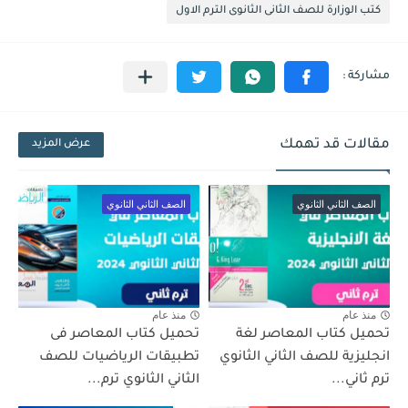
كتب الوزارة للصف الثانى الثانوى الترم الاول
مقالات قد تهمك
عرض المزيد
الصف الثاني الثانوي
الصف الثاني الثانوي
منذ عام
منذ عام
تحميل كتاب المعاصر لغة
تحميل كتاب المعاصر فى
انجليزية للصف الثاني الثانوي
تطبيقات الرياضيات للصف
ترم ثاني...
الثاني الثانوي ترم...