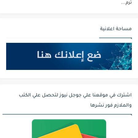
ترم...
مساحة اعلانية
اشترك في موقعنا علي جوجل نيوز لتحصل علي الكتب
والملازم فور نشرها