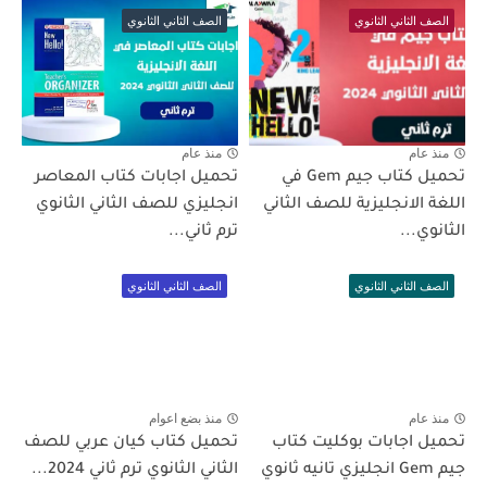
الصف الثاني الثانوي
الصف الثاني الثانوي
منذ عام
منذ عام
تحميل كتاب جيم Gem في
تحميل اجابات كتاب المعاصر
اللغة الانجليزية للصف الثاني
انجليزي للصف الثاني الثانوي
الثانوي...
ترم ثاني...
الصف الثاني الثانوي
الصف الثاني الثانوي
منذ عام
منذ بضع اعوام
تحميل اجابات بوكليت كتاب
تحميل كتاب كيان عربي للصف
جيم Gem انجليزي تانيه ثانوي
الثاني الثانوي ترم ثاني 2024...