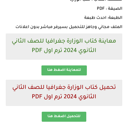
سلسلة الكتاب : كتب الوزارة
الصيغة : PDF
الطبعة: احدث طبعة
الملف مجاني وجاهز للتحميل بسيرفر مباشر بدون اعلانات
معاينة كتاب الوزارة جغرافيا للصف الثاني
الثانوي 2024 ترم اول PDF
للمعاينة اضغط هنا
تحميل كتاب الوزارة جغرافيا للصف الثاني
الثانوي 2024 ترم اول PDF
للتحميل اضغط هنا