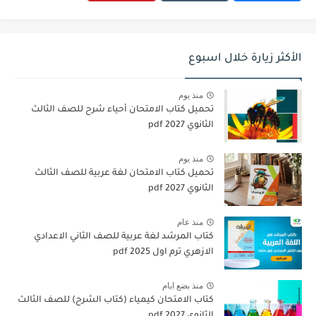
الأكثر زيارة خلال اسبوع
منذ يوم
تحميل كتاب الامتحان أحياء شرح للصف الثالث
الثانوي 2027 pdf
منذ يوم
تحميل كتاب الامتحان لغة عربية للصف الثالث
الثانوي 2027 pdf
منذ عام
كتاب المرشد لغة عربية للصف الثاني الاعدادي
الازهري ترم اول 2025 pdf
منذ بضع ايام
كتاب الامتحان كيمياء (كتاب الشرح) للصف الثالث