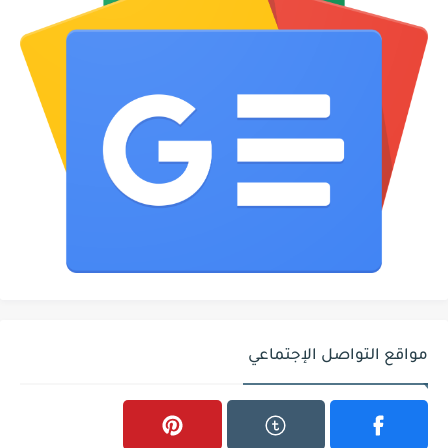
مواقع التواصل الإجتماعي