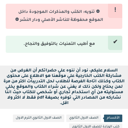
⛔ تنويه: الكتب والمذكرات الموجودة داخل
الموقع محفوظة للناشر الأصلي ودار النشر ⛔
مع أطيب التمنيات بالتوفيق والنجاح.
السلام عليكم، نود أن ننوه علي حضراتكم أن الغرض من
مشاركة الكتب الخارجية علي موقعنا هو الاطلاع على محتوى
الكتاب وكذلك اتاحة الفرصة للطلاب لحل التدريبات اكتر من مرة
لمن يحتاج ولكن ذلك لا يغني عن شراء الكتاب والموقع يخلي
مسئوليته من أي استخدام تجاري أو شخصي للكتاب حيث اننا
نشاركه من المصادر التي توفره بصيغة pdf فقط لا اكثر ولا
اقل.
الأقسام
الصف الاول الثانوي
الصف الاول الثانوي الترم الاول
كتب الوزارة للصف الاول الثانوى