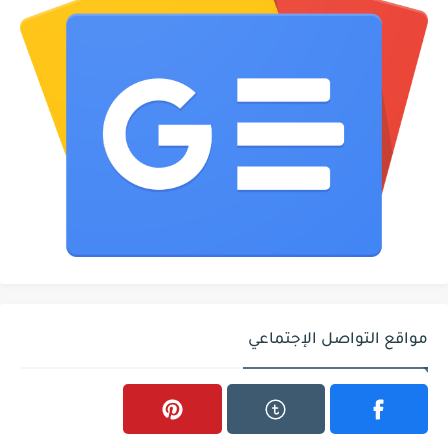
مواقع التواصل الإجتماعي