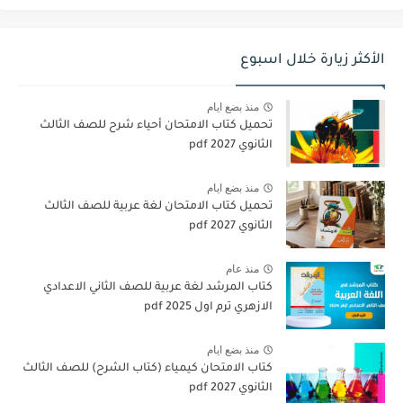
الأكثر زيارة خلال اسبوع
منذ بضع ايام
تحميل كتاب الامتحان أحياء شرح للصف الثالث
الثانوي 2027 pdf
منذ بضع ايام
تحميل كتاب الامتحان لغة عربية للصف الثالث
الثانوي 2027 pdf
منذ عام
كتاب المرشد لغة عربية للصف الثاني الاعدادي
الازهري ترم اول 2025 pdf
منذ بضع ايام
كتاب الامتحان كيمياء (كتاب الشرح) للصف الثالث
الثانوي pdf 2027