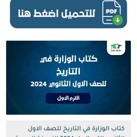
كتاب الوزارة في التاريخ للصف الاول