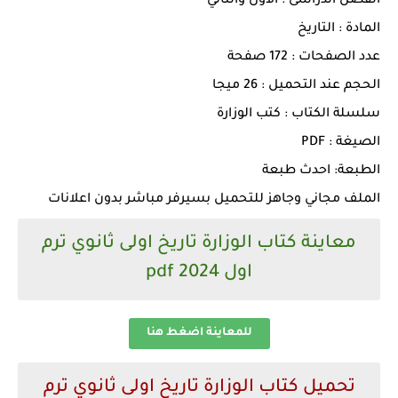
الفصل الدراسى : الاول والثاني
المادة : التاريخ
عدد الصفحات : 172 صفحة
الحجم عند التحميل : 26 ميجا
سلسلة الكتاب : كتب الوزارة
الصيغة : PDF
الطبعة: احدث طبعة
الملف مجاني وجاهز للتحميل بسيرفر مباشر بدون اعلانات
معاينة كتاب الوزارة تاريخ اولى ثانوي ترم
اول 2024 pdf
للمعاينة اضغط هنا
تحميل كتاب الوزارة تاريخ اولى ثانوي ترم