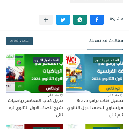
مقالات قد تهمك
عرض المزيد
الصف الاول الثانوي
الصف الاول الثانوي
منذ عام
منذ عام
تحميل كتاب برافو Bravo
تنزيل كتاب المعاصر رياضيات
فرنساوي للصف الاول الثانوي
شرح للصف الاول الثانوي ترم
ترم ثاني...
ثاني...