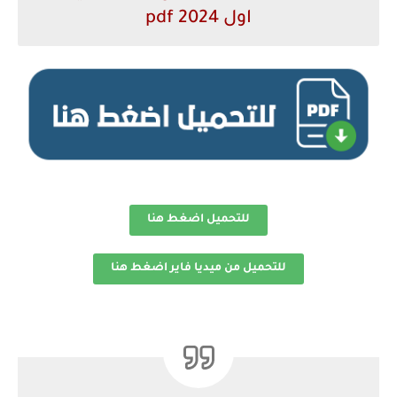
اول 2024 pdf
للتحميل اضغط هنا
للتحميل من ميديا فاير اضغط هنا