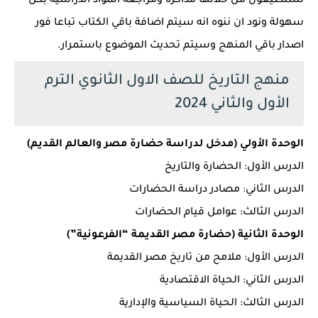
تستطيعون من خلالها مذاكرة ومراجعة المواد الدراسية بكل
سهولة ونود ان ننوه انه سيتم اضافة باقي الكتاب تباعا فور
اصدار باقي المنهج وسيتم تحديث الموضوع باستمرار.
منهج التاريخ للصف الاول الثانوي الترم
الأول والثاني 2024
الوحدة الأولي (مدخل لدراسة حضارة مصر والعالم القديم)
الدرس الأول: الحضارة والتاريخ
الدرس الثاني: مصادر دراسة الحضارات
الدرس الثالث: عوامل قيام الحضارات
الوحدة الثانية (حضارة مصر القديمة “الفرعونية”)
الدرس الأول: ملامح من تاريخ مصر القديمة
الدرس الثاني: الحياة الاقتصادية
الدرس الثالث: الحياة السياسية والإدارية