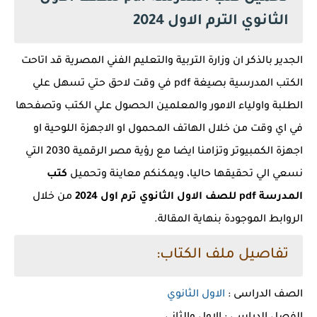
الثانوي الترم الاول 2024
الجدير بالذكر ان وزارة التربية والتعليم الفني المصرية قد اتاحت
الكتب المدرسية بصيغة pdf في وقت لاحق حتي تسهل علي
الطلبة واولياء الامور والمعلمين الحصول علي الكتب وتصفحها
في اي وقت من خلال الهاتف المحمول او الاجهزة اللوحية او
اجهزة الكمبيوتر وتزامنا ايضا مع رؤية مصر الرقمية 2030 التي
نسعي الي تحقيقها حاليا، ويمكنكم معاينة وتحميل
كتب
المدرسة pdf للصف الاول الثانوي ترم اول 2024
من خلال
الروابط الموجودة بنهاية المقالة.
تفاصيل ملف الكتاب:
الصف الدراسى :
الاول الثانوي