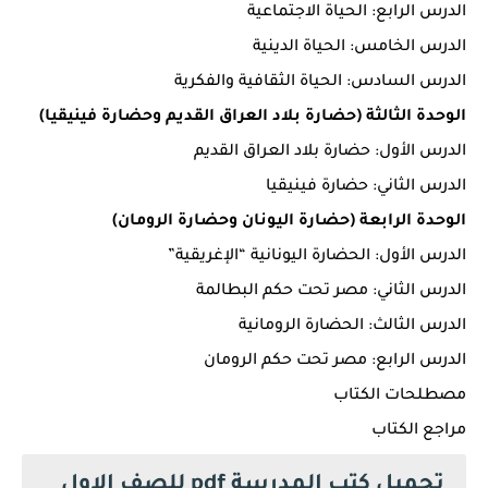
الدرس الرابع: الحياة الاجتماعية
الدرس الخامس: الحياة الدينية
الدرس السادس: الحياة الثقافية والفكرية
الوحدة الثالثة (حضارة بلاد العراق القديم وحضارة فينيقيا)
الدرس الأول: حضارة بلاد العراق القديم
الدرس الثاني: حضارة فينيقيا
الوحدة الرابعة (حضارة اليونان وحضارة الرومان)
الدرس الأول: الحضارة اليونانية “الإغريقية”
الدرس الثاني: مصر تحت حكم البطالمة
الدرس الثالث: الحضارة الرومانية
الدرس الرابع: مصر تحت حكم الرومان
مصطلحات الكتاب
مراجع الكتاب
تحميل كتب المدرسة pdf للصف الاول