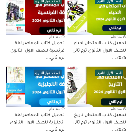
الصف الاول الثانوي
الصف الاول الثانوي
منذ عام
منذ عام
تحميل كتاب الامتحان احياء
تحميل كتاب المعاصر لغة
للصف الاول الثانوي ترم ثاني
فرنسية للصف الاول الثانوي
2025...
ترم ثاني...
الصف الاول الثانوي
الصف الاول الثانوي
منذ عام
منذ عام
تحميل كتاب الامتحان تاريخ
تحميل كتاب المعاصر لغة
للصف الاول الثانوي ترم ثاني
انجليزية للصف الاول الثانوي
2025...
ترم ثاني...