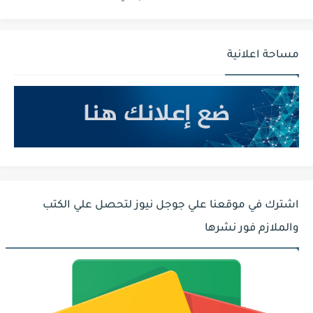
مساحة اعلانية
اشترك في موقعنا علي جوجل نيوز لتحصل علي الكتب
والملازم فور نشرها