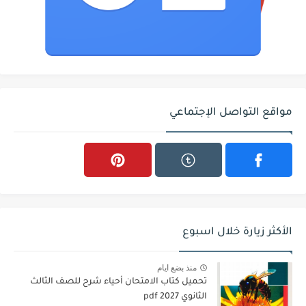
مواقع التواصل الإجتماعي
الأكثر زيارة خلال اسبوع
منذ بضع ايام
تحميل كتاب الامتحان أحياء شرح للصف الثالث
الثانوي 2027 pdf