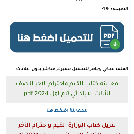
الصيغة : PDF
الملف مجاني وجاهز للتحميل بسيرفر مباشر بدون اعلانات
معاينة كتاب القيم واحترام الآخر للصف
الثالث الابتدائي ترم اول 2024 pdf
للمعاينة اضغط هنا
تنزيل كتاب الوزارة القيم واحترام الآخر