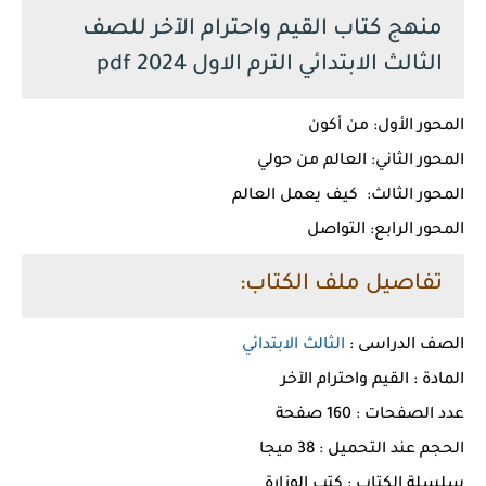
منهج كتاب القيم واحترام الآخر للصف
الثالث الابتدائي الترم الاول 2024 pdf
المحور الأول: من أكون
المحور الثاني: العالم من حولي
المحور الثالث: كيف يعمل العالم
المحور الرابع: التواصل
تفاصيل ملف الكتاب:
الصف الدراسى :
الثالث الابتدائي
المادة : القيم واحترام الآخر
عدد الصفحات : 160 صفحة
الحجم عند التحميل : 38 ميجا
سلسلة الكتاب : كتب الوزارة