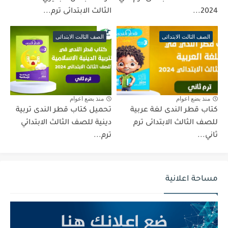
2024...
الثالث الابتدائى ترم...
الصف الثالث الابتدائى
الصف الثالث الابتدائى
منذ بضع اعوام
منذ بضع اعوام
كتاب قطر الندى لغة عربية
تحميل كتاب قطر الندى تربية
للصف الثالث الابتدائى ترم
دينية للصف الثالث الابتدائي
ثاني...
ترم...
مساحة اعلانية