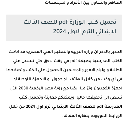
التفاهم والتعاون بين الأفراد والمجتمعات.
تحميل كتب الوزارة pdf للصف الثالث
الابتدائي الترم الاول 2024
الجدير بالذكر ان وزارة التربية والتعليم الفني المصرية قد اتاحت
الكتب المدرسية بصيغة pdf في وقت لاحق حتي تسهل علي
الطلبة واولياء الامور والمعلمين الحصول علي الكتب وتصفحها
في اي وقت من خلال الهاتف المحمول او الاجهزة اللوحية او
اجهزة الكمبيوتر وتزامنا ايضا مع رؤية مصر الرقمية 2030 التي
نسعي الي تحقيقها حاليا، ويمكنكم معاينة وتحميل
كتب
المدرسة pdf للصف الثالث الابتدائي ترم اول 2024
من خلال
الروابط الموجودة بنهاية المقالة.