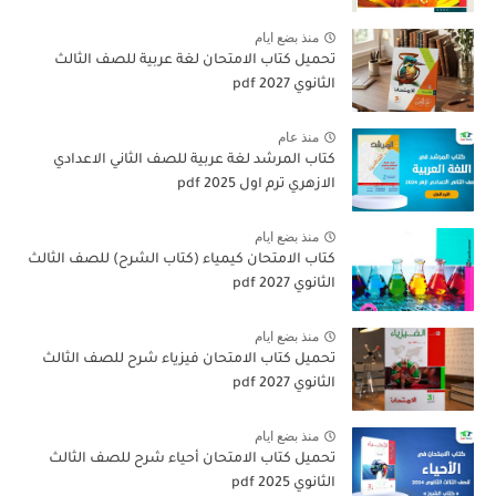
منذ بضع ايام
تحميل كتاب الامتحان لغة عربية للصف الثالث
الثانوي 2027 pdf
منذ عام
كتاب المرشد لغة عربية للصف الثاني الاعدادي
الازهري ترم اول 2025 pdf
منذ بضع ايام
كتاب الامتحان كيمياء (كتاب الشرح) للصف الثالث
الثانوي pdf 2027
منذ بضع ايام
تحميل كتاب الامتحان فيزياء شرح للصف الثالث
الثانوي 2027 pdf
منذ بضع ايام
تحميل كتاب الامتحان أحياء شرح للصف الثالث
الثانوي 2025 pdf