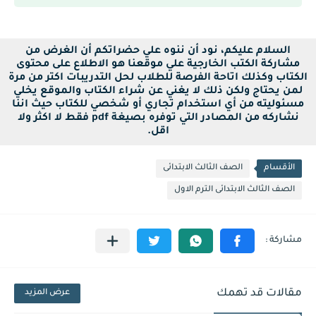
السلام عليكم، نود أن ننوه علي حضراتكم أن الغرض من
مشاركة الكتب الخارجية علي موقعنا هو الاطلاع على محتوى
الكتاب وكذلك اتاحة الفرصة للطلاب لحل التدريبات اكتر من مرة
لمن يحتاج ولكن ذلك لا يغني عن شراء الكتاب والموقع يخلي
مسئوليته من أي استخدام تجاري أو شخصي للكتاب حيث اننا
نشاركه من المصادر التي توفره بصيغة pdf فقط لا اكثر ولا
اقل.
الأقسام
الصف الثالث الابتدائى
الصف الثالث الابتدائى الترم الاول
مقالات قد تهمك
عرض المزيد