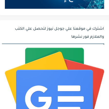
اشترك في موقعنا علي جوجل نيوز لتحصل علي الكتب
والملازم فور نشرها