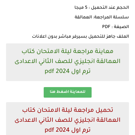
الحجم عند التحميل : 5 ميجا
سلسلة المراجعة: العمالقة
الصيغة : PDF
الملف جاهز للتحميل بسيرفر مباشر بدون اعلانات
معاينة مراجعة ليلة الامتحان كتاب
العمالقة انجليزي للصف الثاني الاعدادى
ترم اول 2024 pdf
للمعاينة اضغط هنا
تحميل مراجعة ليلة الامتحان كتاب
العمالقة انجليزي للصف الثاني الاعدادى
ترم اول 2024 pdf