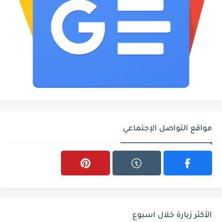
مواقع التواصل الإجتماعي
الأكثر زيارة خلال اسبوع