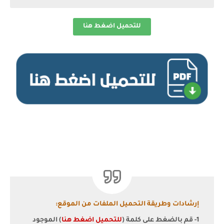
للتحميل اضغط هنا
إرشادات وطريقة التحميل الملفات من الموقع:
1- قم بالضغط على كلمة (
للتحميل اضغط هنا
) الموجود