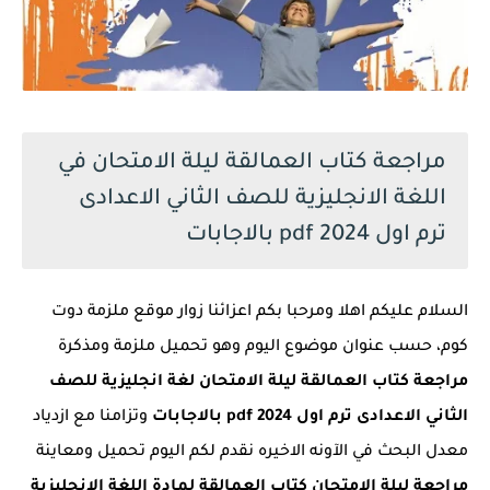
مراجعة كتاب العمالقة ليلة الامتحان في
اللغة الانجليزية للصف الثاني الاعدادى
ترم اول 2024 pdf بالاجابات
السلام عليكم اهلا ومرحبا بكم اعزائنا زوار موقع ملزمة دوت
كوم، حسب عنوان موضوع اليوم وهو تحميل ملزمة ومذكرة
مراجعة كتاب العمالقة ليلة الامتحان لغة انجليزية للصف
الثاني الاعدادى ترم اول 2024 pdf بالاجابات
وتزامنا مع ازدياد
معدل البحث في الآونه الاخيره نقدم لكم اليوم تحميل ومعاينة
مراجعة ليلة الامتحان كتاب العمالقة لمادة اللغة الانجليزية