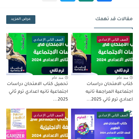
مقالات قد تهمك
عرض المزيد
الصف الثاني الإعدادي
الصف الثاني الإعدادي
منذ عام
منذ عام
كتاب الامتحان دراسات
تحميل كتاب الامتحان دراسات
اجتماعية المراجعة تانيه
اجتماعية تانيه اعدادي ترم ثاني
اعدادي ترم ثاني 2025...
2025...
الصف الثاني الإعدادي
الصف الثاني الإعدادي