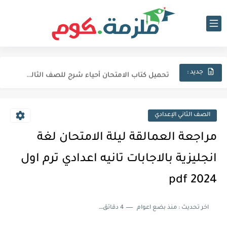
تحميل كتاب الامتحان فيزياء شرح للصف الثالث الثانوي 2027 pdf
تحميل كتاب الامتحان لغة عربية للصف الثالث الثانوي 2027 pdf
تحميل كتاب الامتحان أحياء شرح للصف الثالث الثانوي 2027 pdf
جديد :
كتاب الامتحان كيمياء (كتاب الشرح) للصف الثالث الثانوي pdf 2027
اجابات كتاب المعاصر انجليزي للصف الثالث الثانوى 2025 pdf الترم...
الصف الثاني الإعدادي
نماذج الوزارة الاسترشادية فى الفيزياء للصف الثالث الثانوى 2025 pdf...
مراجعة العمالقة ليلة الامتحان لغة
تحميل كتاب الايزو مراجعة نهائية فى الكيمياء بالاجابات للصف الثالث...
انجليزية بالاجابات تانيه اعدادي ترم اول
تحميل بوكليت المرشد بلاغة للصف الثالث الثانوي 2025 pdf المراجعة...
2024 pdf
تحميل كتاب الدليل احياء مراجعة نهائية للصف الثالث الثانوي 2024...
اخر تحديث :
منذ بضع اعوام
4 دقائق للقراءة
تحميل كتاب الوافي جيولوجيا مراجعة نهائية للصف الثالث الثانوي 2024...