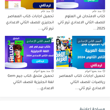
منذ عام
منذ عام
كتاب الامتحان في العلوم
تحميل اجابات كتاب المعاصر
للصف الثاني الاعدادي ترم ثاني
انجليزي للصف الثاني الاعدادي
2025...
ترم ثاني...
الصف الثاني الإعدادي
الصف الثاني الإعدادي
منذ بضع اعوام
منذ بضع اعوام
تحميل اجابات كتاب المعاصر
تحميل ملحق كتاب جيم Gem
رياضيات للصف الثاني
لغة انجليزية للصف الثاني
الاعدادي ترم ثاني...
الاعدادي...
مساحة اعلانية