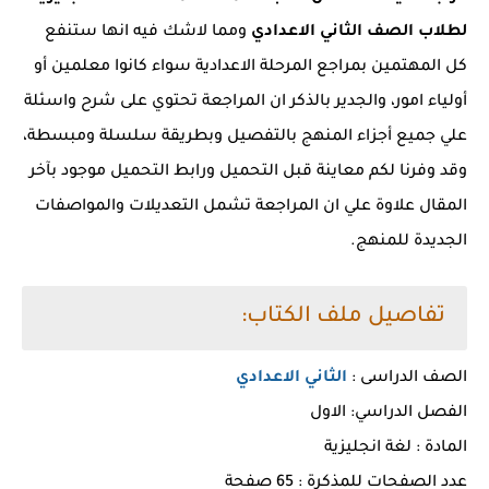
لطلاب الصف الثاني الاعدادي
ومما لاشك فيه انها ستنفع
كل المهتمين بمراجع المرحلة الاعدادية سواء كانوا معلمين أو
أولياء امور، والجدير بالذكر ان المراجعة تحتوي على شرح واسئلة
علي جميع أجزاء المنهج بالتفصيل وبطريقة سلسلة ومبسطة،
وقد وفرنا لكم معاينة قبل التحميل ورابط التحميل موجود بآخر
المقال علاوة علي ان المراجعة تشمل التعديلات والمواصفات
الجديدة للمنهج.
تفاصيل ملف الكتاب:
الصف الدراسى :
الثاني الاعدادي
الفصل الدراسي: الاول
المادة : لغة انجليزية
عدد الصفحات للمذكرة : 65 صفحة