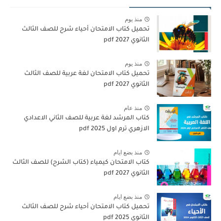
منذ يوم
تحميل كتاب الامتحان أحياء شرح للصف الثالث
الثانوي 2027 pdf
منذ يوم
تحميل كتاب الامتحان لغة عربية للصف الثالث
الثانوي 2027 pdf
منذ عام
كتاب المرشد لغة عربية للصف الثاني الاعدادي
الازهري ترم اول 2025 pdf
منذ بضع ايام
كتاب الامتحان كيمياء (كتاب الشرح) للصف الثالث
الثانوي pdf 2027
منذ بضع ايام
تحميل كتاب الامتحان أحياء شرح للصف الثالث
الثانوي 2025 pdf