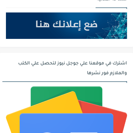
اشترك في موقعنا علي جوجل نيوز لتحصل علي الكتب
والملازم فور نشرها