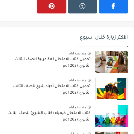
الأكثر زيارة خلال اسبوع
منذ بضع ايام
تحميل كتاب الامتحان لغة عربية للصف الثالث
الثانوي 2027 pdf
منذ بضع ايام
تحميل كتاب الامتحان أحياء شرح للصف الثالث
الثانوي 2027 pdf
منذ بضع ايام
كتاب الامتحان كيمياء (كتاب الشرح) للصف الثالث
الثانوي pdf 2027
منذ بضع ايام