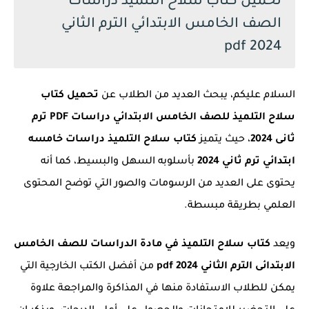
تحميل كتاب سلاح التلميذ دراسات
الصف الخامس الابتدائي الترم الثاني
2024 pdf
السلام عليكم، يبحث العديد من الطلاب عن
تحميل كتاب
سلاح التلميذ للصف الخامس الابتدائي دراسات PDF ترم
ثانى 2024
، حيث يتميز
كتاب سلاح التلميذ دراسات خامسه
ابتدائي ترم ثاني 2024
بأسلوبه السهل والبسيط، كما أنه
يحتوى على العديد من الرسومات والصور التي توضح المحتوى
العلمي بطريقة مبسطة.
ويعد
كتاب سلاح التلميذ في مادة الدراسات للصف الخامس
الابتدائى الترم الثاني 2024 pdf
من أفضل الكتب الخارجية التي
يمكن للطلاب الاستفادة منها في المذاكرة والمراجعة علاوة