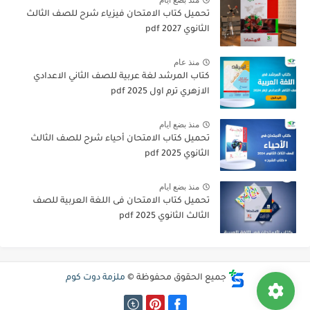
تحميل كتاب الامتحان فيزياء شرح للصف الثالث
الثانوي 2027 pdf
منذ عام
كتاب المرشد لغة عربية للصف الثاني الاعدادي
الازهري ترم اول 2025 pdf
منذ بضع ايام
تحميل كتاب الامتحان أحياء شرح للصف الثالث
الثانوي 2025 pdf
منذ بضع ايام
تحميل كتاب الامتحان فى اللغة العربية للصف
الثالث الثانوي 2025 pdf
جميع الحقوق محفوظة ©
ملزمة دوت كوم