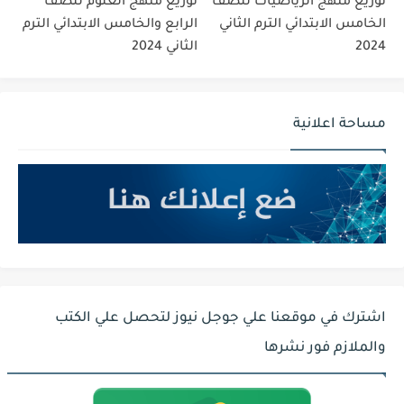
توزيع منهج الرياضيات للصف
توزيع منهج العلوم للصف
الخامس الابتدائي الترم الثاني
الرابع والخامس الابتدائي الترم
2024
الثاني 2024
مساحة اعلانية
اشترك في موقعنا علي جوجل نيوز لتحصل علي الكتب
والملازم فور نشرها