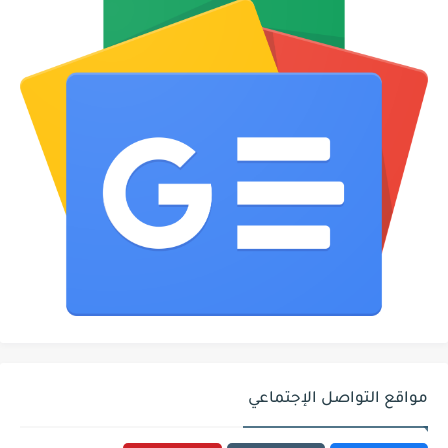
مواقع التواصل الإجتماعي