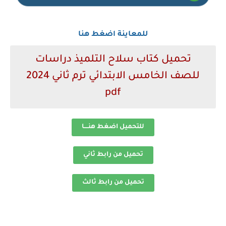
للمعاينة اضغط هنا
تحميل كتاب سلاح التلميذ دراسات
للصف الخامس الابتدائي ترم ثاني 2024
pdf
للتحميل اضغط هنــــا
تحميل من رابط ثاني
تحميل من رابط ثالث