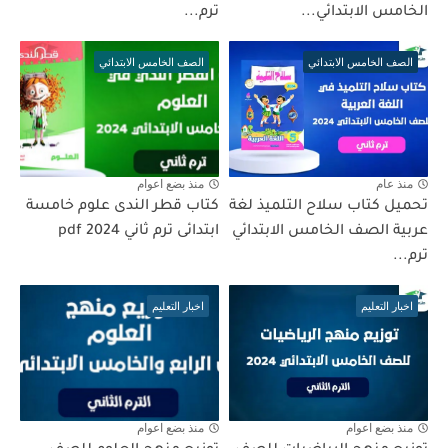
الخامس الابتدائي...
ترم...
الصف الخامس الابتدائي
الصف الخامس الابتدائي
منذ عام
منذ بضع اعوام
تحميل كتاب سلاح التلميذ لغة
كتاب قطر الندى علوم خامسة
عربية الصف الخامس الابتدائي
ابتدائى ترم ثاني 2024 pdf
ترم...
اخبار التعليم
اخبار التعليم
منذ بضع اعوام
منذ بضع اعوام