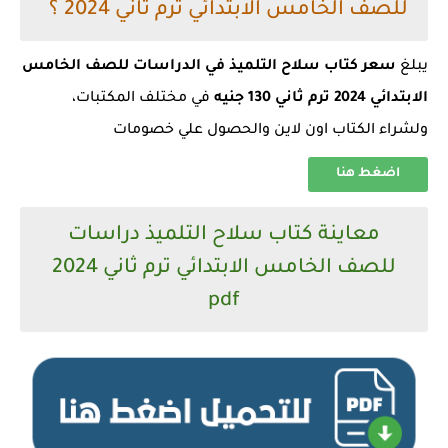
للصف الخامس الابتدائي ترم ثاني 2024 ؟
يبلغ
سعر كتاب سلاح التلميذ في الدراسات للصف الخامس
الابتدائي 2024 ترم ثاني 130 جنيه
في مختلف المكتبات،
ولشراء الكتاب اون لاين والحصول علي خصومات
اضغط هنا
معاينة كتاب سلاح التلميذ دراسات
للصف الخامس الابتدائي ترم ثاني 2024
pdf