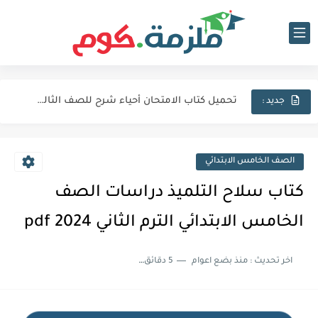
تحميل كتاب الامتحان فيزياء شرح للصف الثالث الثانوي 2027 pdf
تحميل كتاب الامتحان لغة عربية للصف الثالث الثانوي 2027 pdf
تحميل كتاب الامتحان أحياء شرح للصف الثالث الثانوي 2027 pdf
جديد :
كتاب الامتحان كيمياء (كتاب الشرح) للصف الثالث الثانوي pdf 2027
اجابات كتاب المعاصر انجليزي للصف الثالث الثانوى 2025 pdf الترم...
الصف الخامس الابتدائي
نماذج الوزارة الاسترشادية فى الفيزياء للصف الثالث الثانوى 2025 pdf...
كتاب سلاح التلميذ دراسات الصف
تحميل كتاب الايزو مراجعة نهائية فى الكيمياء بالاجابات للصف الثالث...
الخامس الابتدائي الترم الثاني 2024 pdf
تحميل بوكليت المرشد بلاغة للصف الثالث الثانوي 2025 pdf المراجعة...
اخر تحديث :
منذ بضع اعوام
5 دقائق للقراءة
تحميل كتاب الدليل احياء مراجعة نهائية للصف الثالث الثانوي 2024...
تحميل كتاب الوافي جيولوجيا مراجعة نهائية للصف الثالث الثانوي 2024...