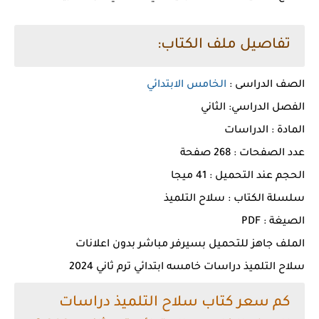
تفاصيل ملف الكتاب:
الصف الدراسى :
الخامس الابتدائي
الفصل الدراسي: الثاني
المادة : الدراسات
عدد الصفحات : 268 صفحة
الحجم عند التحميل : 41 ميجا
سلسلة الكتاب : سلاح التلميذ
الصيغة : PDF
الملف جاهز للتحميل بسيرفر مباشر بدون اعلانات
سلاح التلميذ دراسات خامسه ابتدائي ترم ثاني 2024
كم سعر كتاب سلاح التلميذ دراسات