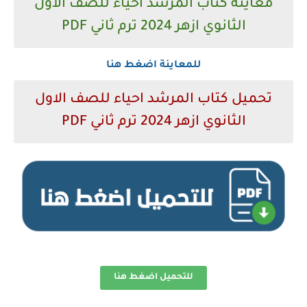
معاينة كتاب المرشد احياء للصف الاول
الثانوي ازهر 2024 ترم ثاني PDF
للمعاينة اضغط هنا
تحميل كتاب المرشد احياء للصف الاول
الثانوي ازهر 2024 ترم ثاني PDF
للتحميل اضغط هنا