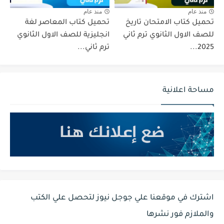
منذ عام
منذ عام
تحميل كتاب الامتحان تاريخ
تحميل كتاب المعاصر لغة
للصف الاول الثانوي ترم ثاني
انجليزية للصف الاول الثانوي
2025...
ترم ثاني...
مساحة اعلانية
اشترك في موقعنا علي جوجل نيوز لتحصل علي الكتب
والملازم فور نشرها