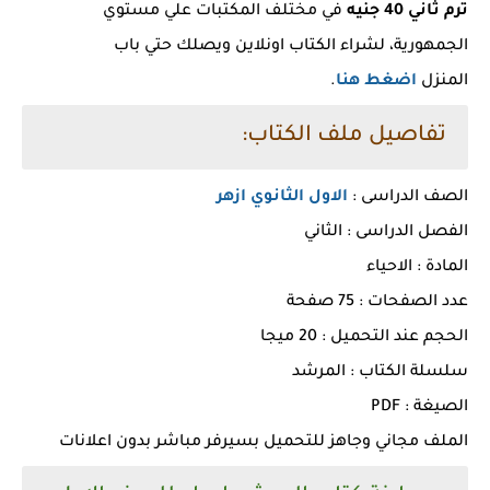
ترم ثاني 40 جنيه
في مختلف المكتبات علي مستوي
الجمهورية، لشراء الكتاب اونلاين ويصلك حتي باب
المنزل
اضغط هنا
.
تفاصيل ملف الكتاب:
الصف الدراسى :
الاول الثانوي ازهر
الفصل الدراسى : الثاني
المادة : الاحياء
عدد الصفحات : 75 صفحة
الحجم عند التحميل : 20 ميجا
سلسلة الكتاب : المرشد
الصيغة : PDF
الملف مجاني وجاهز للتحميل بسيرفر مباشر بدون اعلانات