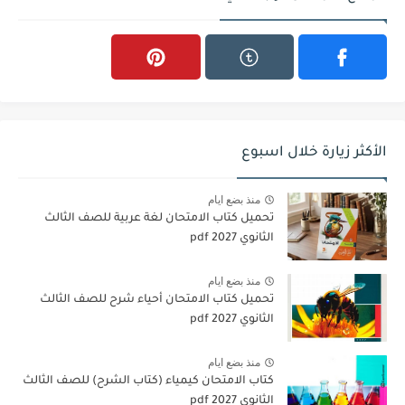
الأكثر زيارة خلال اسبوع
منذ بضع ايام
تحميل كتاب الامتحان لغة عربية للصف الثالث
الثانوي 2027 pdf
منذ بضع ايام
تحميل كتاب الامتحان أحياء شرح للصف الثالث
الثانوي 2027 pdf
منذ بضع ايام
كتاب الامتحان كيمياء (كتاب الشرح) للصف الثالث
الثانوي pdf 2027