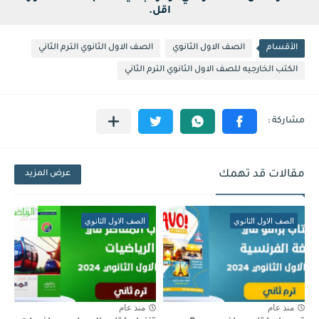
اقل.
الأقسام
الصف الاول الثانوي
الصف الاول الثانوي الترم الثاني
الكتب الخارجيه للصف الاول الثانوي الترم الثاني
مقالات قد تهمك
عرض المزيد
الصف الاول الثانوي
الصف الاول الثانوي
منذ عام
منذ عام