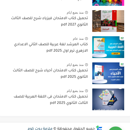
منذ بضع ايام
تحميل كتاب الامتحان فيزياء شرح للصف الثالث
الثانوي 2027 pdf
منذ عام
كتاب المرشد لغة عربية للصف الثاني الاعدادي
الازهري ترم اول 2025 pdf
منذ بضع ايام
تحميل كتاب الامتحان أحياء شرح للصف الثالث
الثانوي 2025 pdf
منذ بضع ايام
تحميل كتاب الامتحان فى اللغة العربية للصف
الثالث الثانوي 2025 pdf
جميع الحقوق محفوظة ©
ملزمة دوت كوم