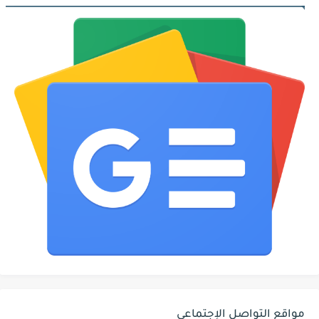
مواقع التواصل الإجتماعي