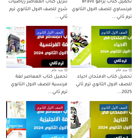
تحميل كتاب برافو Bravo
تنزيل كتاب المعاصر رياضيات
فرنساوي للصف الاول الثانوي
شرح للصف الاول الثانوي ترم
ترم ثاني...
ثاني...
الصف الاول الثانوي
الصف الاول الثانوي
منذ عام
منذ عام
تحميل كتاب الامتحان احياء
تحميل كتاب المعاصر لغة
للصف الاول الثانوي ترم ثاني
فرنسية للصف الاول الثانوي
2025...
ترم ثاني...
الصف الاول الثانوي
الصف الاول الثانوي