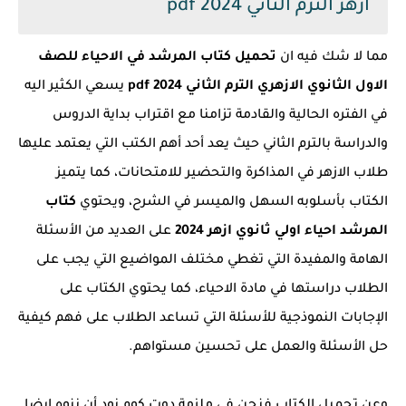
ازهر الترم الثاني 2024 pdf
مما لا شك فيه ان
تحميل كتاب المرشد في الاحياء للصف
الاول الثانوي الازهري الترم الثاني 2024 pdf
يسعي الكثير اليه
في الفتره الحالية والقادمة تزامنا مع اقتراب بداية الدروس
والدراسة بالترم الثاني حيث يعد أحد أهم الكتب التي يعتمد عليها
طلاب الازهر في المذاكرة والتحضير للامتحانات، كما يتميز
الكتاب بأسلوبه السهل والميسر في الشرح، ويحتوي
كتاب
المرشد احياء اولي ثانوي ازهر 2024
على العديد من الأسئلة
الهامة والمفيدة التي تغطي مختلف المواضيع التي يجب على
الطلاب دراستها في مادة الاحياء، كما يحتوي الكتاب على
الإجابات النموذجية للأسئلة التي تساعد الطلاب على فهم كيفية
حل الأسئلة والعمل على تحسين مستواهم.