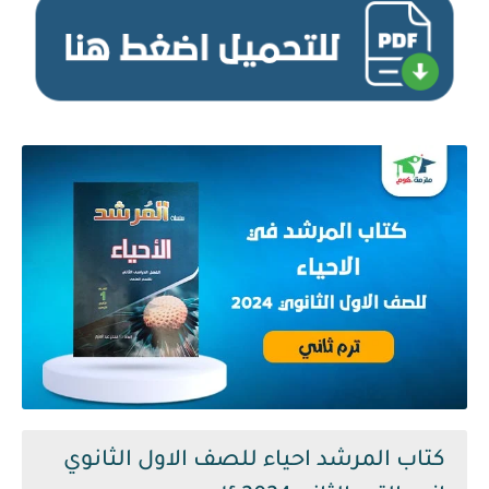
كتاب المرشد احياء للصف الاول الثانوي