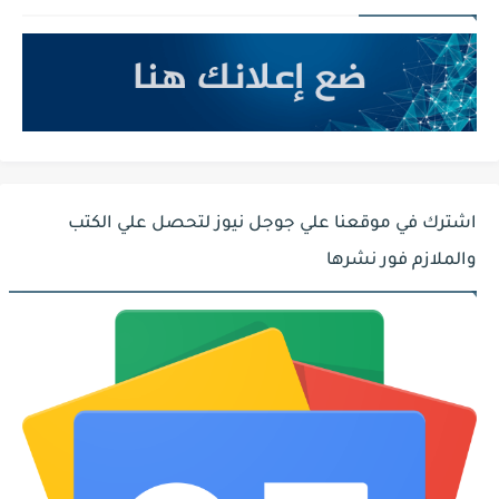
اشترك في موقعنا علي جوجل نيوز لتحصل علي الكتب
والملازم فور نشرها