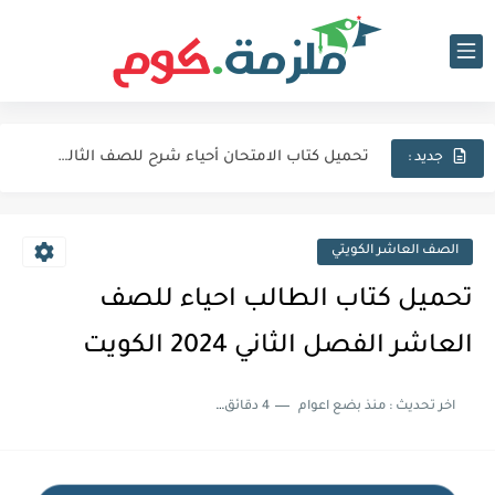
تحميل كتاب الامتحان فيزياء شرح للصف الثالث الثانوي 2027 pdf
تحميل كتاب الامتحان لغة عربية للصف الثالث الثانوي 2027 pdf
تحميل كتاب الامتحان أحياء شرح للصف الثالث الثانوي 2027 pdf
جديد :
كتاب الامتحان كيمياء (كتاب الشرح) للصف الثالث الثانوي pdf 2027
اجابات كتاب المعاصر انجليزي للصف الثالث الثانوى 2025 pdf الترم...
الصف العاشر الكويتي
نماذج الوزارة الاسترشادية فى الفيزياء للصف الثالث الثانوى 2025 pdf...
تحميل كتاب الطالب احياء للصف
تحميل كتاب الايزو مراجعة نهائية فى الكيمياء بالاجابات للصف الثالث...
العاشر الفصل الثاني 2024 الكويت
تحميل بوكليت المرشد بلاغة للصف الثالث الثانوي 2025 pdf المراجعة...
اخر تحديث :
منذ بضع اعوام
4 دقائق للقراءة
تحميل كتاب الدليل احياء مراجعة نهائية للصف الثالث الثانوي 2024...
تحميل كتاب الوافي جيولوجيا مراجعة نهائية للصف الثالث الثانوي 2024...