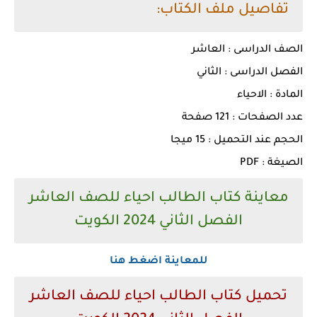
تفاصيل ملف الكتاب:
الصف الدراسى : العاشر
الفصل الدراسى : الثاني
المادة : الاحياء
عدد الصفحات : 121 صفحة
الحجم عند التحميل : 15 ميجا
الصيغة : PDF
معاينة كتاب الطالب احياء للصف العاشر
الفصل الثاني 2024 الكويت
للمعاينة اضغط هنا
تحميل كتاب الطالب احياء للصف العاشر