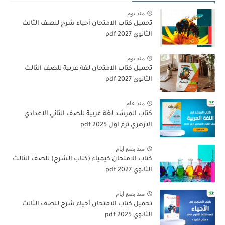
منذ يوم
تحميل كتاب الامتحان أحياء شرح للصف الثالث
الثانوي 2027 pdf
منذ يوم
تحميل كتاب الامتحان لغة عربية للصف الثالث
الثانوي 2027 pdf
منذ عام
كتاب المرشد لغة عربية للصف الثاني الاعدادي
الازهري ترم اول 2025 pdf
منذ بضع ايام
كتاب الامتحان كيمياء (كتاب الشرح) للصف الثالث
الثانوي pdf 2027
منذ بضع ايام
تحميل كتاب الامتحان أحياء شرح للصف الثالث
الثانوي 2025 pdf