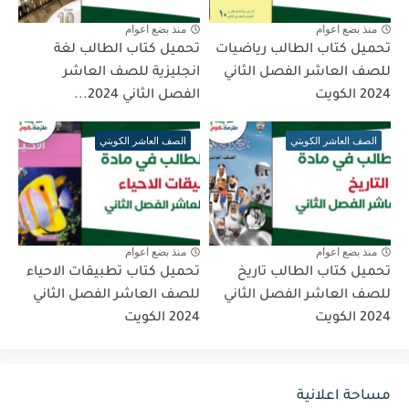
منذ بضع اعوام
منذ بضع اعوام
تحميل كتاب الطالب رياضيات
تحميل كتاب الطالب لغة
للصف العاشر الفصل الثاني
انجليزية للصف العاشر
2024 الكويت
الفصل الثاني 2024...
الصف العاشر الكويتي
الصف العاشر الكويتي
منذ بضع اعوام
منذ بضع اعوام
تحميل كتاب الطالب تاريخ
تحميل كتاب تطبيقات الاحياء
للصف العاشر الفصل الثاني
للصف العاشر الفصل الثاني
2024 الكويت
2024 الكويت
مساحة اعلانية