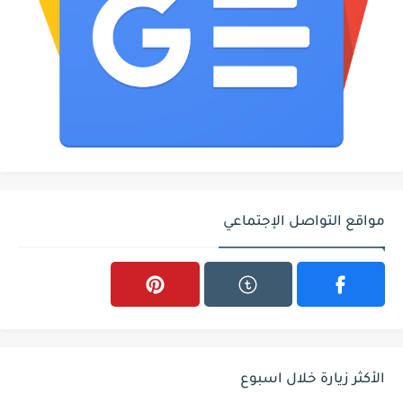
مواقع التواصل الإجتماعي
الأكثر زيارة خلال اسبوع