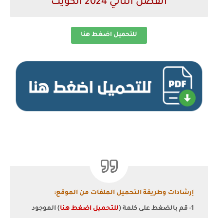
الفصل الثاني 2024 الكويت
للتحميل اضغط هنا
إرشادات وطريقة التحميل الملفات من الموقع:
1- قم بالضغط على كلمة (
للتحميل اضغط هنا
) الموجود