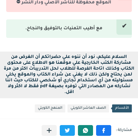
الموقع محفوظة للناشر الأصلي ودار النشر ⛔
مع أطيب التمنيات بالتوفيق والنجاح.
السلام عليكم، نود أن ننوه علي حضراتكم أن الغرض من
مشاركة الكتب الخارجية علي موقعنا هو الاطلاع على محتوى
الكتاب وكذلك اتاحة الفرصة للطلاب لحل التدريبات اكتر من مرة
لمن يحتاج ولكن ذلك لا يغني عن شراء الكتاب والموقع يخلي
مسئوليته من أي استخدام تجاري أو شخصي للكتاب حيث اننا
نشاركه من المصادر التي توفره بصيغة pdf فقط لا اكثر ولا
اقل.
الأقسام
الصف العاشر الكويتي
المنهج الكويتي