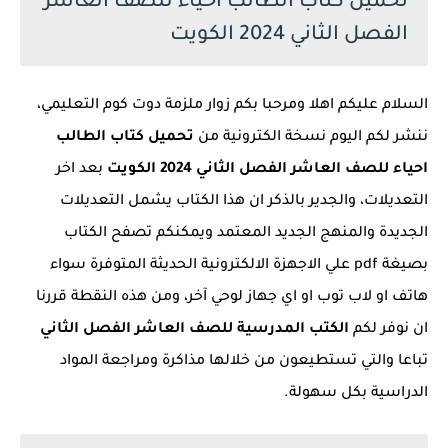
تحميل كتاب الطالب احياء للصف العاشر
الفصل الثاني 2024 الكويت
السلام عليكم اهلا ومرحبا بكم زوار ملزمة دوت كوم التعليمي،
ننشر لكم اليوم نسخة الكترونية من
تحميل كتاب الطالب
احياء للصف العاشر الفصل الثاني 2024 الكويت
بعد اخر
التعديلات، والجدير بالذكر ان هذا الكتاب يشمل التعديلات
الجديدة والمنهج الجديد المعتمد ويمكنكم تصفح الكتاب
بصيغة pdf علي الاجهزة الالكترونية الحديثة المتوفرة سواء
هاتف او لاب توب او اي جهاز لوحي آخر، ومن هذه النقطة قررنا
ان نوفر لكم
الكتب المدرسية للصف العاشر الفصل الثاني
تباعا والتي تستطيعون من خلالها مذاكرة ومراجعة المواد
الدراسية بكل سهولة.