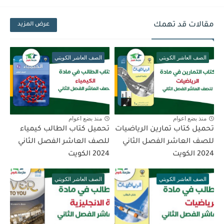
مقالات قد تهمك
عرض المزيد
الصف العاشر الكويتي
الصف العاشر الكويتي
منذ بضع اعوام
منذ بضع اعوام
تحميل كتاب تمارين الرياضيات
تحميل كتاب الطالب كيمياء
للصف العاشر الفصل الثاني
للصف العاشر الفصل الثاني
2024 الكويت
2024 الكويت
الصف العاشر الكويتي
الصف العاشر الكويتي