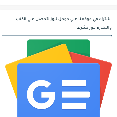
اشترك في موقعنا علي جوجل نيوز لتحصل علي الكتب
والملازم فور نشرها