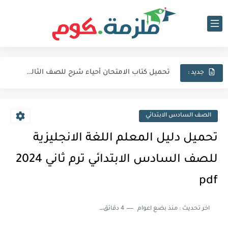
تحميل كتاب الامتحان فيزياء شرح للصف الثالث الثانوي 2027 pdf
تحميل كتاب الامتحان لغة عربية للصف الثالث الثانوي 2027 pdf
تحميل كتاب الامتحان أحياء شرح للصف الثالث الثانوي 2027 pdf
جديد :
كتاب الامتحان كيمياء (كتاب الشرح) للصف الثالث الثانوي pdf 2027
اجابات كتاب المعاصر انجليزي للصف الثالث الثانوى 2025 pdf الترم...
الصف السادس الابتدائي
نماذج الوزارة الاسترشادية فى الفيزياء للصف الثالث الثانوى 2025 pdf...
تحميل دليل المعلم اللغة الانجليزية
تحميل كتاب الايزو مراجعة نهائية فى الكيمياء بالاجابات للصف الثالث...
للصف السادس الابتدائي ترم ثاني 2024
تحميل بوكليت المرشد بلاغة للصف الثالث الثانوي 2025 pdf المراجعة...
pdf
تحميل كتاب الدليل احياء مراجعة نهائية للصف الثالث الثانوي 2024...
اخر تحديث :
منذ بضع اعوام
4 دقائق للقراءة
تحميل كتاب الوافي جيولوجيا مراجعة نهائية للصف الثالث الثانوي 2024...