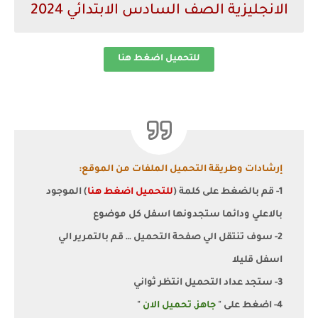
الانجليزية الصف السادس الابتدائي 2024
للتحميل اضغط هنا
إرشادات وطريقة التحميل الملفات من الموقع:
1- قم بالضغط على كلمة (
للتحميل اضغط هنا
) الموجود
بالاعلي ودائما ستجدونها اسفل كل موضوع
2- سوف تنتقل الي صفحة التحميل … قم بالتمرير الي
اسفل قليلا
3- ستجد عداد التحميل انتظر ثواني
4- اضغط على "
جاهز, تحميل الان
"