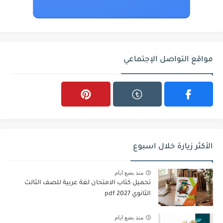
مواقع التواصل الإجتماعي
الأكثر زيارة خلال اسبوع
منذ بضع ايام
تحميل كتاب الامتحان لغة عربية للصف الثالث
الثانوي 2027 pdf
منذ بضع ايام