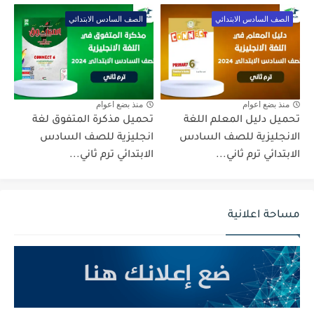
الصف السادس الابتدائي
الصف السادس الابتدائي
منذ بضع اعوام
منذ بضع اعوام
تحميل دليل المعلم اللغة
تحميل مذكرة المتفوق لغة
الانجليزية للصف السادس
انجليزية للصف السادس
الابتدائي ترم ثاني...
الابتدائي ترم ثاني...
مساحة اعلانية