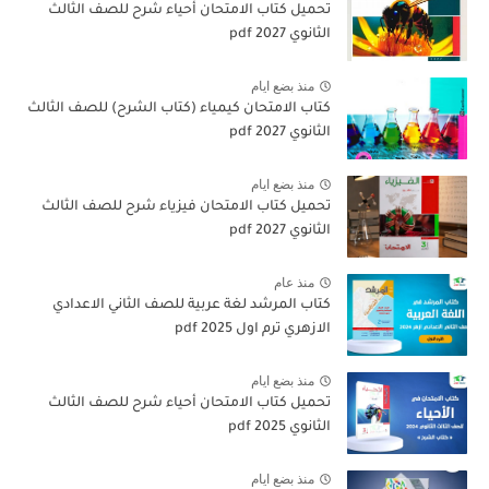
تحميل كتاب الامتحان أحياء شرح للصف الثالث
الثانوي 2027 pdf
منذ بضع ايام
كتاب الامتحان كيمياء (كتاب الشرح) للصف الثالث
الثانوي pdf 2027
منذ بضع ايام
تحميل كتاب الامتحان فيزياء شرح للصف الثالث
الثانوي 2027 pdf
منذ عام
كتاب المرشد لغة عربية للصف الثاني الاعدادي
الازهري ترم اول 2025 pdf
منذ بضع ايام
تحميل كتاب الامتحان أحياء شرح للصف الثالث
الثانوي 2025 pdf
منذ بضع ايام