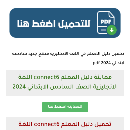
تحميل دليل المعلم في اللغة الانجليزية منهج جديد سادسة
ابتدائي 2024 pdf
معاينة دليل المعلم connect6 اللغة
الانجليزية الصف السادس الابتدائي 2024
للمعاينة اضغط هنا
تحميل دليل المعلم connect6 اللغة