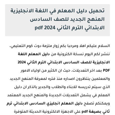
تحميل دليل المعلم في اللغة الانجليزية
المنهج الجديد للصف السادس
الابتدائي الترم الثاني 2024 pdf
السلام عليكم اهلا ومرحبا بكم زوار ملزمة دوت كوم التعليمي،
ننشر لكم اليوم نسخة الكترونية من
دليل المعلم اللغة
الانجليزية للصف السادس الابتدائي الترم الثاني 2024
PDF
بعد اخر التعديلات، حيث ان الكثير من اولياء الامور
والمعلمين ينتظرون اصداره منذ فتره لمعرفة المنهج الجديد
الذي سيتم تدريسه للابناء والطلاب والجدير بالذكر ان دليل
المعلم في يشمل التعديلات الجديدة والمنهج الجديد المعتمد
ويمكنكم تصفح
دليل المعلم انجليزي السادس الابتدائي ترم
ثاني بصيغة pdf
علي الاجهزة الالكترونية الحديثة المتوفرة