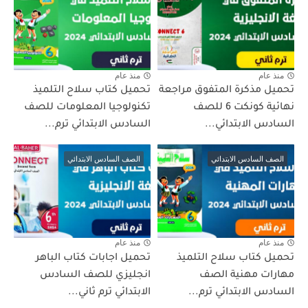
منذ عام
منذ عام
تحميل مذكرة المتفوق مراجعة
تحميل كتاب سلاح التلميذ
نهائية كونكت 6 للصف
تكنولوجيا المعلومات للصف
السادس الابتدائي...
السادس الابتدائي ترم...
الصف السادس الابتدائي
الصف السادس الابتدائي
منذ عام
منذ عام
تحميل كتاب سلاح التلميذ
تحميل اجابات كتاب الباهر
مهارات مهنية الصف
انجليزي للصف السادس
السادس الابتدائي ترم...
الابتدائي ترم ثاني...