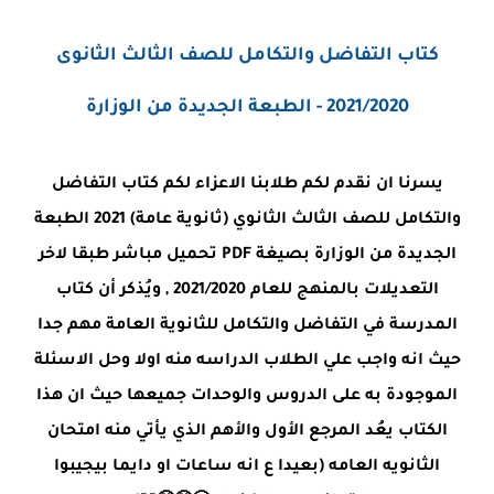
كتاب التفاضل والتكامل للصف الثالث الثانوى
2021/2020 - الطبعة الجديدة من الوزارة
يسرنا ان نقدم لكم طلابنا الاعزاء لكم كتاب التفاضل
والتكامل للصف الثالث الثانوي (ثانوية عامة) 2021 الطبعة
الجديدة من الوزارة بصيغة PDF تحميل مباشر طبقا لاخر
التعديلات بالمنهج للعام 2021/2020 , ويُذكر أن كتاب
المدرسة في التفاضل والتكامل للثانوية العامة مهم جدا
حيث انه واجب علي الطلاب الدراسه منه اولا وحل الاسئلة
الموجودة به على الدروس والوحدات جميعها حيث ان هذا
الكتاب يعُد المرجع الأول والأهم الذي يأتي منه امتحان
الثانويه العامه (بعيدا ع انه ساعات او دايما بيجيبوا