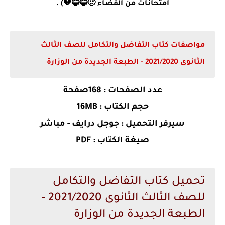
امتحانات من الفضاء 🙂😂😂💔) .
مواصفات كتاب التفاضل والتكامل للصف الثالث
الثانوى 2021/2020 - الطبعة الجديدة من الوزارة
عدد الصفحات :
168صفحة
حجم الكتاب :
16MB
سيرفر التحميل : جوجل درايف - مباشر
صيغة الكتاب : PDF
تحميل كتاب التفاضل والتكامل
للصف الثالث الثانوى 2021/2020 -
الطبعة الجديدة من الوزارة