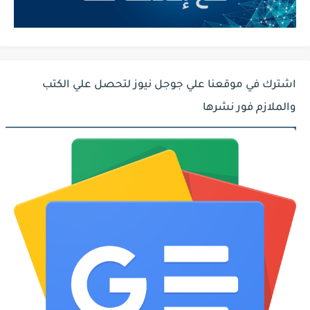
اشترك في موقعنا علي جوجل نيوز لتحصل علي الكتب
والملازم فور نشرها