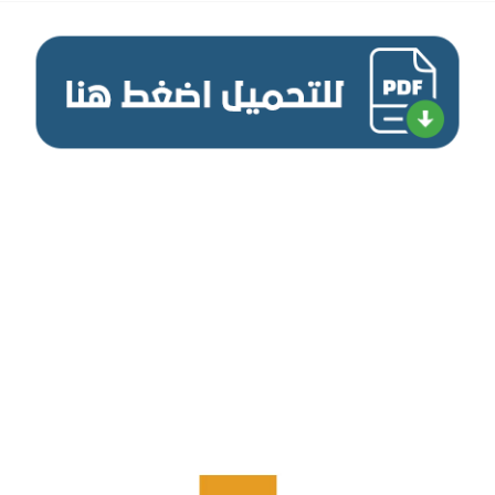
تحميل كتاب التفاضل والتكامل للثانوية العامة (3 ثانوي) من الموقع الرسمي للوزارة - طبعه 2021/2020 برابط
مباشر PDF,كتاب التفاضل والتكامل 3 ثانوى,كتاب التفاضل والتكامل للثانوية العامة الطبعة الجديدة,كتاب
التفاضل والتكامل 3ث 2021,كتاب التفاضل والتكامل 3ث 2021,كتاب الوزارة فى التفاضل والتكامل 3ث,كتاب
الوزارة فى التفاضل والتكامل ثالثة ثانوي,كتاب الوزارة فى التفاضل والتكامل ثانوية عامه,تحميل كتاب
التفاضل والتكامل للثانوية العامة 2021,إجابات كتاب الوزارة التفاضل والتكامل للصف الثالث الثانوى
2021,إجابات كتاب الوزارة التفاضل والتكامل للصف الثالث الثانوى 2021,كتاب الوزارة التفاضل والتكامل للصف
الثالث الثانوى 2021.