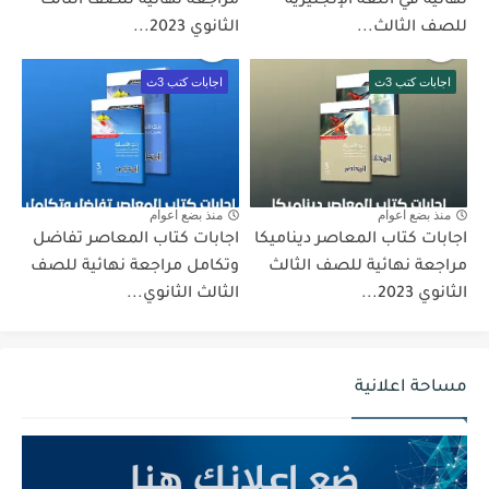
نهائية في اللغة الإنجليزية
مراجعة نهائية للصف الثالث
للصف الثالث...
الثانوي 2023...
اجابات كتب 3ث
اجابات كتب 3ث
منذ بضع اعوام
منذ بضع اعوام
اجابات كتاب المعاصر ديناميكا
اجابات كتاب المعاصر تفاضل
مراجعة نهائية للصف الثالث
وتكامل مراجعة نهائية للصف
الثانوي 2023...
الثالث الثانوي...
مساحة اعلانية