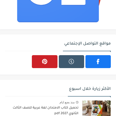
مواقع التواصل الإجتماعي
الأكثر زيارة خلال اسبوع
منذ بضع ايام
تحميل كتاب الامتحان لغة عربية للصف الثالث
الثانوي 2027 pdf