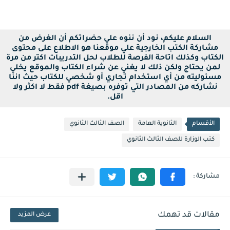
السلام عليكم، نود أن ننوه علي حضراتكم أن الغرض من
مشاركة الكتب الخارجية علي موقعنا هو الاطلاع على محتوى
الكتاب وكذلك اتاحة الفرصة للطلاب لحل التدريبات اكتر من مرة
لمن يحتاج ولكن ذلك لا يغني عن شراء الكتاب والموقع يخلي
مسئوليته من أي استخدام تجاري أو شخصي للكتاب حيث اننا
نشاركه من المصادر التي توفره بصيغة pdf فقط لا اكثر ولا
اقل.
الأقسام
الثانوية العامة
الصف الثالث الثانوي
كتب الوزارة للصف الثالث الثانوي
مقالات قد تهمك
عرض المزيد