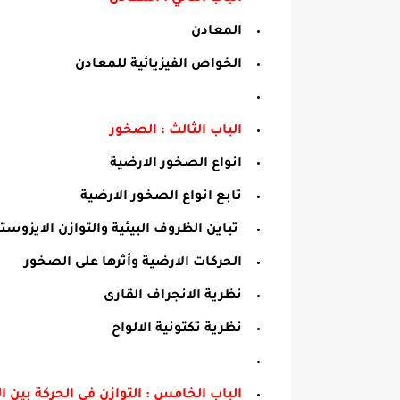
المعادن
الخواص الفيزيائية للمعادن
الباب الثالث : الصخور
انواع الصخور الارضية
تابع انواع الصخور الارضية
تباين الظروف البيئية والتوازن الايزوست
الحركات الارضية وأثرها على الصخور
نظرية الانجراف القارى
نظرية تكتونية الالواح
الباب الخامس : التوازن فى الحركة بين ا