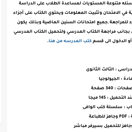
سئله متنوعة المستويات لمساعدة الطلاب على الدراسة
في الامتحان وتثبيت المعلومات ويحتوي الكتاب على أجزاء
 للمراجعة ,جميع امتحانات السنين الماضية وبذلك يكون
 بجانب مراجعة الكتاب المدرسي ولتحميل الكتاب المدرسي
و الدخول الى قسم
كتب المدرسه من هنا
.
راسى : الثالث الثانوى
ادة : الجيولوجيا
ت : 340 صفحة
لتحميل : 145 ميجا
اب : سلسلة كتب الوافى
لطباعة
جاهز للتحميل بسيرفر مباشر