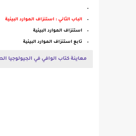
الباب الثاني : استنزاف الموارد البيئية
استنزاف الموارد البيئية
تابع استنزاف الموارد البيئية
معاينة كتاب الوافي في الجيولوجيا الصف الثالث 