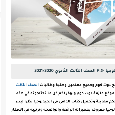
وجيا
PDF
الصف الثالث الثانوي 2021/2020
وقع دوت كوم وجميع معلمين وطلبة وطالبات
الصف الثالث
م الجديد في موقع ملزمة دوت كوم ونوفر لكم كل ما تحتاجونه في هذه
م معاينة وتحميل كتاب الوافي في الجيولوجيا نظرا لبدء
وجيا معروف بمميزاته الرائعة والواضحة وترتيبه في الافكار