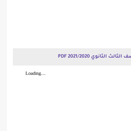
الثانوي 2021/2020 PDF