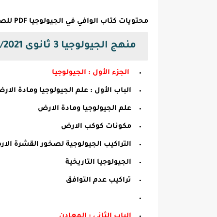
محتويات كتاب الوافي في الجيولوجيا PDF للصف الثالث الثانوي:
منهج
الجيولوجيا
3 ثانوى 2020/2021:
الجزء الأول : الجيولوجيا
الباب الأول : علم الجيولوجيا ومادة الار
علم الجيولوجيا ومادة الارض
مكونات كوكب الارض
التراكيب الجيولوجية لصخور القشرة الار
الجيولوجيا التاريخية
تراكيب عدم التوافق
الباب الثاني : المعادن