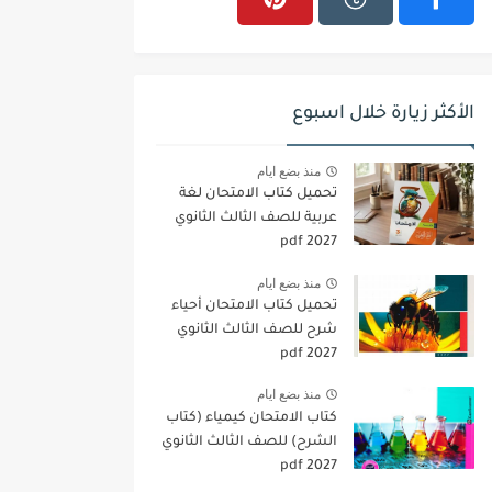
الأكثر زيارة خلال اسبوع
منذ بضع ايام
تحميل كتاب الامتحان لغة
عربية للصف الثالث الثانوي
2027 pdf
منذ بضع ايام
تحميل كتاب الامتحان أحياء
شرح للصف الثالث الثانوي
2027 pdf
منذ بضع ايام
كتاب الامتحان كيمياء (كتاب
الشرح) للصف الثالث الثانوي
pdf 2027