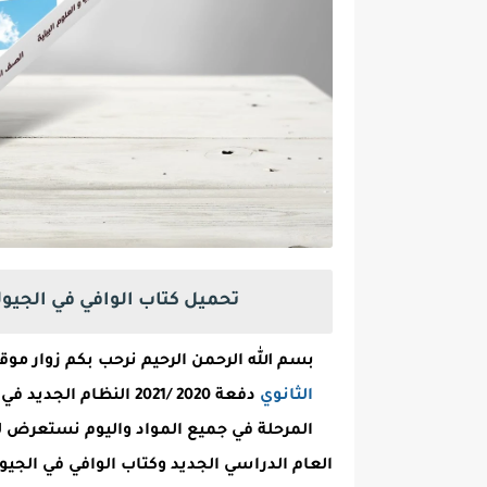
تحميل كتاب الوافي في الجيول
بسم الله الرحمن الرحيم نرحب بكم زوار م
الثانوي
دفعة 2020 /2021 النظا
المرحلة في جميع المواد واليوم نستعرض لك
العام الدراسي الجديد وكتاب الوافي في الجيول