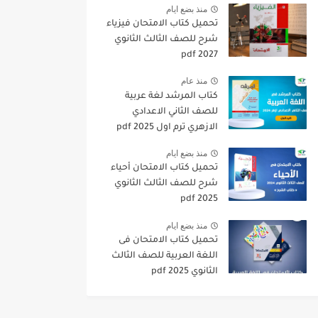
منذ بضع ايام
تحميل كتاب الامتحان فيزياء
شرح للصف الثالث الثانوي
2027 pdf
منذ عام
كتاب المرشد لغة عربية
للصف الثاني الاعدادي
الازهري ترم اول 2025 pdf
منذ بضع ايام
تحميل كتاب الامتحان أحياء
شرح للصف الثالث الثانوي
2025 pdf
منذ بضع ايام
تحميل كتاب الامتحان فى
اللغة العربية للصف الثالث
الثانوي 2025 pdf