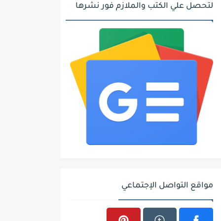
لتحصل علي الكتب والملازم فور نشرها
مواقع التواصل الإجتماعي