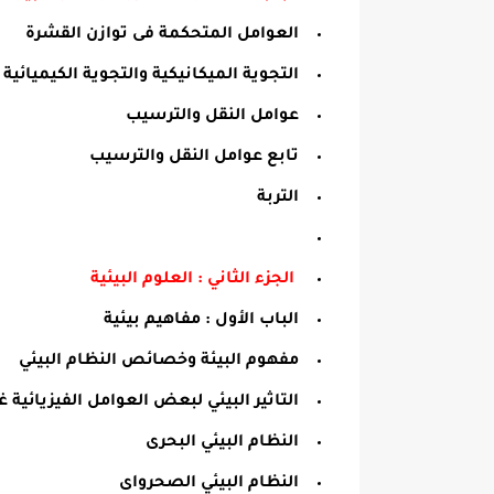
العوامل المتحكمة فى توازن القشرة
التجوية الميكانيكية والتجوية الكيميائية
عوامل النقل والترسيب
تابع عوامل النقل والترسيب
التربة
الجزء الثاني : العلوم البيئية
الباب الأول : مفاهيم بيئية
مفهوم البيئة وخصائص النظام البيئي
التاثير البيئي لبعض العوامل الفيزيائية غي
النظام البيئي البحرى
النظام البيئي الصحرواى