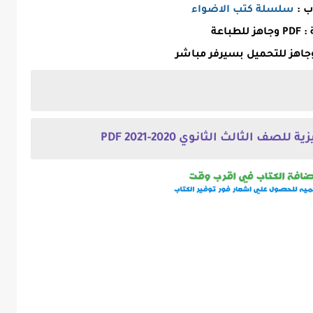
ب :
سلسلة كتب الاضواء
لطباعة
جاهز للتحميل بسيرفر مباشر
 الثالث الثانوي 2020-2021 PDF