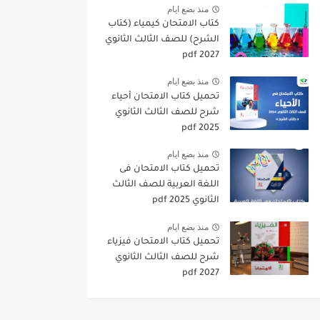
منذ بضع ايام
كتاب الامتحان كيمياء (كتاب
الشرح) للصف الثالث الثانوي
pdf 2027
منذ بضع ايام
تحميل كتاب الامتحان أحياء
شرح للصف الثالث الثانوي
2025 pdf
منذ بضع ايام
تحميل كتاب الامتحان فى
اللغة العربية للصف الثالث
الثانوي 2025 pdf
منذ بضع ايام
تحميل كتاب الامتحان فيزياء
شرح للصف الثالث الثانوي
2027 pdf