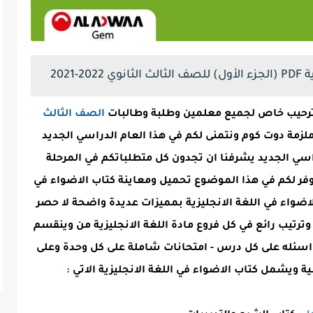
2021
 وترحيب خاص لجميع معلمين وطلبة وطالبات
الصف الثالث
 2020/2021 في موقع ملزمة دوت كوم ونتمنى لكم في هذا العام الدراسي الجديد
دراسي الجديد يشرفنا ان تجدون كل متطلباتكم في المرحلة
وفر لكم في هذا الموضوع تحميل ومعاينة كتاب الاضواء في
 الاضواء في اللغة الانجليزية بمميزات عديدة واضحة لا حصر
ترتيب رائع في كل فروع مادة اللغة الانجليزية من وينقسم
- اسئله على كل درس - امتحانات شاملة على كل وحدة وعلى
ة ويشمل كتاب الاضواء في اللغة الانجليزية الاتي
: