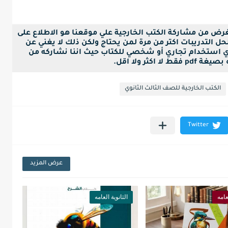
لغرض من مشاركة الكتب الخارجية علي موقعنا هو الاطلاع على
ل التدريبات اكتر من مرة لمن يحتاج ولكن ذلك لا يغني عن
ي استخدام تجاري أو شخصي للكتاب حيث اننا نشاركه من
ا اكثر ولا اقل.
الكتب الخارجية للصف الثالث الثانوي
عرض المزيد
عامه
الثانوية العامه