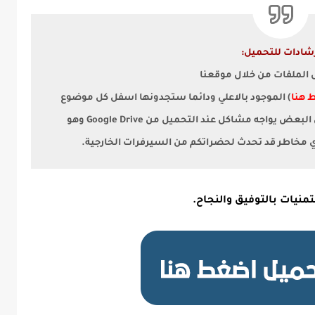
شادات للتحميل:
ل الملفات من خلال موقعنا
 هنا
) الموجود بالاعلي ودائما ستجدونها اسفل كل موضوع
لأن البعض يواجه مشاكل عند التحميل من Google Drive وهو
أي مخاطر قد تحدث لحضراتكم من السيرفرات الخارجية.
منيات بالتوفيق والنجاح.