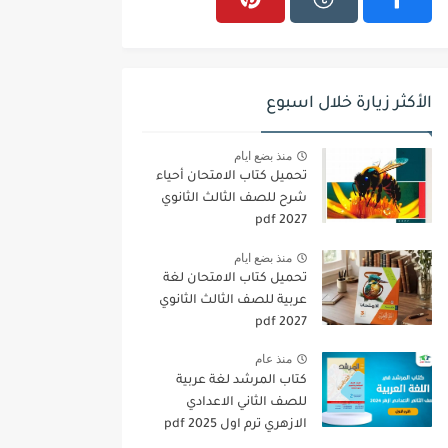
الأكثر زيارة خلال اسبوع
منذ بضع ايام
تحميل كتاب الامتحان أحياء
شرح للصف الثالث الثانوي
2027 pdf
منذ بضع ايام
تحميل كتاب الامتحان لغة
عربية للصف الثالث الثانوي
2027 pdf
منذ عام
كتاب المرشد لغة عربية
للصف الثاني الاعدادي
الازهري ترم اول 2025 pdf