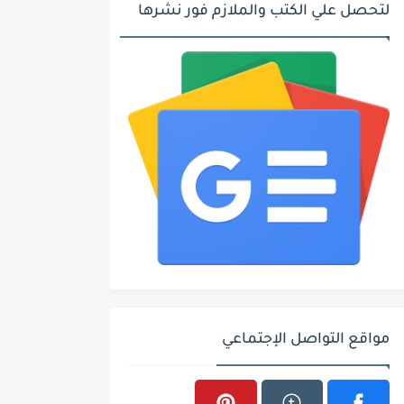
لتحصل علي الكتب والملازم فور نشرها
مواقع التواصل الإجتماعي