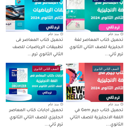
منذ عام
منذ عام
تحميل كتاب المعاصر لغة
تحميل كتاب المعاصر فى
انجليزية للصف الثاني الثانوي
تطبيقات الرياضيات للصف
ترم ثاني...
الثاني الثانوي ترم...
الصف الثاني الثانوي
الصف الثاني الثانوي
منذ عام
منذ عام
تحميل كتاب جيم Gem في
تحميل اجابات كتاب المعاصر
اللغة الانجليزية للصف الثاني
انجليزي للصف الثاني الثانوي
الثانوي...
ترم ثاني...