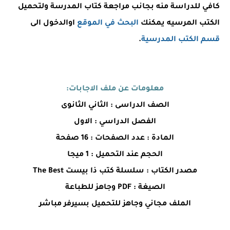
كافي للدراسة منه بجانب مراجعة كتاب المدرسة ولتحميل
الكتب المرسيه يمكنك
البحث في الموقع
اوالدخول الى
قسم الكتب المدرسية
.
معلومات عن ملف الاجابات:
الصف الدراسى : الثاني الثانوى
الفصل الدراسي : الاول
المادة : عدد الصفحات : 16 صفحة
الحجم عند التحميل : 1 ميجا
مصدر الكتاب : سلسلة كتب ذا بيست The Best
الصيغة : PDF وجاهز للطباعة
الملف مجاني وجاهز للتحميل بسيرفر مباشر