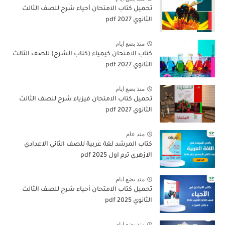
تحميل كتاب الامتحان أحياء شرح للصف الثالث
الثانوي 2027 pdf
منذ بضع ايام
كتاب الامتحان كيمياء (كتاب الشرح) للصف الثالث
الثانوي pdf 2027
منذ بضع ايام
تحميل كتاب الامتحان فيزياء شرح للصف الثالث
الثانوي 2027 pdf
منذ عام
كتاب المرشد لغة عربية للصف الثاني الاعدادي
الازهري ترم اول 2025 pdf
منذ بضع ايام
تحميل كتاب الامتحان أحياء شرح للصف الثالث
الثانوي 2025 pdf
منذ بضع ايام