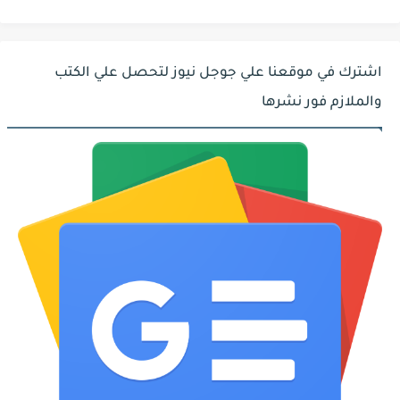
اشترك في موقعنا علي جوجل نيوز لتحصل علي الكتب
والملازم فور نشرها