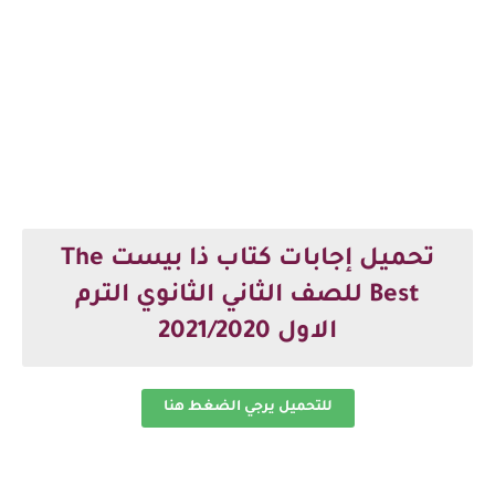
تحميل إجابات كتاب ذا بيست The
Best للصف الثاني الثانوي الترم
الاول 2021/2020
للتحميل يرجي الضغط هنا