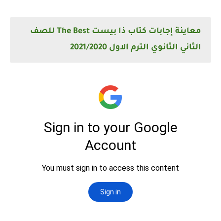
معاينة إجابات كتاب ذا بيست The Best للصف
الثاني الثانوي الترم الاول 2021/2020