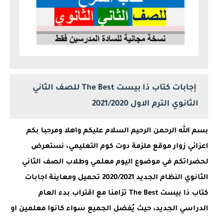
إجابات كتاب ذا بيست The Best للصف الثاني
الثانوي الترم الاول 2021/2020
بسم الله الرحمن الرحيم السلام عليكم واهلا ومرحبا بكم
اعزائي زوار موقع ملزمة دوت كوم التعليمي، نستعرض
لحضراتكم في موضوع اليوم معلمي وطلاب الصف الثاني
الثانوي النظام الجديد 2020/2021 تحميل ومعاينة اجابات
كتاب ذا بيست The Best تزامنا مع اقتراب بدء العام
الدراسي الجديد، حيث يُفضل الجميع سواء كانوا معلمين او