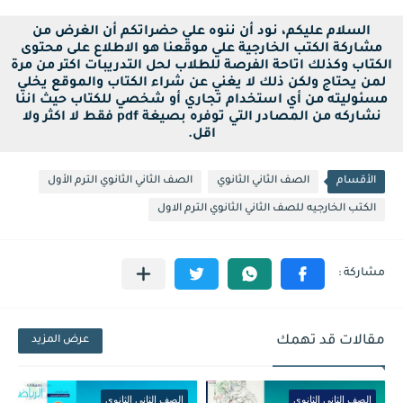
السلام عليكم، نود أن ننوه علي حضراتكم أن الغرض من
مشاركة الكتب الخارجية علي موقعنا هو الاطلاع على محتوى
الكتاب وكذلك اتاحة الفرصة للطلاب لحل التدريبات اكتر من مرة
لمن يحتاج ولكن ذلك لا يغني عن شراء الكتاب والموقع يخلي
مسئوليته من أي استخدام تجاري أو شخصي للكتاب حيث اننا
نشاركه من المصادر التي توفره بصيغة pdf فقط لا اكثر ولا
اقل.
الأقسام
الصف الثاني الثانوي
الصف الثاني الثانوي الترم الأول
الكتب الخارجيه للصف الثاني الثانوي الترم الاول
مقالات قد تهمك
عرض المزيد
الصف الثاني الثانوي
الصف الثاني الثانوي