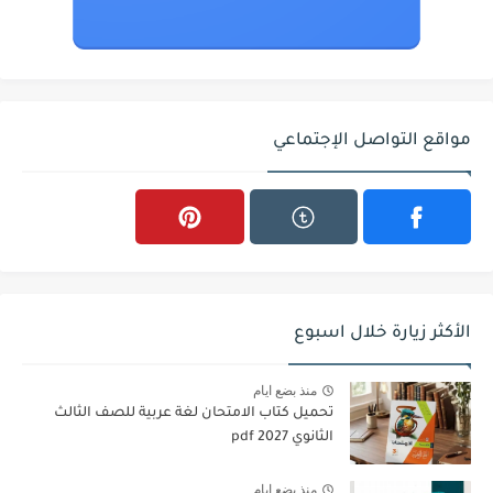
مواقع التواصل الإجتماعي
الأكثر زيارة خلال اسبوع
منذ بضع ايام
تحميل كتاب الامتحان لغة عربية للصف الثالث
الثانوي 2027 pdf
منذ بضع ايام