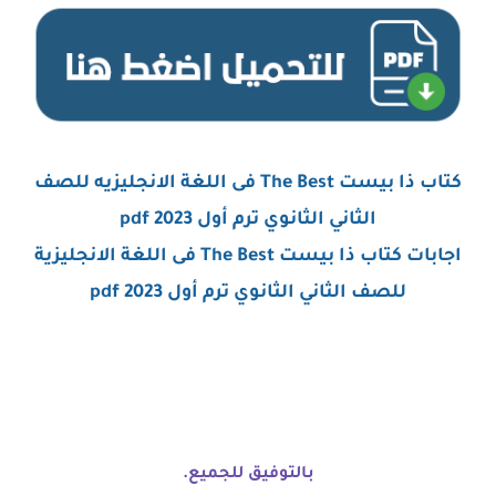
كتاب ذا بيست The Best فى اللغة الانجليزيه للصف
الثاني الثانوي ترم أول 2023 pdf
اجابات كتاب ذا بيست The Best فى اللغة الانجليزية
للصف الثاني الثانوي ترم أول 2023 pdf
بالتوفيق للجميع.