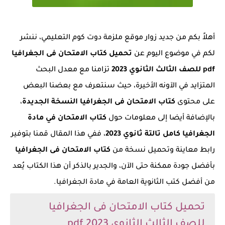
أهلاً بكم من جديد زوار موقع ملزمة دوت كوم التعليمي، ننشر
لكم في موضوع اليوم عن
تحميل كتاب الامتحان فى الجغرافيا
pdf للصف الثالث الثانوي 2023
تزامنا مع معدل البحث
المتزايد في الآونه الأخيرة، حيث سنتعرف مع بعضنا البعض
على محتوى
كتاب الامتحان فى الجغرافيا النسخة الجديدة
،
بالإضافة أيضا إلى معلومات حول
كتاب الامتحان في مادة
الجغرافيا كامل تالتة ثانوي 2023
، ففي هذا المقال قمنا بتوفير
رابط معاينة وتحميل نسخة من
كتاب الامتحان فى الجغرافيا
بأفضل جودة ممكنة حتى الآن، والجدير بالذكر أن هذا الكتاب يُعد
من أفضل كتب الثانوية العامة في مادة الجغرافيا.
تحميل كتاب الامتحان فى الجغرافيا
للصف الثالث الثانوي 2023 pdf