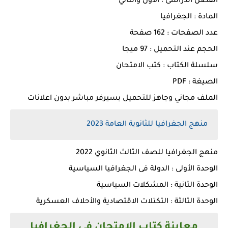
الفصل الدراسى : الاول والثاني
المادة : الجغرافيا
عدد الصفحات : 162 صفحة
الحجم عند التحميل : 97 ميجا
سلسلة الكتاب : كتب الامتحان
الصيغة : PDF
الملف مجاني وجاهز للتحميل بسيرفر مباشر بدون اعلانات
منهج الجغرافيا للثانوية العامة 2023
منهج الجغرافيا للصف الثالث الثانوي 2022
الوحدة الأولى : الدولة فى الجغرافيا السياسية
الوحدة الثانية : المشكلات السياسية
الوحدة الثالثة : التكتلات الاقتصادية والأحلاف العسكرية
معاينة كتاب الامتحان فى الجغرافيا