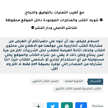
مع أطيب التمنيات بالتوفيق والنجاح.
⛔ تنويه: الكتب والمذكرات الموجودة داخل الموقع محفوظة
للناشر الأصلي ودار النشر ⛔
السلام عليكم، نود أن ننوه علي حضراتكم أن الغرض من
مشاركة الكتب الخارجية علي موقعنا هو الاطلاع على محتوى
الكتاب وكذلك اتاحة الفرصة للطلاب لحل التدريبات اكتر من مرة
لمن يحتاج ولكن ذلك لا يغني عن شراء الكتاب والموقع يخلي
مسئوليته من أي استخدام تجاري أو شخصي للكتاب حيث اننا
نشاركه من المصادر التي توفره بصيغة pdf فقط لا اكثر ولا
اقل.
الأقسام
الثانوية العامه
الصف الثالث الثانوي
الكتب الخارجية للصف الثالث الثانوي