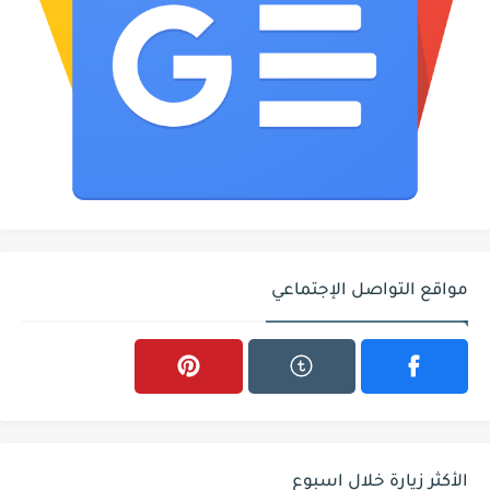
مواقع التواصل الإجتماعي
الأكثر زيارة خلال اسبوع