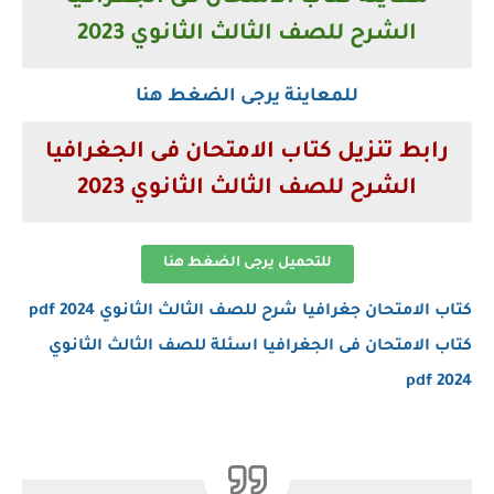
الشرح للصف الثالث الثانوي 2023
للمعاينة يرجى الضغط هنا
رابط تنزيل كتاب الامتحان فى الجغرافيا
الشرح للصف الثالث الثانوي 2023
للتحميل يرجى الضغط هنا
كتاب الامتحان جغرافيا شرح للصف الثالث الثانوي 2024 pdf
كتاب الامتحان فى الجغرافيا اسئلة للصف الثالث الثانوي
2024 pdf