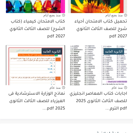
منذ بضع ايام
منذ بضع ايام
تحميل كتاب الامتحان أحياء
كتاب الامتحان كيمياء (كتاب
شرح للصف الثالث الثانوي
الشرح) للصف الثالث الثانوي
pdf 2027
2027 pdf
الثانوية العامه
الثانوية العامه
منذ عام
منذ عام
اجابات كتاب المعاصر انجليزي
نماذج الوزارة الاسترشادية فى
للصف الثالث الثانوى 2025
الفيزياء للصف الثالث الثانوى
pdf الترم...
2025 pdf...