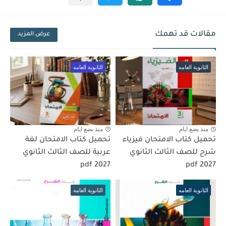
مقالات قد تهمك
عرض المزيد
الثانوية العامه
الثانوية العامه
منذ بضع ايام
منذ بضع ايام
تحميل كتاب الامتحان فيزياء
تحميل كتاب الامتحان لغة
شرح للصف الثالث الثانوي
عربية للصف الثالث الثانوي
2027 pdf
2027 pdf
الثانوية العامه
الثانوية العامه