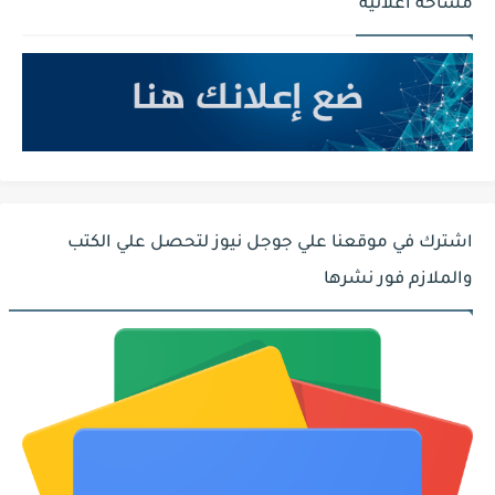
مساحة اعلانية
اشترك في موقعنا علي جوجل نيوز لتحصل علي الكتب
والملازم فور نشرها