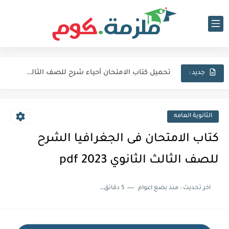
تحميل كتاب الامتحان فيزياء شرح للصف الثالث الثانوي 2027 pdf
تحميل كتاب الامتحان لغة عربية للصف الثالث الثانوي 2027 pdf
تحميل كتاب الامتحان أحياء شرح للصف الثالث الثانوي 2027 pdf
جديد :
كتاب الامتحان كيمياء (كتاب الشرح) للصف الثالث الثانوي pdf 2027
اجابات كتاب المعاصر انجليزي للصف الثالث الثانوى 2025 pdf الترم...
الثانوية العامه
نماذج الوزارة الاسترشادية فى الفيزياء للصف الثالث الثانوى 2025 pdf...
كتاب الامتحان فى الجغرافيا الشرح
تحميل كتاب الايزو مراجعة نهائية فى الكيمياء بالاجابات للصف الثالث...
للصف الثالث الثانوي 2023 pdf
تحميل بوكليت المرشد بلاغة للصف الثالث الثانوي 2025 pdf المراجعة...
اخر تحديث :
منذ بضع اعوام
5 دقائق للقراءة
تحميل كتاب الدليل احياء مراجعة نهائية للصف الثالث الثانوي 2024...
تحميل كتاب الوافي جيولوجيا مراجعة نهائية للصف الثالث الثانوي 2024...