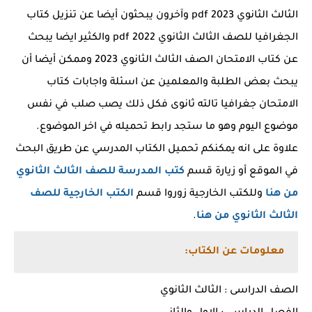
الثالث الثانوي pdf 2023 وآخرون يبحثون أيضا عن تنزيل كتاب
الجغرافيا للصف الثالث الثانوي 2022 pdf والكثير ايضا يبحث
عن كتاب الامتحان الصف الثالث الثانوي 2023 وممكن أيضا أن
يبحث بعض الطلبة والمعلمين عن اسئلة واجابات كتاب
الامتحان جغرافيا تالته ثانوى فكل ذلك يصب صلب في نفس
موضوع اليوم وهو ما ستجد رابط تحميله في اخر الموضوع.
علاوة على انه يمكنكم تحميل الكتاب المدرسي عن طريق البحث
في الموقع أو زيارة قسم
كتب المدرسة للصف الثالث الثانوي
من هنا
وللكتب الخارجية زوروا قسم
الكتب الخارجية للصف
الثالث الثانوي من هنا
.
معلومات عن الكتاب:
الصف الدراسى : الثالث الثانوي