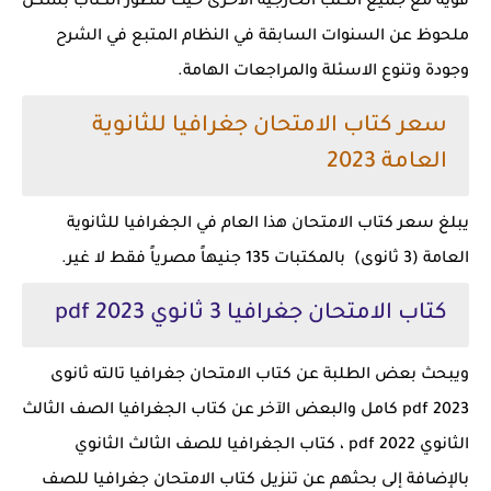
قوية مع جميع الكتب الخارجية الاخرى حيث تتطور الكتاب بشكل
ملحوظ عن السنوات السابقة في النظام المتبع في الشرح
وجودة وتنوع الاسئلة والمراجعات الهامة.
سعر كتاب الامتحان جغرافيا للثانوية
العامة 2023
يبلغ سعر كتاب الامتحان هذا العام في الجغرافيا للثانوية
العامة (3 ثانوى) بالمكتبات 135 جنيهاً مصرياً فقط لا غير.
كتاب الامتحان جغرافيا 3 ثانوي 2023 pdf
ويبحث بعض الطلبة عن كتاب الامتحان جغرافيا تالته ثانوى
2023 pdf كامل والبعض الآخر عن كتاب الجغرافيا الصف الثالث
الثانوي pdf 2022 ، كتاب الجغرافيا للصف الثالث الثانوي
بالإضافة إلى بحثهم عن تنزيل كتاب الامتحان جغرافيا للصف