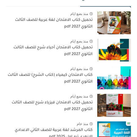
منذ بضع ايام
تحميل كتاب الامتحان لغة عربية للصف الثالث
الثانوي 2027 pdf
منذ بضع ايام
تحميل كتاب الامتحان أحياء شرح للصف الثالث
الثانوي 2027 pdf
منذ بضع ايام
كتاب الامتحان كيمياء (كتاب الشرح) للصف الثالث
الثانوي pdf 2027
منذ بضع ايام
تحميل كتاب الامتحان فيزياء شرح للصف الثالث
الثانوي 2027 pdf
منذ عام
كتاب المرشد لغة عربية للصف الثاني الاعدادي
الازهري ترم اول 2025 pdf