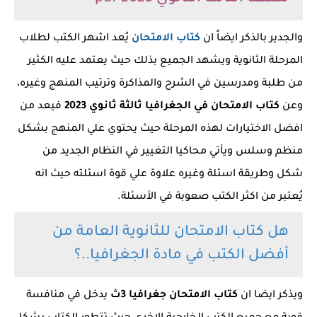
والجدير بالذكر ايضاً ان
كتاب الامتحان
يُعد اشهر الكتب لطلاب
المرحلة الثانوية ويشهد الجميع بذلك حيث يعتمد عليه الكثير
من طلبة ومدرسين في الشرح والمذاكرة وترتيب المنهج وغيره،
وعن
كتاب الامتحان في الجغرافيا ثالثة ثانوي 2023
فيعد من
افضل الاختيارات لهذه المرحلة حيث يحتوي علي المنهج بشكل
منظم وسلس ويأتي محاكيا التغيير في النظام الجديد من
شكل وطريقة اسئلة وغيره علاوة علي قوة اسئلته حيث انه
يُعتبر من اكثر الكتب صعوبة في الأسئلة.
هل كتاب الامتحان للثانوية العامة من
أفضل الكتب في مادة الجغرافيا..؟
ويذكر ايضا ان
كتاب الامتحان جغرافيا 3ث
يدخل في منافسة