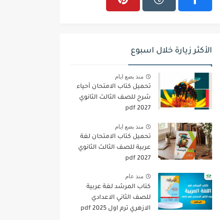
الأكثر زيارة خلال اسبوع
منذ بضع ايام
تحميل كتاب الامتحان أحياء
شرح للصف الثالث الثانوي
2027 pdf
منذ بضع ايام
تحميل كتاب الامتحان لغة
عربية للصف الثالث الثانوي
2027 pdf
منذ عام
كتاب المرشد لغة عربية
للصف الثاني الاعدادي
الازهري ترم اول 2025 pdf