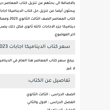
كتاب المع
ديناميكا جزء الاجابات تالته ثانوى فكل ذلك 
اخر الموضوع.
سعر كتاب الديناميكا اجابات 2023
لا غير
تفاصيل عن الكتاب:
الصف الدراسى : الثالث الثانوي
الفصل الدراسى : الاول والثاني