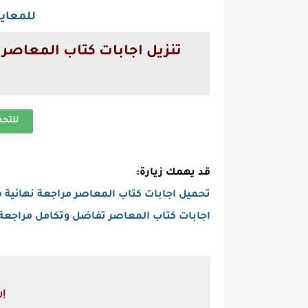
للمعاي
للتح
قد يهمك زيارة:
تحميل اجابات كتاب المعاصر مراجعة نهائية في الد
اجابات كتاب المعاصر تفاضل وتكامل مراجعة نهائية
إر