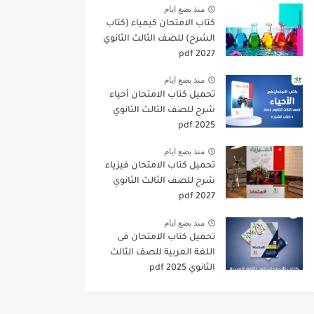
منذ بضع ايام
كتاب الامتحان كيمياء (كتاب
الشرح) للصف الثالث الثانوي
pdf 2027
منذ بضع ايام
تحميل كتاب الامتحان أحياء
شرح للصف الثالث الثانوي
2025 pdf
منذ بضع ايام
تحميل كتاب الامتحان فيزياء
شرح للصف الثالث الثانوي
2027 pdf
منذ بضع ايام
تحميل كتاب الامتحان فى
اللغة العربية للصف الثالث
الثانوي 2025 pdf