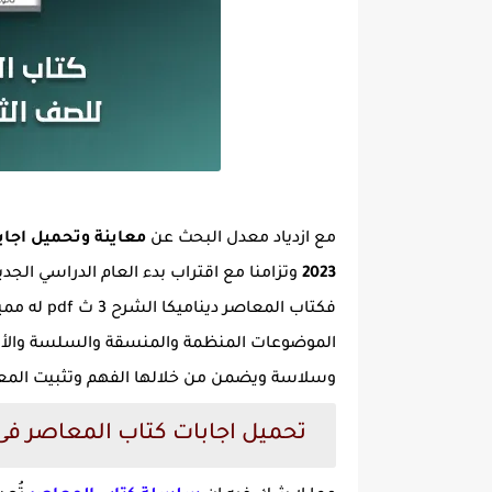
مع ازدياد معدل البحث عن
2023
فكتاب المعا
الموضوعات المنظمة والمنسقة والسلسة والأفكا
وسلاسة ويضمن من خلالها الفهم وتثبيت المعل
تحميل اجابات كتاب المعاصر فى الدين