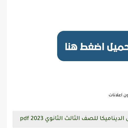
ن اعلانات
ناميكا للصف الثالث الثانوي 2023 pdf