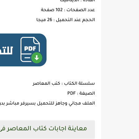
المادة : الديناميكا
عدد الصفحات : 102 صفحة
الحجم عند التحميل : 26 ميجا
سلسلة الكتاب : كتب المعاصر
الصيغة : PDF
الملف مجاني وجاهز للتحميل بسيرفر مباشر بدو
معاينة اجابات كتاب المعاصر فى الدي