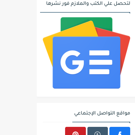
لتحصل علي الكتب والملازم فور نشرها
مواقع التواصل الإجتماعي