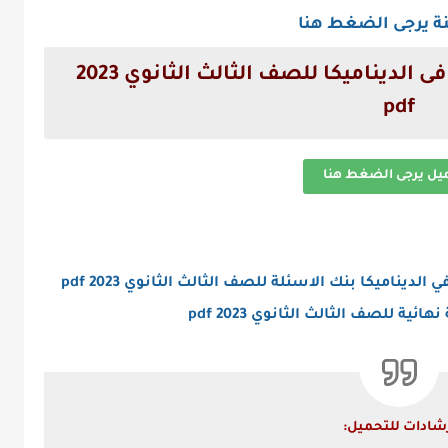
نة يرجى الضغط هنا
تنزيل اجابات كتاب المعاصر فى الديناميكا للصف الثالث الثانوي 2023
pdf
ميل يرجى الضغط هنا
يناميكا بنك الاسئلة للصف الثالث الثانوي 2023 pdf
 للصف الثالث الثانوي 2023 pdf
شادات للتحميل: