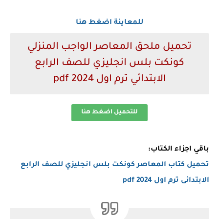
للمعاينة اضغط هنا
تحميل ملحق المعاصر الواجب المنزلي
كونكت بلس انجليزي للصف الرابع
الابتدائي ترم اول 2024 pdf
للتحميل اضغط هنا
باقي اجزاء الكتاب:
تحميل
كتاب المعاصر كونكت بلس انجليزي للصف الرابع
الابتدائى ترم اول 2024 pdf