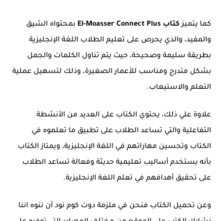
كما يتميز
كتاب El-Moasser Connect Plus
بمحتواه الشيق
والمفيد، والذي يحرص على تعليم الطلاب اللغة الإنجليزية
بطريقة سليمة وصحيحة، حيث يتم تناول الكلمات والجمل
بشكل متدرج ومناسب للأعمار الصغيرة، وذلك لتسهيل عملية
التعلم والاستيعاب.
علاوة علي ذلك، يحتوي الكتاب على العديد من الأنشطة
التفاعلية والتي تساعد الطلاب على تطبيق ما تعلموه في
الكتاب وتحسين مهاراتهم في اللغة الإنجليزية، ويمتاز الكتاب
بأنه يستخدم أساليب تعليمية حديثة وفعالة تساعد الطلاب
على تحقيق أهدافهم في تعلم اللغة الإنجليزية.
وعن تحميل الكتاب فنحن في ملزمة دوت كوم نود أن ننوه اننا