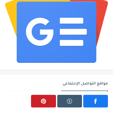
مواقع التواصل الإجتماعي