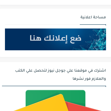
مساحة اعلانية
اشترك في موقعنا علي جوجل نيوز لتحصل علي الكتب
والملازم فور نشرها