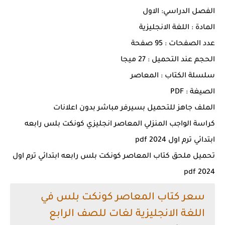
الفصل الدراسي: الاول
المادة : اللغة الانجليزية
عدد الصفحات : 95 صفحة
الحجم عند التحميل : 27 ميجا
سلسلة الكتاب : المعاصر
الصيغة : PDF
الملف جاهز للتحميل بسيرفر مباشر بدون اعلانات
كراسة الواجب المنزلي المعاصر انجليزي كونكت بلس رابعه
ابتدائي ترم اول 2024 pdf
تحميل ملحق كتاب المعاصر كونكت بلس رابعه ابتدائي ترم اول
2024 pdf
سعر كتاب المعاصر كونكت بلس في
اللغة الانجليزية لغات للصف الرابع