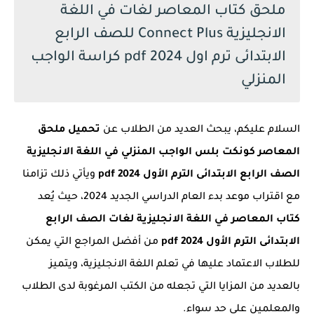
ملحق كتاب المعاصر لغات في اللغة
الانجليزية Connect Plus للصف الرابع
الابتدائى ترم اول 2024 pdf كراسة الواجب
المنزلي
السلام عليكم، يبحث العديد من الطلاب عن
تحميل ملحق
المعاصر كونكت بلس الواجب المنزلي في اللغة الانجليزية
الصف الرابع الابتدائى الترم الأول 2024 pdf
ويأتي ذلك تزامنا
مع اقتراب موعد بدء العام الدراسي الجديد 2024، حيث يُعد
كتاب المعاصر في اللغة الانجليزية لغات الصف الرابع
الابتدائى الترم الأول 2024 pdf
من أفضل المراجع التي يمكن
للطلاب الاعتماد عليها في تعلم اللغة الانجليزية، ويتميز
بالعديد من المزايا التي تجعله من الكتب المرغوبة لدى الطلاب
والمعلمين على حد سواء.