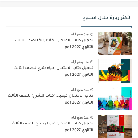
الأكثر زيارة خلال اسبوع
منذ بضع ايام
تحميل كتاب الامتحان لغة عربية للصف الثالث
الثانوي 2027 pdf
منذ بضع ايام
تحميل كتاب الامتحان أحياء شرح للصف الثالث
الثانوي 2027 pdf
منذ بضع ايام
كتاب الامتحان كيمياء (كتاب الشرح) للصف الثالث
الثانوي pdf 2027
منذ بضع ايام
تحميل كتاب الامتحان فيزياء شرح للصف الثالث
الثانوي 2027 pdf