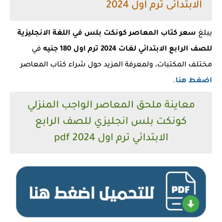
الابتدائى ترم اول 2024
يبلغ
سعر كتاب المعاصر كونكت بلس في اللغة الانجليزية
للصف الرابع الابتدائي لغات 2024 ترم اول 180 جنيه
في
مختلف المكتبات، ولمعرفة المزيد حول شراء كتاب المعاصر
اضغط هنا
.
معاينة ملحق المعاصر الواجب المنزلي
كونكت بلس انجليزي للصف الرابع
الابتدائي ترم اول 2024 pdf